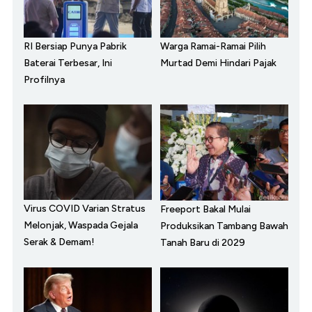
RI Bersiap Punya Pabrik
Warga Ramai-Ramai Pilih
Baterai Terbesar, Ini
Murtad Demi Hindari Pajak
Profilnya
Virus COVID Varian Stratus
Freeport Bakal Mulai
Melonjak, Waspada Gejala
Produksikan Tambang Bawah
Serak & Demam!
Tanah Baru di 2029