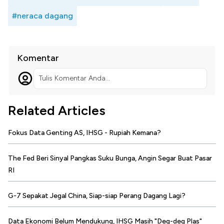
#neraca dagang
Komentar
Tulis Komentar Anda...
Related Articles
Fokus Data Genting AS, IHSG - Rupiah Kemana?
The Fed Beri Sinyal Pangkas Suku Bunga, Angin Segar Buat Pasar
RI
G-7 Sepakat Jegal China, Siap-siap Perang Dagang Lagi?
Data Ekonomi Belum Mendukung, IHSG Masih "Deg-deg Plas"