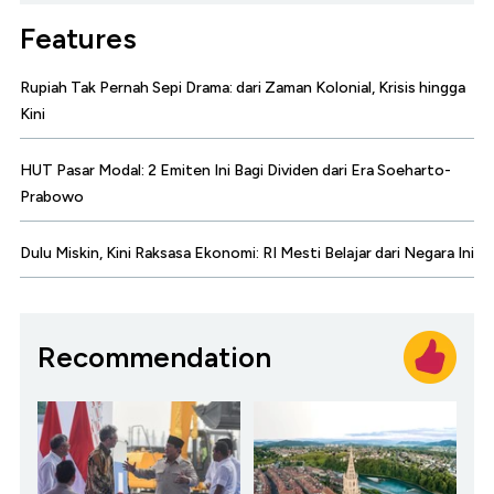
Features
Rupiah Tak Pernah Sepi Drama: dari Zaman Kolonial, Krisis hingga
Kini
HUT Pasar Modal: 2 Emiten Ini Bagi Dividen dari Era Soeharto-
Prabowo
Dulu Miskin, Kini Raksasa Ekonomi: RI Mesti Belajar dari Negara Ini
Recommendation