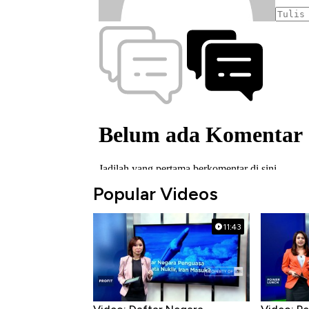
Popular Videos
11:43