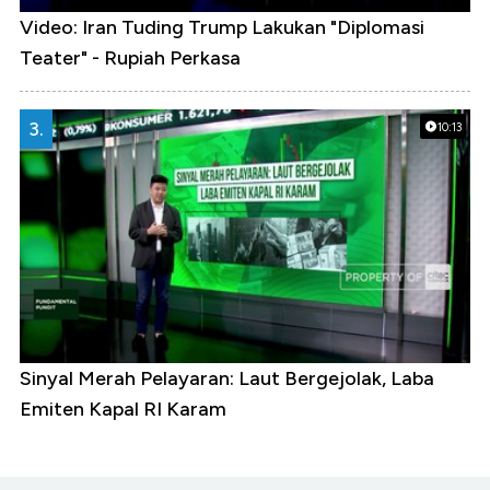
Video: Iran Tuding Trump Lakukan "Diplomasi
Teater" - Rupiah Perkasa
3.
10:13
Sinyal Merah Pelayaran: Laut Bergejolak, Laba
Emiten Kapal RI Karam