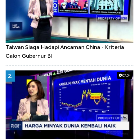
Taiwan Siaga Hadapi Ancaman China - Kriteria
Calon Gubernur BI
2.
07:04