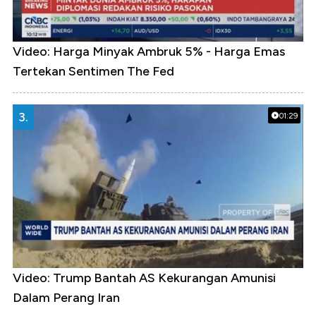
Video: Harga Minyak Ambruk 5% - Harga Emas
Tertekan Sentimen The Fed
3.
01:29
Video: Trump Bantah AS Kekurangan Amunisi
Dalam Perang Iran