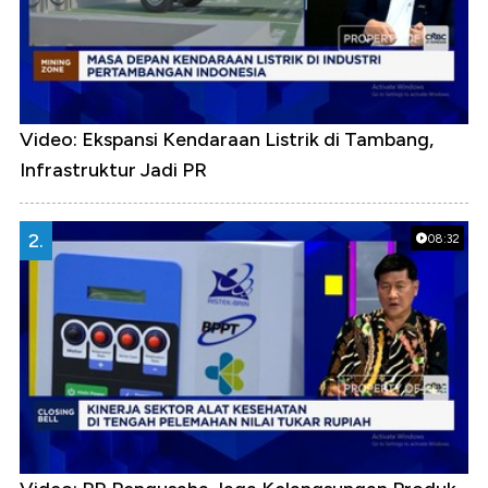
Video: Ekspansi Kendaraan Listrik di Tambang,
Infrastruktur Jadi PR
2.
08:32