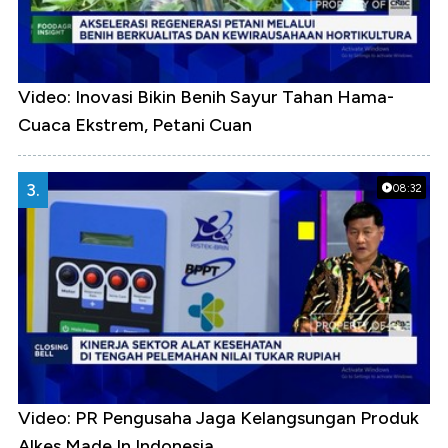
Video: Inovasi Bikin Benih Sayur Tahan Hama-
Cuaca Ekstrem, Petani Cuan
3.
08:32
Video: PR Pengusaha Jaga Kelangsungan Produk
Alkes Made In Indonesia