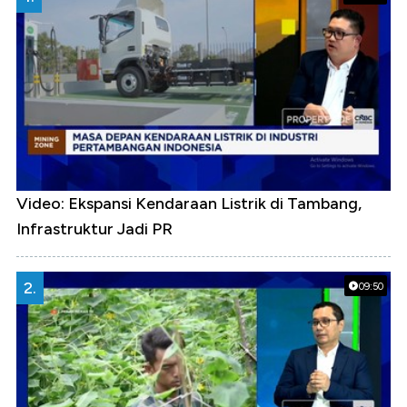
Video: Ekspansi Kendaraan Listrik di Tambang,
Infrastruktur Jadi PR
2.
09:50