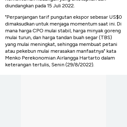
diundangkan pada 15 Juli 2022.
"Perpanjangan tarif pungutan ekspor sebesar US$0
dimaksudkan untuk menjaga momentum saat ini. Di
mana harga CPO mulai stabil, harga minyak goreng
mulai turun, dan harga tandan buah segar (TBS)
yang mulai meningkat, sehingga membuat petani
atau pekebun mulai merasakan manfaatnya" kata
Menko Perekonomian Airlangga Hartarto dalam
keterangan tertulis, Senin (29/8/2022).