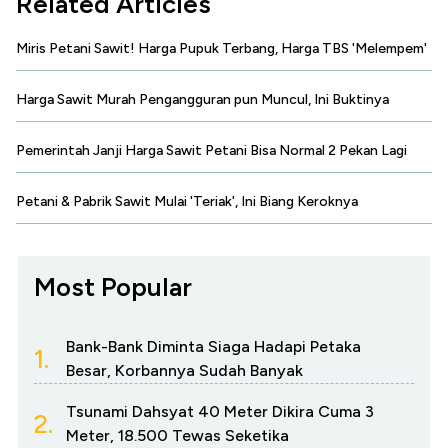
Related Articles
Miris Petani Sawit! Harga Pupuk Terbang, Harga TBS 'Melempem'
Harga Sawit Murah Pengangguran pun Muncul, Ini Buktinya
Pemerintah Janji Harga Sawit Petani Bisa Normal 2 Pekan Lagi
Petani & Pabrik Sawit Mulai 'Teriak', Ini Biang Keroknya
Most Popular
Bank-Bank Diminta Siaga Hadapi Petaka
1.
Besar, Korbannya Sudah Banyak
Tsunami Dahsyat 40 Meter Dikira Cuma 3
2.
Meter, 18.500 Tewas Seketika