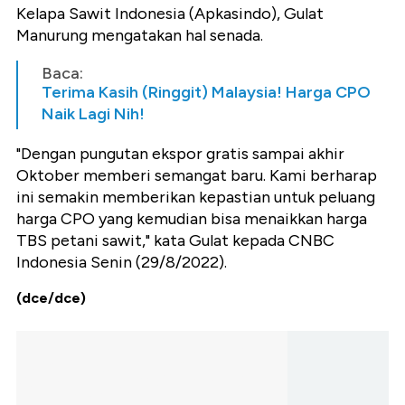
Kelapa Sawit Indonesia (Apkasindo), Gulat
Manurung mengatakan hal senada.
Baca:
Terima Kasih (Ringgit) Malaysia! Harga CPO
Naik Lagi Nih!
"Dengan pungutan ekspor gratis sampai akhir
Oktober memberi semangat baru. Kami berharap
ini semakin memberikan kepastian untuk peluang
harga CPO yang kemudian bisa menaikkan harga
TBS petani sawit," kata Gulat kepada CNBC
Indonesia Senin (29/8/2022).
(dce/dce)