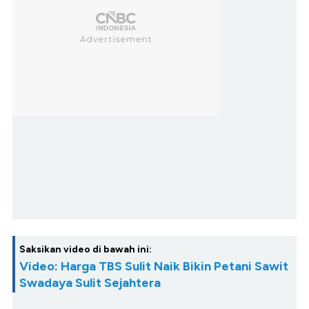
Saksikan video di bawah ini:
Video: Harga TBS Sulit Naik Bikin Petani Sawit
Swadaya Sulit Sejahtera