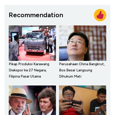
Recommendation
Pikap Produksi Karawang
Perusahaan China Bangkrut,
Diekspor ke 27 Negara,
Bos Besar Langsung
Filipina Pasar Utama
Dihukum Mati