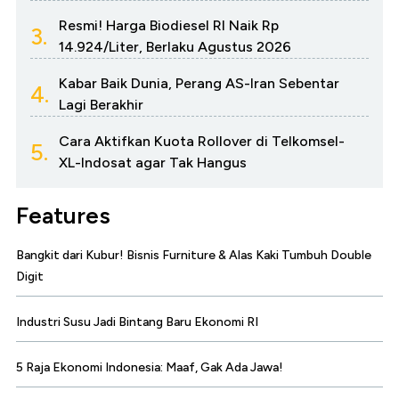
Resmi! Harga Biodiesel RI Naik Rp
3.
14.924/Liter, Berlaku Agustus 2026
Kabar Baik Dunia, Perang AS-Iran Sebentar
4.
Lagi Berakhir
Cara Aktifkan Kuota Rollover di Telkomsel-
5.
XL-Indosat agar Tak Hangus
Features
Bangkit dari Kubur! Bisnis Furniture & Alas Kaki Tumbuh Double
Digit
Industri Susu Jadi Bintang Baru Ekonomi RI
5 Raja Ekonomi Indonesia: Maaf, Gak Ada Jawa!