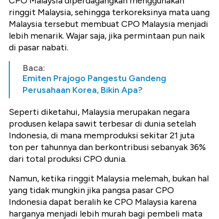
CPO Malaysia diperdagangkan menggunakan
ringgit Malaysia, sehingga terkoreksinya mata uang
Malaysia tersebut membuat CPO Malaysia menjadi
lebih menarik. Wajar saja, jika permintaan pun naik
di pasar nabati.
Baca:
Emiten Prajogo Pangestu Gandeng
Perusahaan Korea, Bikin Apa?
Seperti diketahui, Malaysia merupakan negara
produsen kelapa sawit terbesar di dunia setelah
Indonesia, di mana memproduksi sekitar 21 juta
ton per tahunnya dan berkontribusi sebanyak 36%
dari total produksi CPO dunia.
Namun, ketika ringgit Malaysia melemah, bukan hal
yang tidak mungkin jika pangsa pasar CPO
Indonesia dapat beralih ke CPO Malaysia karena
harganya menjadi lebih murah bagi pembeli mata