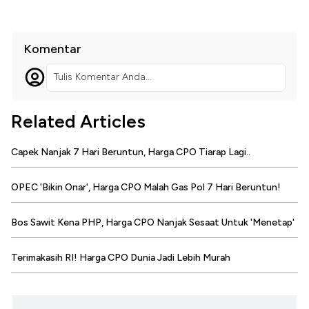
Komentar
Tulis Komentar Anda...
Related Articles
Capek Nanjak 7 Hari Beruntun, Harga CPO Tiarap Lagi..
OPEC 'Bikin Onar', Harga CPO Malah Gas Pol 7 Hari Beruntun!
Bos Sawit Kena PHP, Harga CPO Nanjak Sesaat Untuk 'Menetap'
Terimakasih RI! Harga CPO Dunia Jadi Lebih Murah