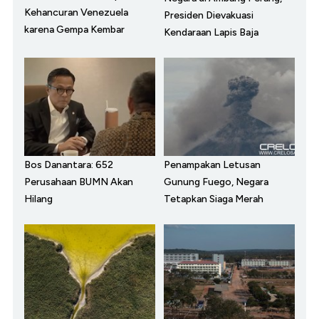
Kehancuran Venezuela
Presiden Dievakuasi
karena Gempa Kembar
Kendaraan Lapis Baja
Bos Danantara: 652
Penampakan Letusan
Perusahaan BUMN Akan
Gunung Fuego, Negara
Hilang
Tetapkan Siaga Merah