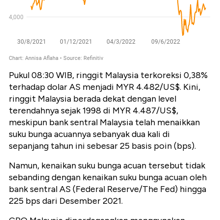
Pukul 08:30 WIB, ringgit Malaysia terkoreksi 0,38%
terhadap dolar AS menjadi MYR 4.482/US$.
Kini,
ringgit Malaysia berada dekat dengan level
terendahnya sejak 1998 di MYR 4.487/US$,
meskipun bank sentral Malaysia telah menaikkan
suku bunga acuannya sebanyak dua kali di
sepanjang tahun ini sebesar 25 basis poin (bps).
Namun, kenaikan suku bunga acuan tersebut tidak
sebanding dengan kenaikan suku bunga acuan oleh
bank sentral AS (Federal Reserve/The Fed) hingga
225 bps dari Desember 2021.