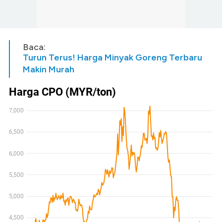
Baca:
Turun Terus! Harga Minyak Goreng Terbaru
Makin Murah