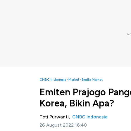
CNBC Indonesia
Market
Berita Market
Emiten Prajogo Pan
Korea, Bikin Apa?
Teti Purwanti,
CNBC Indonesia
26 August 2022 16:40