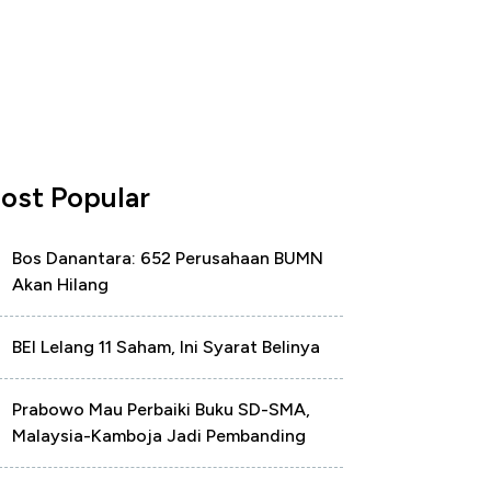
ost Popular
Bos Danantara: 652 Perusahaan BUMN
Akan Hilang
BEI Lelang 11 Saham, Ini Syarat Belinya
Prabowo Mau Perbaiki Buku SD-SMA,
Malaysia-Kamboja Jadi Pembanding