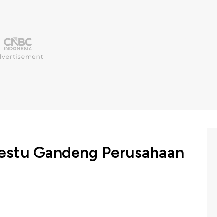
gestu Gandeng Perusahaan