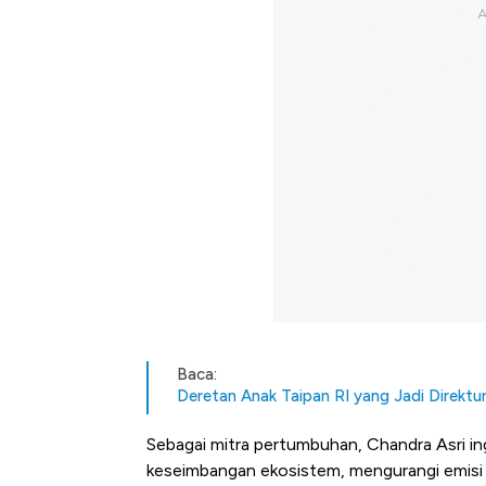
Baca:
Deretan Anak Taipan RI yang Jadi Direktu
Sebagai mitra pertumbuhan, Chandra Asri i
keseimbangan ekosistem, mengurangi emisi