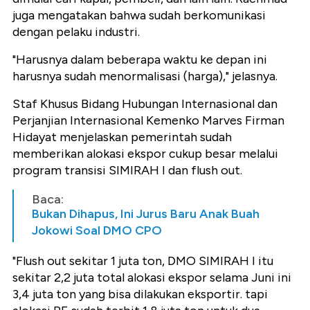
juga mengatakan bahwa sudah berkomunikasi
dengan pelaku industri.
"Harusnya dalam beberapa waktu ke depan ini
harusnya sudah menormalisasi (harga)," jelasnya.
Staf Khusus Bidang Hubungan Internasional dan
Perjanjian Internasional Kemenko Marves Firman
Hidayat menjelaskan pemerintah sudah
memberikan alokasi ekspor cukup besar melalui
program transisi SIMIRAH I dan flush out.
Baca:
Bukan Dihapus, Ini Jurus Baru Anak Buah
Jokowi Soal DMO CPO
"Flush out sekitar 1 juta ton, DMO SIMIRAH I itu
sekitar 2,2 juta total alokasi ekspor selama Juni ini
3,4 juta ton yang bisa dilakukan eksportir. tapi