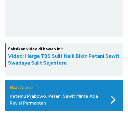
Saksikan video di bawah ini:
Video: Harga TBS Sulit Naik Bikin Petani Sawit
Swadaya Sulit Sejahtera
Next Article
Ketemu Prabowo, Petani Sawit Minta Ada
Revisi Permentan