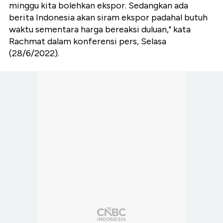
minggu kita bolehkan ekspor. Sedangkan ada
berita Indonesia akan siram ekspor padahal butuh
waktu sementara harga bereaksi duluan," kata
Rachmat dalam konferensi pers, Selasa
(28/6/2022).