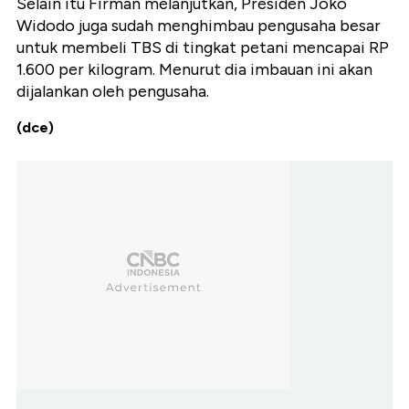
Selain itu Firman melanjutkan, Presiden Joko
Widodo juga sudah menghimbau pengusaha besar
untuk membeli TBS di tingkat petani mencapai RP
1.600 per kilogram. Menurut dia imbauan ini akan
dijalankan oleh pengusaha.
(dce)