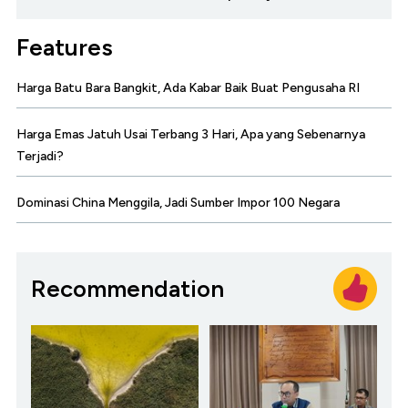
Features
Harga Batu Bara Bangkit, Ada Kabar Baik Buat Pengusaha RI
Harga Emas Jatuh Usai Terbang 3 Hari, Apa yang Sebenarnya
Terjadi?
Dominasi China Menggila, Jadi Sumber Impor 100 Negara
Recommendation