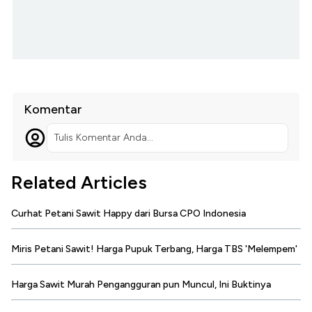
Komentar
Tulis Komentar Anda...
Related Articles
Curhat Petani Sawit Happy dari Bursa CPO Indonesia
Miris Petani Sawit! Harga Pupuk Terbang, Harga TBS 'Melempem'
Harga Sawit Murah Pengangguran pun Muncul, Ini Buktinya