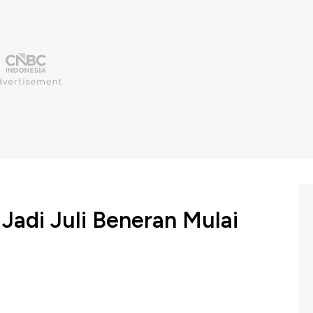
Jadi Juli Beneran Mulai