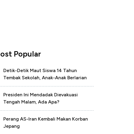
ost Popular
Detik-Detik Maut Siswa 14 Tahun
Tembak Sekolah, Anak-Anak Berlarian
Presiden Ini Mendadak Dievakuasi
Tengah Malam, Ada Apa?
Perang AS-Iran Kembali Makan Korban
Jepang