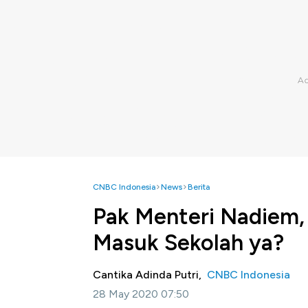
CNBC Indonesia
News
Berita
Pak Menteri Nadiem, 
Masuk Sekolah ya?
Cantika Adinda Putri,
CNBC Indonesia
28 May 2020 07:50