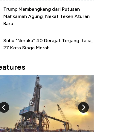
Trump Membangkang dari Putusan
Mahkamah Agung, Nekat Teken Aturan
Baru
Suhu "Neraka" 40 Derajat Terjang Italia,
27 Kota Siaga Merah
eatures