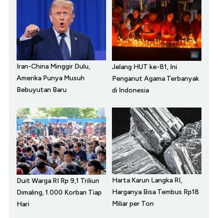
Iran-China Minggir Dulu,
Jelang HUT ke-81, Ini
Amerika Punya Musuh
Penganut Agama Terbanyak
Bebuyutan Baru
di Indonesia
Harta Karun Langka RI,
Duit Warga RI Rp 9,1 Triliun
Harganya Bisa Tembus Rp18
Dimaling, 1.000 Korban Tiap
Miliar per Ton
Hari