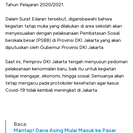
Tahun Pelajaran 2020/2021.
Dalam Surat Edaran tersebut, digarisbawahi bahwa
kegiatan tatap muka yang dilakukan di area sekolah akan
menyesuaikan dengan pelaksanaan Pembatasan Sosial
berskala besar (PSBB) di Provinsi DKI Jakarta yang akan
diputuskan oleh Gubernur Provinsi DKI Jakarta.
Saat ini, Pemprov DKI Jakarta tengah menyusun pedoman
pelaksanaan kenormalan baru, baik itu untuk kegiatan
belajar mengajar, ekonomi, hingga sosial. Semuanya akan
tetap mengacu pada protokoler kesehatan agar kasus
Covid-19 tidak kembali meningkat di Jakarta.
Baca:
Mantap! Dana Asing Mulai Masuk ke Pasar