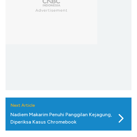
Next Article
Nadiem Makarim Penuhi Panggilan Kejagung,
Diperiksa Kasus Chromebook