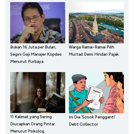
Bukan 16 Juta per Bulan,
Warga Ramai-Ramai Pilih
Segini Gaji Manajer Kopdes
Murtad Demi Hindari Pajak
Menurut Purbaya
11 Kalimat yang Sering
Ini Dia 'Sosok Pengganti'
Diucapkan Orang Pintar
Debt Collector
Menurut Psikolog