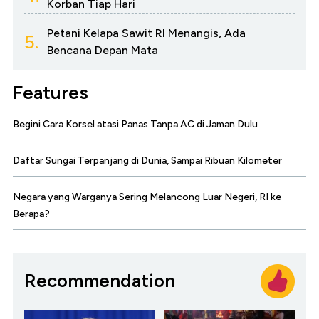
Korban Tiap Hari
Petani Kelapa Sawit RI Menangis, Ada
5.
Bencana Depan Mata
Features
Begini Cara Korsel atasi Panas Tanpa AC di Jaman Dulu
Daftar Sungai Terpanjang di Dunia, Sampai Ribuan Kilometer
Negara yang Warganya Sering Melancong Luar Negeri, RI ke
Berapa?
Recommendation