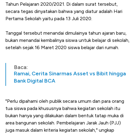
Tahun Pelajaran 2020/2021. Di dalam surat tersebut,
secara tegas dinyatakan bahwa yang diatur adalah Hari
Pertama Sekolah yaitu pada 13 Juli 2020.
Tanggal tersebut menandai dimulainya tahun ajaran baru,
bukan menandai kembalinya siswa untuk belajar di sekolah,
setelah sejak 16 Maret 2020 siswa belajar dari rumah.
Baca:
Ramai, Cerita Sinarmas Asset vs Bibit hingga
Bank Digital BCA
"Perlu dipahami oleh publik secara umum dan para orang
tua siswa pada khususnya bahwa kegiatan sekolah itu
bukan hanya yang dilakukan dalam bentuk tatap muka di
area bangunan sekolah. Pembelajaran Jarak Jauh (PJJ)
juga masuk dalam kriteria kegiatan sekolah," ungkap