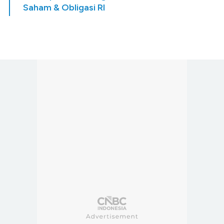
Saham & Obligasi RI