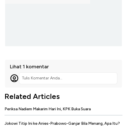
Lihat 1 komentar
Tulis Komentar Anda...
Related Articles
Periksa Nadiem Makarim Hari Ini, KPK Buka Suara
Jokowi Titip Ini ke Anies-Prabowo-Ganjar Bila Menang, Apa Itu?