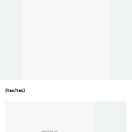
(tas/tas)