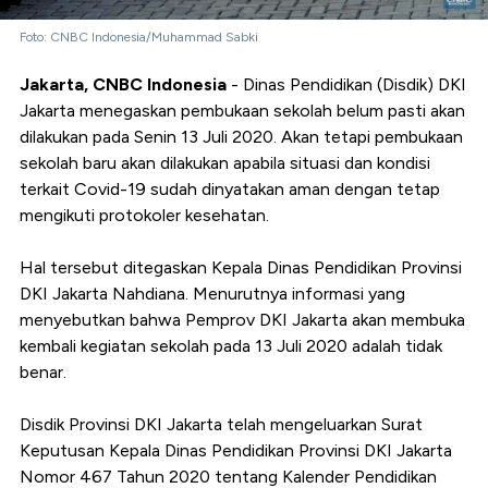
Foto: CNBC Indonesia/Muhammad Sabki
Jakarta, CNBC Indonesia
- Dinas Pendidikan (Disdik) DKI
Jakarta menegaskan pembukaan sekolah belum pasti akan
dilakukan pada Senin 13 Juli 2020. Akan tetapi pembukaan
sekolah baru akan dilakukan apabila situasi dan kondisi
terkait Covid-19 sudah dinyatakan aman dengan tetap
mengikuti protokoler kesehatan.
Hal tersebut ditegaskan Kepala Dinas Pendidikan Provinsi
DKI Jakarta Nahdiana. Menurutnya informasi yang
menyebutkan bahwa Pemprov DKI Jakarta akan membuka
kembali kegiatan sekolah pada 13 Juli 2020 adalah tidak
benar.
Disdik Provinsi DKI Jakarta telah mengeluarkan Surat
Keputusan Kepala Dinas Pendidikan Provinsi DKI Jakarta
Nomor 467 Tahun 2020 tentang Kalender Pendidikan