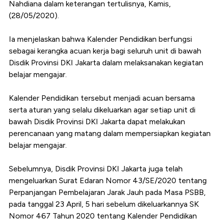
Nahdiana dalam keterangan tertulisnya, Kamis,
(28/05/2020).
Ia menjelaskan bahwa Kalender Pendidikan berfungsi
sebagai kerangka acuan kerja bagi seluruh unit di bawah
Disdik Provinsi DKI Jakarta dalam melaksanakan kegiatan
belajar mengajar.
Kalender Pendidikan tersebut menjadi acuan bersama
serta aturan yang selalu dikeluarkan agar setiap unit di
bawah Disdik Provinsi DKI Jakarta dapat melakukan
perencanaan yang matang dalam mempersiapkan kegiatan
belajar mengajar.
Sebelumnya, Disdik Provinsi DKI Jakarta juga telah
mengeluarkan Surat Edaran Nomor 43/SE/2020 tentang
Perpanjangan Pembelajaran Jarak Jauh pada Masa PSBB,
pada tanggal 23 April, 5 hari sebelum dikeluarkannya SK
Nomor 467 Tahun 2020 tentang Kalender Pendidikan