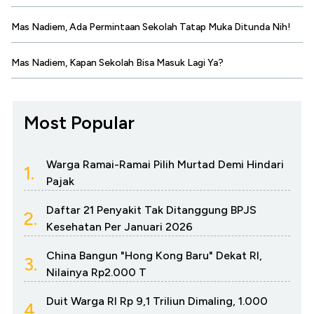
Mas Nadiem, Ada Permintaan Sekolah Tatap Muka Ditunda Nih!
Mas Nadiem, Kapan Sekolah Bisa Masuk Lagi Ya?
Most Popular
Warga Ramai-Ramai Pilih Murtad Demi Hindari
1.
Pajak
Daftar 21 Penyakit Tak Ditanggung BPJS
2.
Kesehatan Per Januari 2026
China Bangun "Hong Kong Baru" Dekat RI,
3.
Nilainya Rp2.000 T
Duit Warga RI Rp 9,1 Triliun Dimaling, 1.000
4.