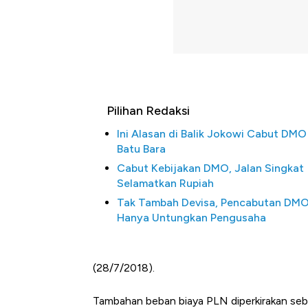
Pilihan Redaksi
Ini Alasan di Balik Jokowi Cabut DMO
Batu Bara
Cabut Kebijakan DMO, Jalan Singkat
Selamatkan Rupiah
Tak Tambah Devisa, Pencabutan DM
Hanya Untungkan Pengusaha
(28/7/2018).
Tambahan beban biaya PLN diperkirakan sebe