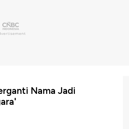
rganti Nama Jadi
ara'