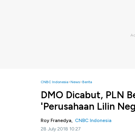
CNBC Indonesia
News
Berita
DMO Dicabut, PLN Be
'Perusahaan Lilin Neg
Roy Franedya,
CNBC Indonesia
28 July 2018 10:27