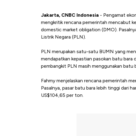
Jakarta, CNBC Indonesia
- Pengamat ekono
mengkritik rencana pemerintah mencabut ke
domestic market obligation (DMO). Pasalny
Listrik Negara (PLN).
PLN merupakan satu-satu BUMN yang meni
mendapatkan kepastian pasokan batu bara di
pembangkit PLN masih menggunakan batu b
Fahmy menjelaskan rencana pemerintah men
Pasalnya, pasar batu bara lebih tinggi dari 
US$104,65 per ton.