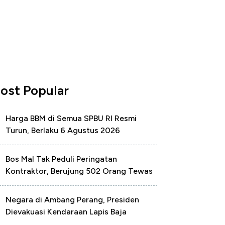
ost Popular
Harga BBM di Semua SPBU RI Resmi
Turun, Berlaku 6 Agustus 2026
Bos Mal Tak Peduli Peringatan
Kontraktor, Berujung 502 Orang Tewas
Negara di Ambang Perang, Presiden
Dievakuasi Kendaraan Lapis Baja