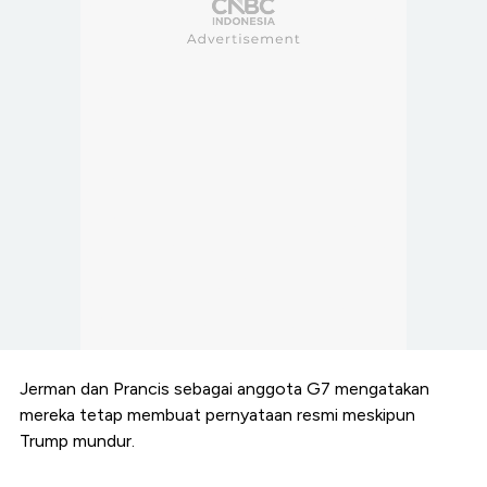
Jerman dan Prancis sebagai anggota G7 mengatakan
mereka tetap membuat pernyataan resmi meskipun
Trump mundur.