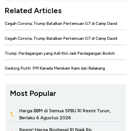
Related Articles
Cegah Corona, Trump Batalkan Pertemuan G7 di Camp David
Cegah Corona, Trump Batalkan Pertemuan G7 di Camp David
Trump: Perdagangan yang Adil Kini Jadi Perdagangan Bodoh
Gedung Putih: PM Kanada Menikam Kami dari Belakang
Most Popular
Harga BBM di Semua SPBU RI Resmi Turun,
1.
Berlaku 6 Agustus 2026
Resmi! Harga Biodiesel RI Naik Rp