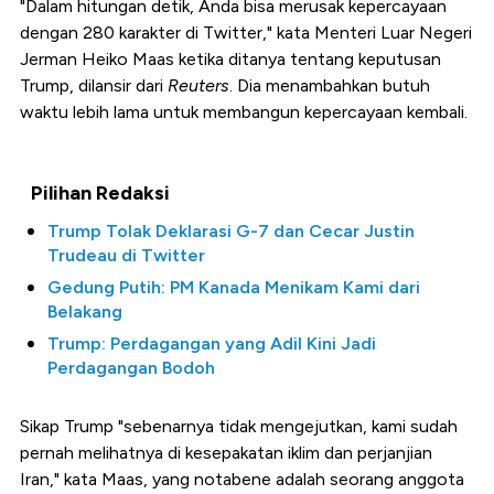
"Dalam hitungan detik, Anda bisa merusak kepercayaan
dengan 280 karakter di Twitter," kata Menteri Luar Negeri
Jerman Heiko Maas ketika ditanya tentang keputusan
Trump, dilansir dari
Reuters
. Dia menambahkan butuh
waktu lebih lama untuk membangun kepercayaan kembali.
Pilihan Redaksi
Trump Tolak Deklarasi G-7 dan Cecar Justin
Trudeau di Twitter
Gedung Putih: PM Kanada Menikam Kami dari
Belakang
Trump: Perdagangan yang Adil Kini Jadi
Perdagangan Bodoh
Sikap Trump "sebenarnya tidak mengejutkan, kami sudah
pernah melihatnya di kesepakatan iklim dan perjanjian
Iran," kata Maas, yang notabene adalah seorang anggota