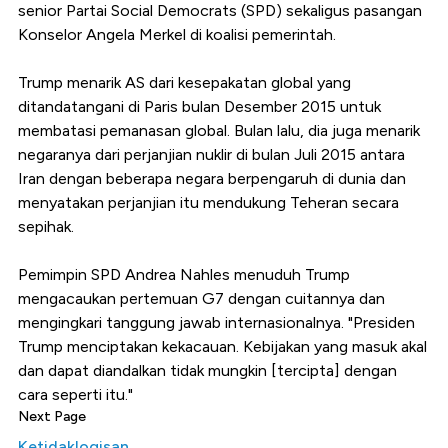
senior Partai Social Democrats (SPD) sekaligus pasangan
Konselor Angela Merkel di koalisi pemerintah.
Trump menarik AS dari kesepakatan global yang
ditandatangani di Paris bulan Desember 2015 untuk
membatasi pemanasan global. Bulan lalu, dia juga menarik
negaranya dari perjanjian nuklir di bulan Juli 2015 antara
Iran dengan beberapa negara berpengaruh di dunia dan
menyatakan perjanjian itu mendukung Teheran secara
sepihak.
Pemimpin SPD Andrea Nahles menuduh Trump
mengacaukan pertemuan G7 dengan cuitannya dan
mengingkari tanggung jawab internasionalnya. "Presiden
Trump menciptakan kekacauan. Kebijakan yang masuk akal
dan dapat diandalkan tidak mungkin [tercipta] dengan
cara seperti itu."
Next Page
Ketidaklogisan