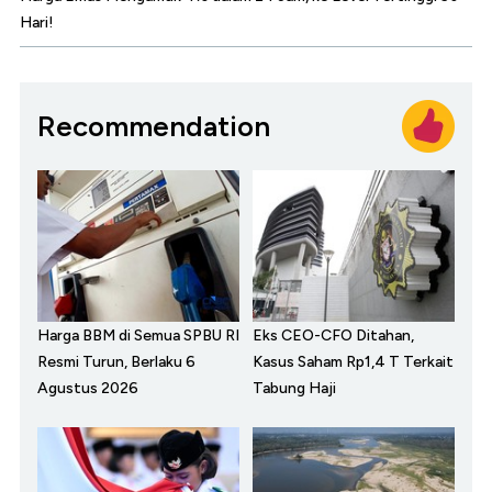
Hari!
Recommendation
Harga BBM di Semua SPBU RI
Eks CEO-CFO Ditahan,
Resmi Turun, Berlaku 6
Kasus Saham Rp1,4 T Terkait
Agustus 2026
Tabung Haji