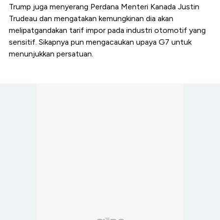
Trump juga menyerang Perdana Menteri Kanada Justin
Trudeau dan mengatakan kemungkinan dia akan
melipatgandakan tarif impor pada industri otomotif yang
sensitif. Sikapnya pun mengacaukan upaya G7 untuk
menunjukkan persatuan.