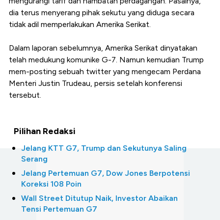
mengurangi tarif dan hambatan perdagangan. Pasalnya,
dia terus menyerang pihak sekutu yang diduga secara
tidak adil memperlakukan Amerika Serikat.
Dalam laporan sebelumnya, Amerika Serikat dinyatakan
telah medukung komunike G-7. Namun kemudian Trump
mem-posting sebuah twitter yang mengecam Perdana
Menteri Justin Trudeau, persis setelah konferensi
tersebut.
Pilihan Redaksi
Jelang KTT G7, Trump dan Sekutunya Saling
Serang
Jelang Pertemuan G7, Dow Jones Berpotensi
Koreksi 108 Poin
Wall Street Ditutup Naik, Investor Abaikan
Tensi Pertemuan G7