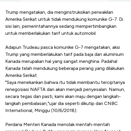
Trump mengatakan, dia menginstruksikan perwakilan
Amerika Serikat untuk tidak mendukung komunike G-7. Di
sisi lain, pemerintahannya sedang mempertimbangkan
untuk memberlakukan tarif untuk automobil.
Adapun Trudeau pasca komunike G-7 mengatakan, aksi
Trump yang memberlakukan tarif pada baja dan aluminium
Kanada merupakan hal yang sangat menghina. Padahal
Kanada telah mendukung beberapa perang yang dilakukan
Amerika Serikat.
"Saya menekankan bahwa itu tidak membantu terciptanya
renegosiasi NAFTA dan akan menjadi penyesalan. Namun,
secara tegas dan pasti, kami akan maju dengan langkah-
langkah pembalasan,"ujar dia seperti dikutip dari CNBC
International, Minggu (10/6/2018).
Perdana Menteri Kanada menolak mentah-mentah