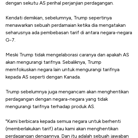
dengan sekutu AS perihal perjanjian perdagangan.
Kendati demikian, sebelumnya, Trump sepertinya
menawarkan sebuah perdamaian ketika dia mengatakan
seharusnya ada pembebasan tarif di antara negara-negara
G-7.
Meski Trump tidak mengelaborasi caranya dan apakah AS
akan mengurangi tarifnya. Sebaliknya, Trump
memfokuskan negara lain untuk mengurangi tarifnya
kepada AS seperti dengan Kanada.
Trump sebelumnya juga mengancam akan menghentikan
perdagangan dengan negara-negara yang tidak
mengurangi tarifnya terhadap produk AS.
"Kami berbicara kepada semua negara untuk berhenti
(memberlakukan tarif) atau kami akan menghentikan
perdagangan dengannya. Dan itu adalah sebuah jawaban