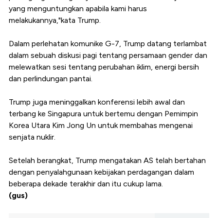
yang menguntungkan apabila kami harus
melakukannya,"kata Trump.
Dalam perlehatan komunike G-7, Trump datang terlambat
dalam sebuah diskusi pagi tentang persamaan gender dan
melewatkan sesi tentang perubahan iklim, energi bersih
dan perlindungan pantai.
Trump juga meninggalkan konferensi lebih awal dan
terbang ke Singapura untuk bertemu dengan Pemimpin
Korea Utara Kim Jong Un untuk membahas mengenai
senjata nuklir.
Setelah berangkat, Trump mengatakan AS telah bertahan
dengan penyalahgunaan kebijakan perdagangan dalam
beberapa dekade terakhir dan itu cukup lama.
(gus)