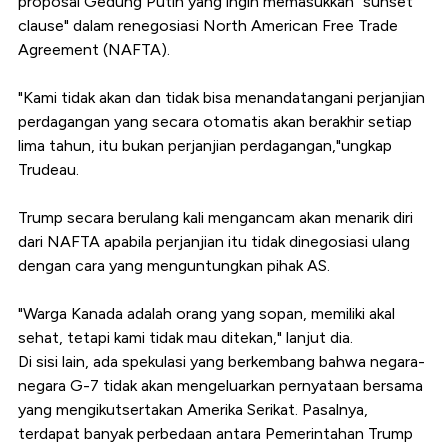
proposal Gedung Putih yang ingin memasukkan "sunset
clause" dalam renegosiasi North American Free Trade
Agreement (NAFTA).
"Kami tidak akan dan tidak bisa menandatangani perjanjian
perdagangan yang secara otomatis akan berakhir setiap
lima tahun, itu bukan perjanjian perdagangan,"ungkap
Trudeau.
Trump secara berulang kali mengancam akan menarik diri
dari NAFTA apabila perjanjian itu tidak dinegosiasi ulang
dengan cara yang menguntungkan pihak AS.
"Warga Kanada adalah orang yang sopan, memiliki akal
sehat, tetapi kami tidak mau ditekan," lanjut dia.
Di sisi lain, ada spekulasi yang berkembang bahwa negara-
negara G-7 tidak akan mengeluarkan pernyataan bersama
yang mengikutsertakan Amerika Serikat. Pasalnya,
terdapat banyak perbedaan antara Pemerintahan Trump