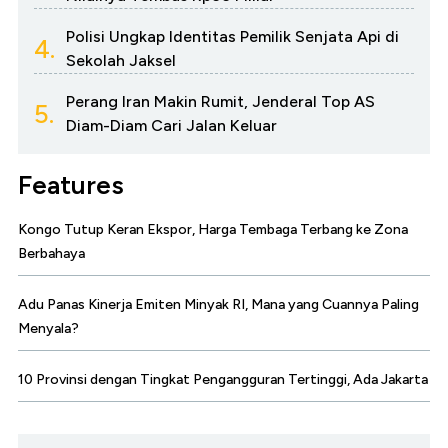
Polisi Ungkap Identitas Pemilik Senjata Api di
4.
Sekolah Jaksel
Perang Iran Makin Rumit, Jenderal Top AS
5.
Diam-Diam Cari Jalan Keluar
Features
Kongo Tutup Keran Ekspor, Harga Tembaga Terbang ke Zona
Berbahaya
Adu Panas Kinerja Emiten Minyak RI, Mana yang Cuannya Paling
Menyala?
10 Provinsi dengan Tingkat Pengangguran Tertinggi, Ada Jakarta