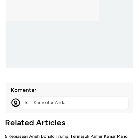
Komentar
Tulis Komentar Anda...
Related Articles
5 Kebiasaan Aneh Donald Trump, Termasuk Pamer Kamar Mandi