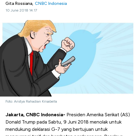
Gita Rossiana,
CNBC Indonesia
10 June 2018 14:17
Foto: Aristya Rahadian Krisabella
Jakarta, CNBC Indonesia-
Presiden Amerika Serikat (AS)
Donald Trump pada Sabtu, 9 Juni 2018 menolak untuk
mendukung deklarasi G-7 yang bertujuan untuk