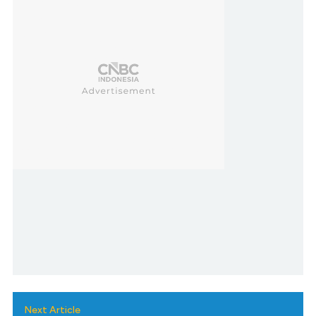
Next Article