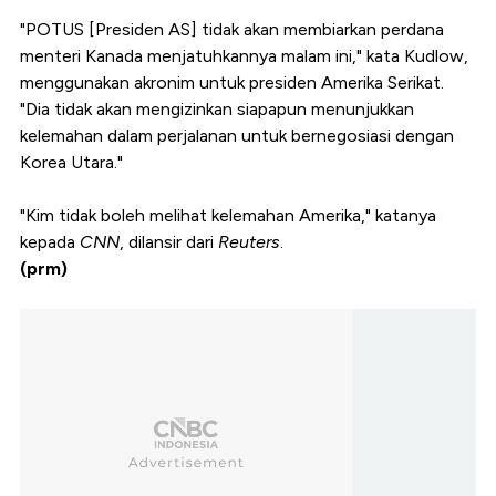
"POTUS [Presiden AS] tidak akan membiarkan perdana
menteri Kanada menjatuhkannya malam ini," kata Kudlow,
menggunakan akronim untuk presiden Amerika Serikat.
"Dia tidak akan mengizinkan siapapun menunjukkan
kelemahan dalam perjalanan untuk bernegosiasi dengan
Korea Utara."
"Kim tidak boleh melihat kelemahan Amerika," katanya
kepada
CNN
, dilansir dari
Reuters
.
(prm)