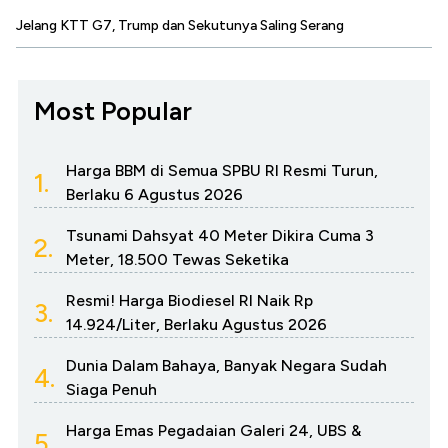
Jelang KTT G7, Trump dan Sekutunya Saling Serang
Most Popular
Harga BBM di Semua SPBU RI Resmi Turun,
1.
Berlaku 6 Agustus 2026
Tsunami Dahsyat 40 Meter Dikira Cuma 3
2.
Meter, 18.500 Tewas Seketika
Resmi! Harga Biodiesel RI Naik Rp
3.
14.924/Liter, Berlaku Agustus 2026
Dunia Dalam Bahaya, Banyak Negara Sudah
4.
Siaga Penuh
Harga Emas Pegadaian Galeri 24, UBS &
5.