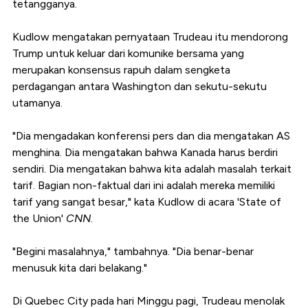
tetangganya.
Kudlow mengatakan pernyataan Trudeau itu mendorong
Trump untuk keluar dari komunike bersama yang
merupakan konsensus rapuh dalam sengketa
perdagangan antara Washington dan sekutu-sekutu
utamanya.
"Dia mengadakan konferensi pers dan dia mengatakan AS
menghina. Dia mengatakan bahwa Kanada harus berdiri
sendiri. Dia mengatakan bahwa kita adalah masalah terkait
tarif. Bagian non-faktual dari ini adalah mereka memiliki
tarif yang sangat besar," kata Kudlow di acara 'State of
the Union'
CNN
.
"Begini masalahnya," tambahnya. "Dia benar-benar
menusuk kita dari belakang."
Di Quebec City pada hari Minggu pagi, Trudeau menolak