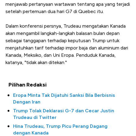
menjawab pertanyaan wartawan tentang apa yang terjadi
setelah pertemuan dua hari G7 di Quebec itu.
Dalam konferensi persnya, Trudeau mengatakan Kanada
akan mengambil langkah-langkah balasan bulan depan
sebagai tanggapan terhadap keputusan Trump untuk
menjatuhkan tarif terhadap impor baja dan aluminium dari
Kanada, Meksiko, dan Uni Eropa. Penduduk Kanada,
katanya, "tidak akan ditekan."
Pilihan Redaksi
Eropa Minta Tak Dijatuhi Sanksi Bila Berbisnis
Dengan Iran
Trump Tolak Deklarasi G-7 dan Cecar Justin
Trudeau di Twitter
Hina Trudeau, Trump Picu Perang Dagang
dengan Kanada