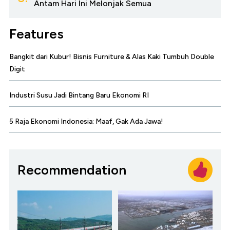
Antam Hari Ini Melonjak Semua
Features
Bangkit dari Kubur! Bisnis Furniture & Alas Kaki Tumbuh Double
Digit
Industri Susu Jadi Bintang Baru Ekonomi RI
5 Raja Ekonomi Indonesia: Maaf, Gak Ada Jawa!
Recommendation