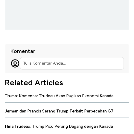
Komentar
Tulis Komentar Anda...
Related Articles
Trump: Komentar Trudeau Akan Rugikan Ekonomi Kanada
Jerman dan Prancis Serang Trump Terkait Perpecahan G7
Hina Trudeau, Trump Picu Perang Dagang dengan Kanada