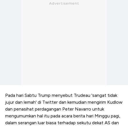
Pada hari Sabtu Trump menyebut Trudeau 'sangat tidak
jujur dan lemah' di Twitter dan kemudian mengirim Kudlow
dan penasihat perdagangan Peter Navarro untuk
mengumumkan hal itu pada acara berita hari Minggu pagi,
dalam serangan luar biasa terhadap sekutu dekat AS dan