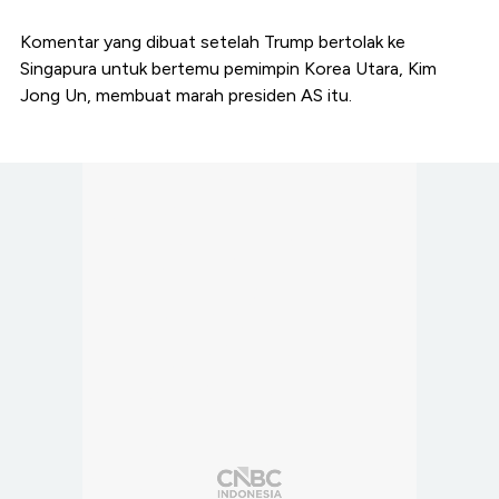
Komentar yang dibuat setelah Trump bertolak ke
Singapura untuk bertemu pemimpin Korea Utara, Kim
Jong Un, membuat marah presiden AS itu.