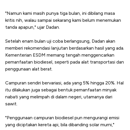
"Namun kami masih punya tiga bulan, ini dibilang masa
kritis nih, walau sampai sekarang kami belum menemukan
tanda apapun," ujar Dadan.
Setelah enam bulan uji coba berlangsung, Dadan akan
memberi rekomendasi lanjutan berdasarkan hasil yang ada.
Kementerian ESDM memang tengah menggencarkan
pemanfaatan biodiesel, seperti pada alat transportasi dan
penggunaan alat berat.
Campuran sendiri bervariasi, ada yang 5% hingga 20%. Hal
itu dilakukan juga sebagai bentuk pemanfaatan minyak
nabati yang melimpah di dalam negeri, utamanya dari
sawit.
"Penggunaan campuran biodiesel pun mengurangi emisi
yang diciptakan kereta api, bila dibanding solar murni,"