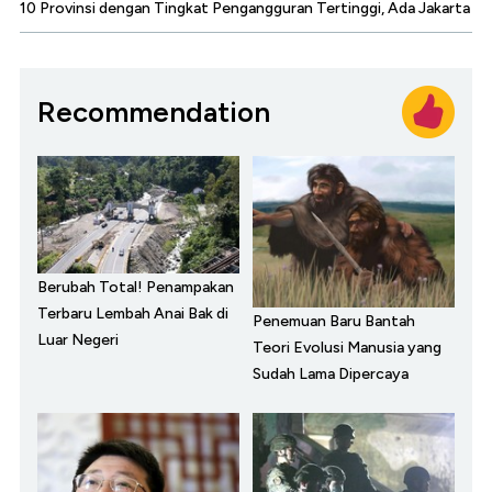
10 Provinsi dengan Tingkat Pengangguran Tertinggi, Ada Jakarta
Recommendation
Berubah Total! Penampakan
Terbaru Lembah Anai Bak di
Penemuan Baru Bantah
Luar Negeri
Teori Evolusi Manusia yang
Sudah Lama Dipercaya