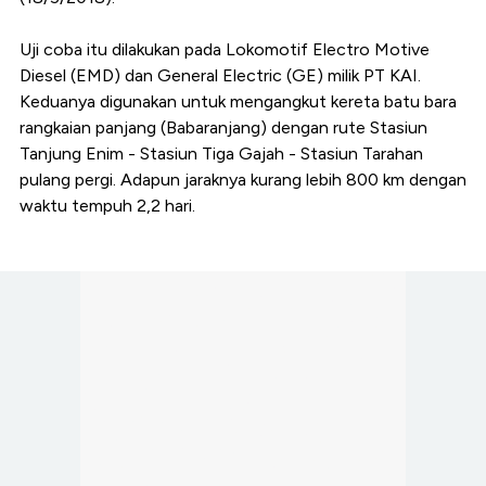
Uji coba itu dilakukan pada Lokomotif Electro Motive
Diesel (EMD) dan General Electric (GE) milik PT KAI.
Keduanya digunakan untuk mengangkut kereta batu bara
rangkaian panjang (Babaranjang) dengan rute Stasiun
Tanjung Enim - Stasiun Tiga Gajah - Stasiun Tarahan
pulang pergi. Adapun jaraknya kurang lebih 800 km dengan
waktu tempuh 2,2 hari.