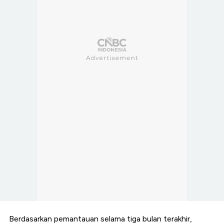
Berdasarkan pemantauan selama tiga bulan terakhir,