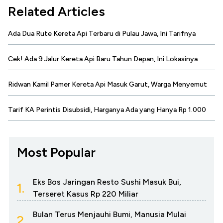
Related Articles
Ada Dua Rute Kereta Api Terbaru di Pulau Jawa, Ini Tarifnya
Cek! Ada 9 Jalur Kereta Api Baru Tahun Depan, Ini Lokasinya
Ridwan Kamil Pamer Kereta Api Masuk Garut, Warga Menyemut
Tarif KA Perintis Disubsidi, Harganya Ada yang Hanya Rp 1.000
Most Popular
Eks Bos Jaringan Resto Sushi Masuk Bui,
1.
Terseret Kasus Rp 220 Miliar
Bulan Terus Menjauhi Bumi, Manusia Mulai
2.