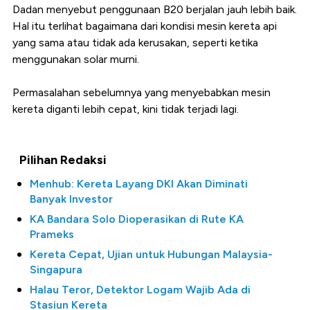
Dadan menyebut penggunaan B20 berjalan jauh lebih baik.
Hal itu terlihat bagaimana dari kondisi mesin kereta api
yang sama atau tidak ada kerusakan, seperti ketika
menggunakan solar murni.
Permasalahan sebelumnya yang menyebabkan mesin
kereta diganti lebih cepat, kini tidak terjadi lagi.
Pilihan Redaksi
Menhub: Kereta Layang DKI Akan Diminati
Banyak Investor
KA Bandara Solo Dioperasikan di Rute KA
Prameks
Kereta Cepat, Ujian untuk Hubungan Malaysia-
Singapura
Halau Teror, Detektor Logam Wajib Ada di
Stasiun Kereta