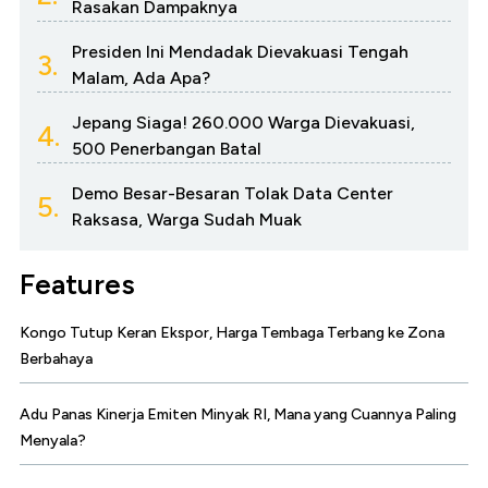
Rasakan Dampaknya
Presiden Ini Mendadak Dievakuasi Tengah
3.
Malam, Ada Apa?
Jepang Siaga! 260.000 Warga Dievakuasi,
4.
500 Penerbangan Batal
Demo Besar-Besaran Tolak Data Center
5.
Raksasa, Warga Sudah Muak
Features
Kongo Tutup Keran Ekspor, Harga Tembaga Terbang ke Zona
Berbahaya
Adu Panas Kinerja Emiten Minyak RI, Mana yang Cuannya Paling
Menyala?