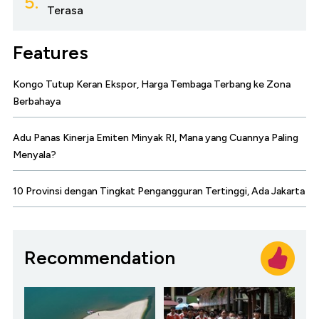
5.
Terasa
Features
Kongo Tutup Keran Ekspor, Harga Tembaga Terbang ke Zona
Berbahaya
Adu Panas Kinerja Emiten Minyak RI, Mana yang Cuannya Paling
Menyala?
10 Provinsi dengan Tingkat Pengangguran Tertinggi, Ada Jakarta
Recommendation