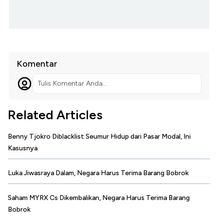
Komentar
Tulis Komentar Anda...
Related Articles
Benny Tjokro Diblacklist Seumur Hidup dari Pasar Modal, Ini
Kasusnya
Luka Jiwasraya Dalam, Negara Harus Terima Barang Bobrok
Saham MYRX Cs Dikembalikan, Negara Harus Terima Barang
Bobrok