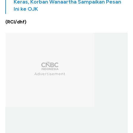
Keras, Korban Wanaartha Sampaikan Pesan
Ini ke OJK
(RCI/dhf)