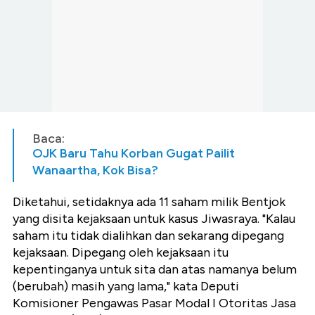
Baca:
OJK Baru Tahu Korban Gugat Pailit
Wanaartha, Kok Bisa?
Diketahui, setidaknya ada 11 saham milik Bentjok
yang disita kejaksaan untuk kasus Jiwasraya. "Kalau
saham itu tidak dialihkan dan sekarang dipegang
kejaksaan. Dipegang oleh kejaksaan itu
kepentinganya untuk sita dan atas namanya belum
(berubah) masih yang lama," kata
Deputi
Komisioner Pengawas Pasar Modal I Otoritas Jasa