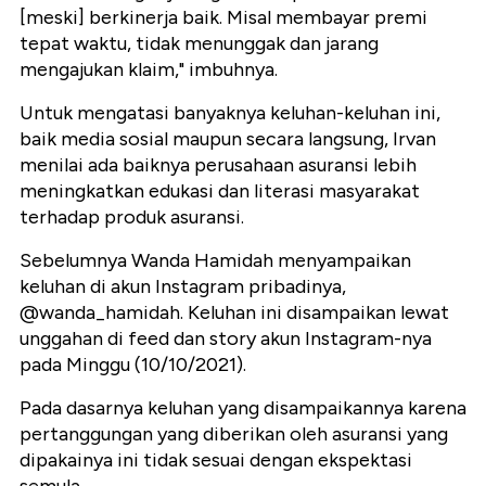
[meski] berkinerja baik. Misal membayar premi
tepat waktu, tidak menunggak dan jarang
mengajukan klaim," imbuhnya.
Untuk mengatasi banyaknya keluhan-keluhan ini,
baik media sosial maupun secara langsung, Irvan
menilai ada baiknya perusahaan asuransi lebih
meningkatkan edukasi dan literasi masyarakat
terhadap produk asuransi.
Sebelumnya Wanda Hamidah menyampaikan
keluhan di akun Instagram pribadinya,
@wanda_hamidah. Keluhan ini disampaikan lewat
unggahan di feed dan story akun Instagram-nya
pada Minggu (10/10/2021).
Pada dasarnya keluhan yang disampaikannya karena
pertanggungan yang diberikan oleh asuransi yang
dipakainya ini tidak sesuai dengan ekspektasi