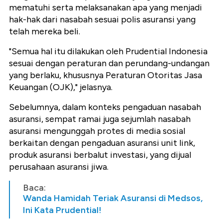
mematuhi serta melaksanakan apa yang menjadi
hak-hak dari nasabah sesuai polis asuransi yang
telah mereka beli.
"Semua hal itu dilakukan oleh Prudential Indonesia
sesuai dengan peraturan dan perundang-undangan
yang berlaku, khususnya Peraturan Otoritas Jasa
Keuangan (OJK)," jelasnya.
Sebelumnya, dalam konteks pengaduan nasabah
asuransi, sempat ramai juga sejumlah nasabah
asuransi mengunggah protes di media sosial
berkaitan dengan pengaduan asuransi unit link,
produk asuransi berbalut investasi, yang dijual
perusahaan asuransi jiwa.
Baca:
Wanda Hamidah Teriak Asuransi di Medsos,
Ini Kata Prudential!