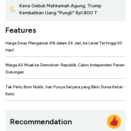
Kena Gebuk Mahkamah Agung, Trump
5.
Kembalikan Uang "Pungli" Rp1.800 T
Features
Harga Emas Mengamuk 4% dalam 24 Jam, ke Level Tertinggi 50
Hari!
Warga AS Muak ke Demokrat-Republik, Calon Independen Panen
Dukungan
Tak Perlu Bom Nuklir, Iran Punya Senjata yang Bikin Dunia Ketar-
Ketir
Recommendation