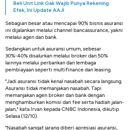
Beli Unit Link Gak Wajib Punya Rekening
Efek, Ini Update AAJI
Sebagian besar atau mencapai 90% bisnis asuransi
ini dijalankan melalui channel bancassurance, yakni
melalui agen dan bank.
Sedangkan untuk asuransi umum, sebesar
30%-40% disalurkan melalui broker dan 50%
lainnya melalui perbankan dan lembaga
pembiayaan seperti multifinance dan leasing.
"Jadi asuransi tidak kenal nasabah secara langsung.
Asuransi tidak memanjakan nasabah. Tapi
memanjakan agen broker dan bank dengan
menghamburkan komisi dan fee serta hadiah jalan-
jalan," kata Irvan kepada CNBC Indonesia, dikutip
Selasa (12/10).
"Nasabah sangat jarang diberi apresiasi asuransi,