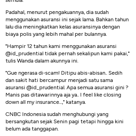
semula.
Padahal, menurut pengakuannya, dia sudah
menggunakan asuransi ini sejak lama. Bahkan tahun
lalu dia meningkatkan kelas asuransinya dengan
biaya polis yang lebih mahal per bulannya.
"Hampir 12 tahun kami menggunakan asuransi
@id_prudential tidak pernah sekalipun kami pakai,"
tulis Wanda dalam akunnya ini.
"Gue ngerasa di-scam! Ditipu abis-abisan.. Sedih
dan sakit hati bercampur menjadi satu sama
asuransi @id_prudential. Apa semua asuransi gini ?
Manis pas ditawarinnya aja ya.. I feel like closing
down all my insurance...," katanya.
CNBC Indonesia sudah menghubungi yang
bersangkutan sejak Senin pagi tetapi hingga kini
belum ada tanggapan.