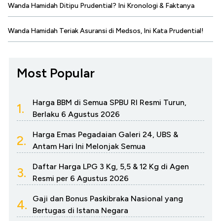
Wanda Hamidah Ditipu Prudential? Ini Kronologi & Faktanya
Wanda Hamidah Teriak Asuransi di Medsos, Ini Kata Prudential!
Most Popular
Harga BBM di Semua SPBU RI Resmi Turun,
1.
Berlaku 6 Agustus 2026
Harga Emas Pegadaian Galeri 24, UBS &
2.
Antam Hari Ini Melonjak Semua
Daftar Harga LPG 3 Kg, 5,5 & 12 Kg di Agen
3.
Resmi per 6 Agustus 2026
Gaji dan Bonus Paskibraka Nasional yang
4.
Bertugas di Istana Negara