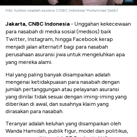
Foto: Ilustrasi nasabah asuransi (CNBC Indonesia/ Muhammad Sabki)
Jakarta, CNBC Indonesia
- Unggahan kekecewaan
para nasabah di media sosial (medsos) baik
Twitter, Instagram, hingga Facebook kerap
menjadi jalan alternatif bagi para nasabah
perusahaan asuransi jiwa untuk mengeluhkan apa
yang mereka alami.
Hal yang paling banyak disampaikan adalah
mengenai ketidakpuasan para nasabah dengan
jumlah pertanggungan atau pelayanan asuransi
yang dinilai tidak sesuai dengan iming-iming yang
diberikan di awal, dan susahnya klaim yang
dirasakan para nasabah.
Teranyar adalah keluhan yang disampaikan oleh
Wanda Hamidah, publik figur, model dan politikus,