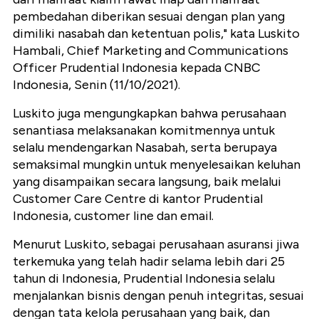
pembedahan diberikan sesuai dengan plan yang
dimiliki nasabah dan ketentuan polis," kata Luskito
Hambali, Chief Marketing and Communications
Officer Prudential Indonesia kepada CNBC
Indonesia, Senin (11/10/2021).
Luskito juga mengungkapkan bahwa perusahaan
senantiasa melaksanakan komitmennya untuk
selalu mendengarkan Nasabah, serta berupaya
semaksimal mungkin untuk menyelesaikan keluhan
yang disampaikan secara langsung, baik melalui
Customer Care Centre di kantor Prudential
Indonesia, customer line dan email.
Menurut Luskito, sebagai perusahaan asuransi jiwa
terkemuka yang telah hadir selama lebih dari 25
tahun di Indonesia, Prudential Indonesia selalu
menjalankan bisnis dengan penuh integritas, sesuai
dengan tata kelola perusahaan yang baik, dan