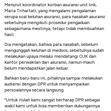
Menurut koordinator korban asuransi unit link,
Maria Trihartati, yang mengalami pengalaman
serupa soal keluhan asuransi, para nasabah asuransi
sebetulnya mengikuti prosedur pengaduan
sebagaimana mestinya, tetapi tidak membuahkan
hasil.
Dia mengatakan, bahwa para nasabah, sebelum
mengunggah keluhan di medsos, sebetulnya sudah
melakukan upaya melalui mendatangi OJK dan
kantor perwakilan dari asuransi, namun masih
belum mendapatkan jalan keluar.
Bahkan baru-baru ini, pihaknya sampai melakukan
audiensi dengan DPR untuk menyampaikan
persoalannya secara langsung.
"Untuk itulah kami sangat berharap DPR sebagai
wakil kami untuk bisa memberikan dukungannya