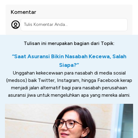
Komentar
Tulis Komentar Anda...
Tulisan ini merupakan bagian dari Topik:
“Saat Asuransi Bikin Nasabah Kecewa, Salah
Siapa?”
Unggahan kekecewaan para nasabah di media sosial
(medsos) baik Twitter, Instagram, hingga Facebook kerap
menjadi jalan alternatif bagi para nasabah perusahaan
asuransi jiwa untuk mengeluhkan apa yang mereka alami.