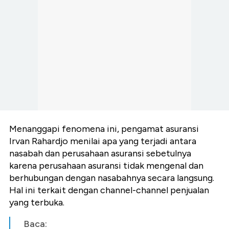
Menanggapi fenomena ini, pengamat asuransi
Irvan Rahardjo menilai apa yang terjadi antara
nasabah dan perusahaan asuransi sebetulnya
karena perusahaan asuransi tidak mengenal dan
berhubungan dengan nasabahnya secara langsung.
Hal ini terkait dengan channel-channel penjualan
yang terbuka.
Baca: