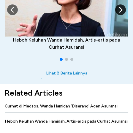
Heboh Keluhan Wanda Hamidah, Artis-artis pada
Curhat Asuransi
Lihat 8 Berita Lainnya
Related Articles
Curhat di Medsos, Wanda Hamidah 'Diserang' Agen Asuransi
Heboh Keluhan Wanda Hamidah, Artis-artis pada Curhat Asuransi