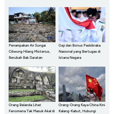
Penampakan Air Sungai
Gaji dan Bonus Paskibraka
Ciliwung Hilang Misterius,
Nasional yang Bertugas di
Berubah Bak Daratan
Istana Negara
Orang Belanda Lihat
Orang-Orang Kaya China Kini
Fenomena Tak Masuk Akal di
Kalang-Kabut, Hubungi