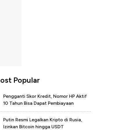
ost Popular
Pengganti Skor Kredit, Nomor HP Aktif
10 Tahun Bisa Dapat Pembiayaan
Putin Resmi Legalkan Kripto di Rusia,
Izinkan Bitcoin hingga USDT