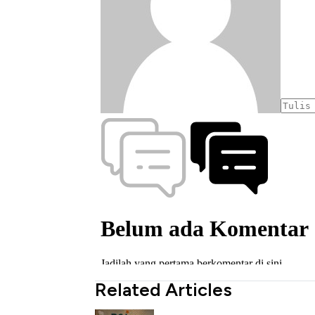
Related Articles