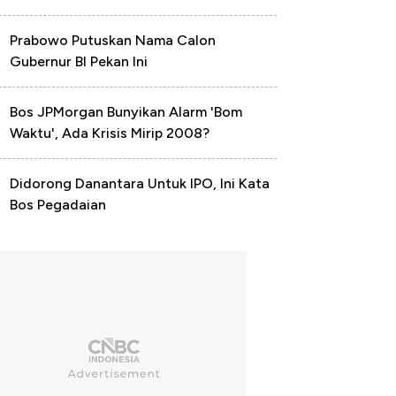
Prabowo Putuskan Nama Calon
Gubernur BI Pekan Ini
Bos JPMorgan Bunyikan Alarm 'Bom
Waktu', Ada Krisis Mirip 2008?
Didorong Danantara Untuk IPO, Ini Kata
Bos Pegadaian