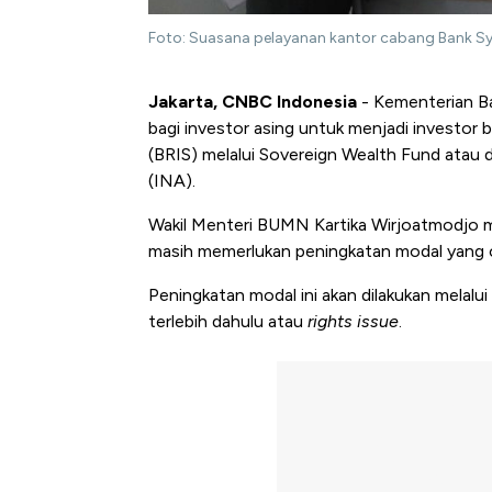
Foto: Suasana pelayanan kantor cabang Bank S
Jakarta, CNBC Indonesia
- Kementerian B
bagi investor asing untuk menjadi investor 
(BRIS) melalui Sovereign Wealth Fund atau
(INA).
Wakil Menteri BUMN Kartika Wirjoatmodjo m
masih memerlukan peningkatan modal yang 
Peningkatan modal ini akan dilakukan melal
terlebih dahulu atau
rights issue
.