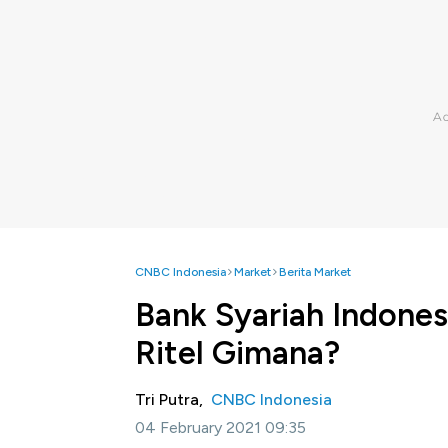
CNBC Indonesia
Market
Berita Market
Bank Syariah Indones
Ritel Gimana?
Tri Putra,
CNBC Indonesia
04 February 2021 09:35