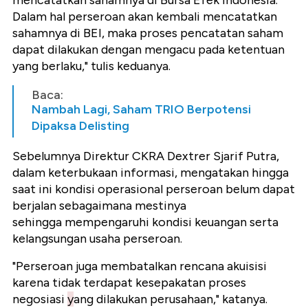
Dalam hal perseroan akan kembali mencatatkan
sahamnya di BEI, maka proses pencatatan saham
dapat dilakukan dengan mengacu pada ketentuan
yang berlaku," tulis keduanya.
Baca:
Nambah Lagi, Saham TRIO Berpotensi
Dipaksa Delisting
Sebelumnya Direktur CKRA Dextrer Sjarif Putra,
dalam keterbukaan informasi, mengatakan hingga
saat ini kondisi operasional perseroan belum dapat
berjalan sebagaimana mestinya
sehingga mempengaruhi kondisi keuangan serta
kelangsungan usaha perseroan.
"Perseroan juga membatalkan rencana akuisisi
karena tidak terdapat kesepakatan proses
negosiasi
y
ang dilakukan perusahaan," katanya.