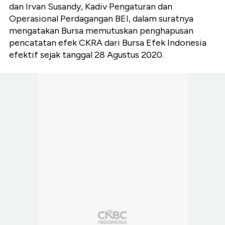
dan Irvan Susandy, Kadiv Pengaturan dan
Operasional Perdagangan BEI, dalam suratnya
mengatakan
Bursa memutuskan penghapusan
pencatatan efek CKRA dari Bursa Efek Indonesia
efektif sejak tanggal 28 Agustus 2020.