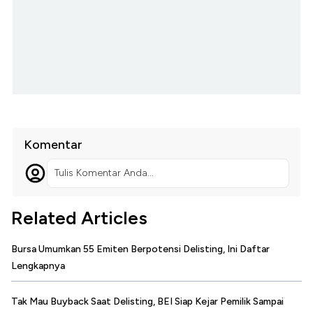
Komentar
Tulis Komentar Anda...
Related Articles
Bursa Umumkan 55 Emiten Berpotensi Delisting, Ini Daftar
Lengkapnya
Tak Mau Buyback Saat Delisting, BEI Siap Kejar Pemilik Sampai