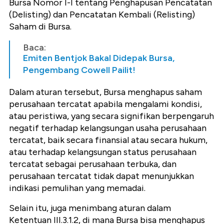
Bursa Nomor I-I tentang Penghapusan Pencatatan
(Delisting) dan Pencatatan Kembali (Relisting)
Saham di Bursa.
Baca:
Emiten Bentjok Bakal Didepak Bursa,
Pengembang Cowell Pailit!
Dalam aturan tersebut, Bursa menghapus saham
perusahaan tercatat apabila mengalami kondisi,
atau peristiwa, yang secara signifikan berpengaruh
negatif terhadap kelangsungan usaha perusahaan
tercatat, baik secara finansial atau secara hukum,
atau terhadap kelangsungan status perusahaan
tercatat sebagai perusahaan terbuka, dan
perusahaan tercatat tidak dapat menunjukkan
indikasi pemulihan yang memadai.
Selain itu, juga menimbang aturan dalam
Ketentuan III.3.1.2, di mana Bursa bisa menghapus