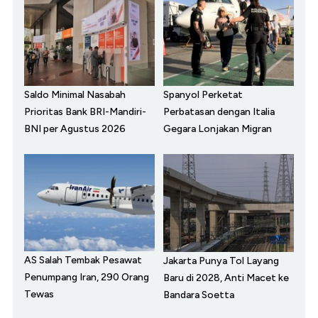
Saldo Minimal Nasabah
Spanyol Perketat
Prioritas Bank BRI-Mandiri-
Perbatasan dengan Italia
BNI per Agustus 2026
Gegara Lonjakan Migran
AS Salah Tembak Pesawat
Jakarta Punya Tol Layang
Penumpang Iran, 290 Orang
Baru di 2028, Anti Macet ke
Tewas
Bandara Soetta