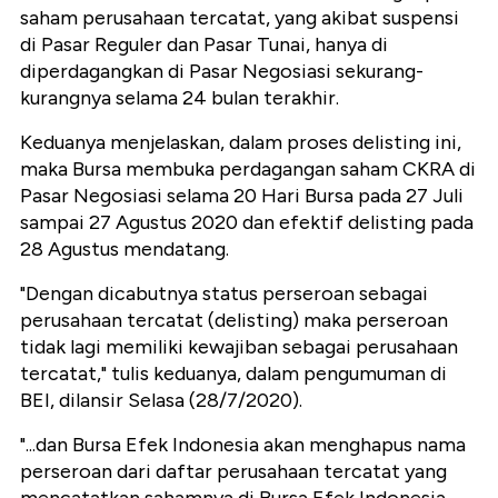
saham perusahaan tercatat, yang akibat suspensi
di Pasar Reguler dan Pasar Tunai, hanya di
diperdagangkan di Pasar Negosiasi sekurang-
kurangnya selama 24 bulan terakhir.
Keduanya menjelaskan, dalam proses delisting ini,
maka Bursa membuka perdagangan saham CKRA di
Pasar Negosiasi selama 20 Hari Bursa pada 27 Juli
sampai 27 Agustus 2020 dan efektif delisting pada
28 Agustus mendatang.
"Dengan dicabutnya status perseroan sebagai
perusahaan tercatat (delisting) maka perseroan
tidak lagi memiliki kewajiban sebagai perusahaan
tercatat," tulis keduanya, dalam pengumuman di
BEI, dilansir Selasa (28/7/2020).
"...dan Bursa Efek Indonesia akan menghapus nama
perseroan dari daftar perusahaan tercatat yang
mencatatkan sahamnya di Bursa Efek Indonesia.