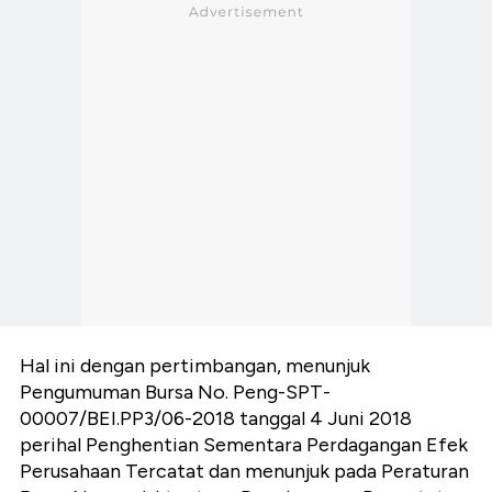
Hal ini dengan pertimbangan, menunjuk
Pengumuman Bursa No. Peng-SPT-
00007/BEI.PP3/06-2018 tanggal 4 Juni 2018
perihal Penghentian Sementara Perdagangan Efek
Perusahaan Tercatat dan menunjuk pada Peraturan