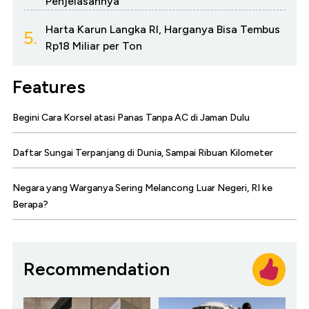
Penjelasannya
Harta Karun Langka RI, Harganya Bisa Tembus
5.
Rp18 Miliar per Ton
Features
Begini Cara Korsel atasi Panas Tanpa AC di Jaman Dulu
Daftar Sungai Terpanjang di Dunia, Sampai Ribuan Kilometer
Negara yang Warganya Sering Melancong Luar Negeri, RI ke
Berapa?
Recommendation