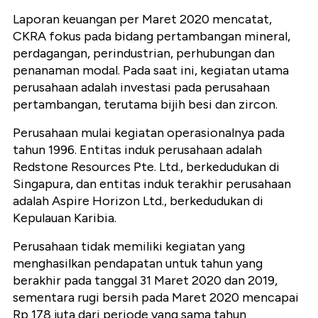
Laporan keuangan per Maret 2020 mencatat,
CKRA fokus pada bidang pertambangan mineral,
perdagangan, perindustrian, perhubungan dan
penanaman modal. Pada saat ini, kegiatan utama
perusahaan adalah investasi pada perusahaan
pertambangan, terutama bijih besi dan zircon.
Perusahaan mulai kegiatan operasionalnya pada
tahun 1996. Entitas induk perusahaan adalah
Redstone Resources Pte. Ltd., berkedudukan di
Singapura, dan entitas induk terakhir perusahaan
adalah Aspire Horizon Ltd., berkedudukan di
Kepulauan Karibia.
Perusahaan tidak memiliki kegiatan yang
menghasilkan pendapatan untuk tahun yang
berakhir pada tanggal 31 Maret 2020 dan 2019,
sementara rugi bersih pada Maret 2020 mencapai
Rp 178 juta dari periode yang sama tahun