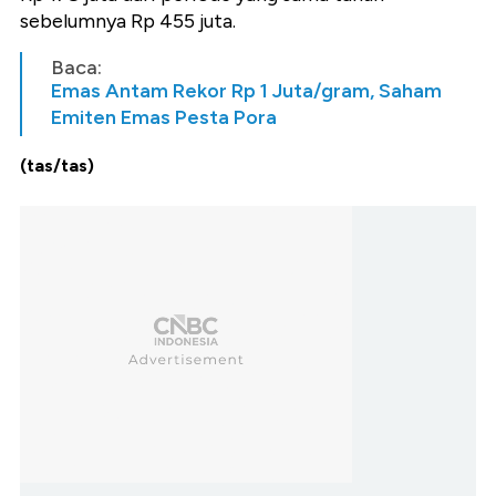
sebelumnya Rp 455 juta.
Baca:
Emas Antam Rekor Rp 1 Juta/gram, Saham
Emiten Emas Pesta Pora
(tas/tas)