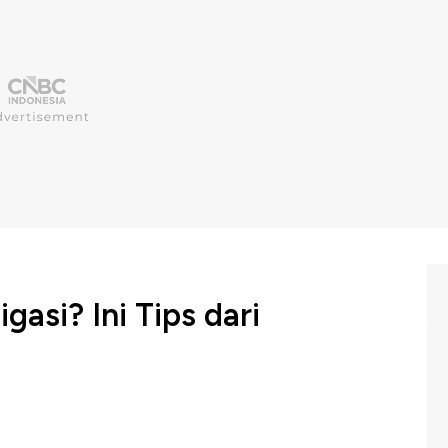
igasi? Ini Tips dari