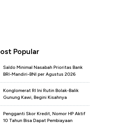
ost Popular
Saldo Minimal Nasabah Prioritas Bank
BRI-Mandiri-BNI per Agustus 2026
Konglomerat RI Ini Rutin Bolak-Balik
Gunung Kawi, Begini Kisahnya
Pengganti Skor Kredit, Nomor HP Aktif
10 Tahun Bisa Dapat Pembiayaan