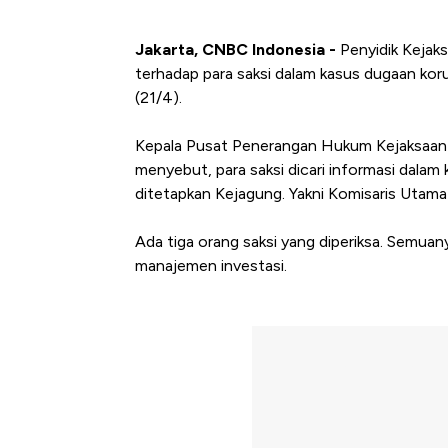
Jakarta, CNBC Indonesia -
Penyidik Kejak
terhadap para saksi dalam kasus dugaan korup
(21/4).
Kepala Pusat Penerangan Hukum Kejaksaan
menyebut, para saksi dicari informasi dalam
ditetapkan Kejagung. Yakni Komisaris Utama
Ada tiga orang saksi yang diperiksa. Semuany
manajemen investasi.