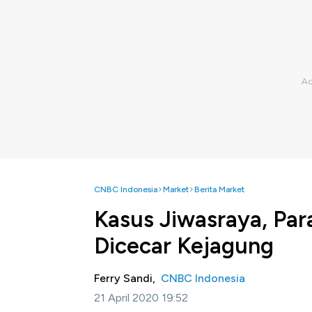
CNBC Indonesia
Market
Berita Market
Kasus Jiwasraya, Par
Dicecar Kejagung
Ferry Sandi,
CNBC Indonesia
21 April 2020 19:52