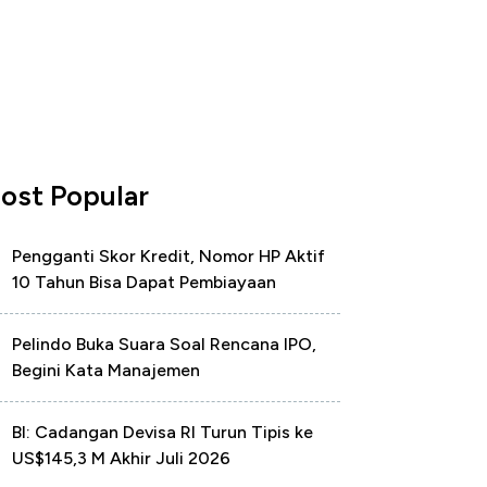
ost Popular
Pengganti Skor Kredit, Nomor HP Aktif
10 Tahun Bisa Dapat Pembiayaan
Pelindo Buka Suara Soal Rencana IPO,
Begini Kata Manajemen
BI: Cadangan Devisa RI Turun Tipis ke
US$145,3 M Akhir Juli 2026