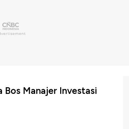
a Bos Manajer Investasi