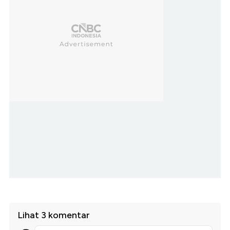
Lihat 3 komentar