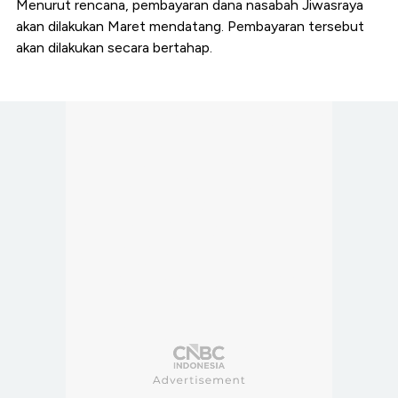
Menurut rencana, pembayaran dana nasabah Jiwasraya
akan dilakukan Maret mendatang. Pembayaran tersebut
akan dilakukan secara bertahap.