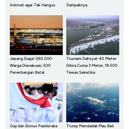
Indosat agar Tak Hangus
Dampaknya
Jepang Siaga! 260.000
Tsunami Dahsyat 40 Meter
Warga Dievakuasi, 500
Dikira Cuma 3 Meter, 18.500
Penerbangan Batal
Tewas Seketika
Gaji dan Bonus Paskibraka
Trump Mendadak Mau Beli