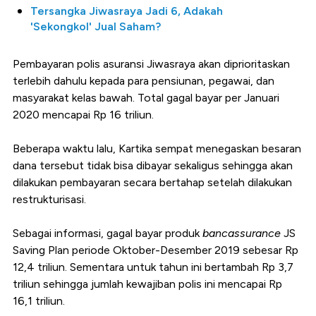
Tersangka Jiwasraya Jadi 6, Adakah
'Sekongkol' Jual Saham?
Pembayaran polis asuransi Jiwasraya akan diprioritaskan
terlebih dahulu kepada para pensiunan, pegawai, dan
masyarakat kelas bawah. Total gagal bayar per Januari
2020 mencapai Rp 16 triliun.
Beberapa waktu lalu, Kartika sempat menegaskan besaran
dana tersebut tidak bisa dibayar sekaligus sehingga akan
dilakukan pembayaran secara bertahap setelah dilakukan
restrukturisasi.
Sebagai informasi, gagal bayar produk
bancassurance
JS
Saving Plan periode Oktober-Desember 2019 sebesar Rp
12,4 triliun. Sementara untuk tahun ini bertambah Rp 3,7
triliun sehingga jumlah kewajiban polis ini mencapai Rp
16,1 triliun.