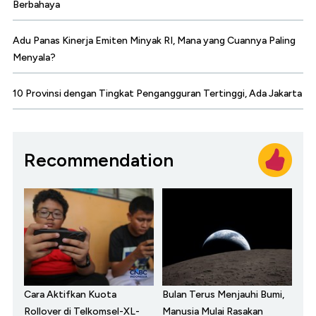
Berbahaya
Adu Panas Kinerja Emiten Minyak RI, Mana yang Cuannya Paling
Menyala?
10 Provinsi dengan Tingkat Pengangguran Tertinggi, Ada Jakarta
Recommendation
Cara Aktifkan Kuota
Bulan Terus Menjauhi Bumi,
Rollover di Telkomsel-XL-
Manusia Mulai Rasakan