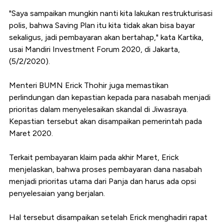
"Saya sampaikan mungkin nanti kita lakukan restrukturisasi
polis, bahwa Saving Plan itu kita tidak akan bisa bayar
sekaligus, jadi pembayaran akan bertahap," kata Kartika,
usai Mandiri Investment Forum 2020, di Jakarta,
(5/2/2020).
Menteri BUMN Erick Thohir juga memastikan
perlindungan dan kepastian kepada para nasabah menjadi
prioritas dalam menyelesaikan skandal di Jiwasraya.
Kepastian tersebut akan disampaikan pemerintah pada
Maret 2020.
Terkait pembayaran klaim pada akhir Maret, Erick
menjelaskan, bahwa proses pembayaran dana nasabah
menjadi prioritas utama dari Panja dan harus ada opsi
penyelesaian yang berjalan.
Hal tersebut disampaikan setelah Erick menghadiri rapat