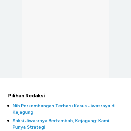
Pilihan Redaksi
Nih Perkembangan Terbaru Kasus Jiwasraya di
Kejagung
Saksi Jiwasraya Bertambah, Kejagung: Kami
Punya Strategi