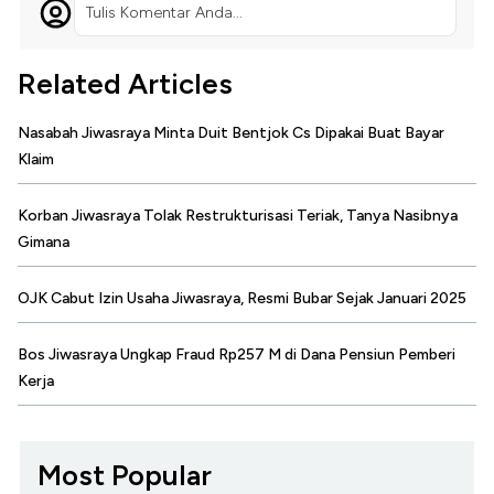
Tulis Komentar Anda...
Related Articles
Nasabah Jiwasraya Minta Duit Bentjok Cs Dipakai Buat Bayar
Klaim
Korban Jiwasraya Tolak Restrukturisasi Teriak, Tanya Nasibnya
Gimana
OJK Cabut Izin Usaha Jiwasraya, Resmi Bubar Sejak Januari 2025
Bos Jiwasraya Ungkap Fraud Rp257 M di Dana Pensiun Pemberi
Kerja
Most Popular