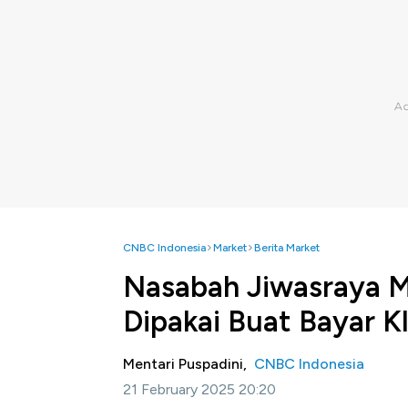
CNBC Indonesia
Market
Berita Market
Nasabah Jiwasraya M
Dipakai Buat Bayar K
Mentari Puspadini,
CNBC Indonesia
21 February 2025 20:20