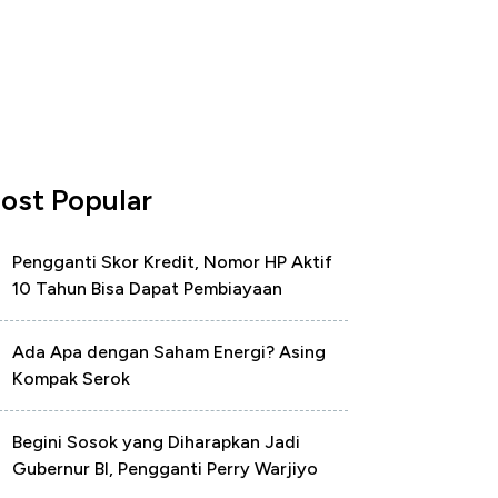
ost Popular
Pengganti Skor Kredit, Nomor HP Aktif
10 Tahun Bisa Dapat Pembiayaan
Ada Apa dengan Saham Energi? Asing
Kompak Serok
Begini Sosok yang Diharapkan Jadi
Gubernur BI, Pengganti Perry Warjiyo