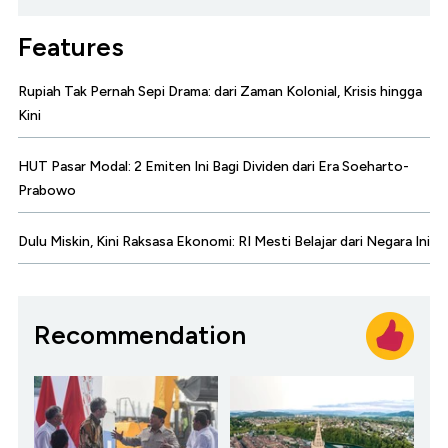
Features
Rupiah Tak Pernah Sepi Drama: dari Zaman Kolonial, Krisis hingga
Kini
HUT Pasar Modal: 2 Emiten Ini Bagi Dividen dari Era Soeharto-
Prabowo
Dulu Miskin, Kini Raksasa Ekonomi: RI Mesti Belajar dari Negara Ini
Recommendation