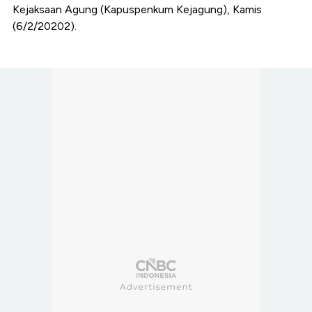
Kejaksaan Agung (Kapuspenkum Kejagung), Kamis
(6/2/20202).