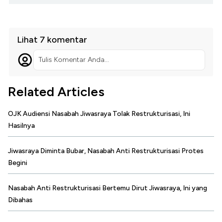
Lihat 7 komentar
Tulis Komentar Anda...
Related Articles
OJK Audiensi Nasabah Jiwasraya Tolak Restrukturisasi, Ini
Hasilnya
Jiwasraya Diminta Bubar, Nasabah Anti Restrukturisasi Protes
Begini
Nasabah Anti Restrukturisasi Bertemu Dirut Jiwasraya, Ini yang
Dibahas