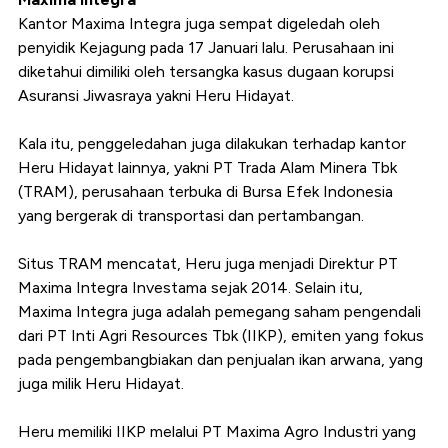
Kantor Maxima Integra juga sempat digeledah oleh
penyidik Kejagung pada 17 Januari lalu. Perusahaan ini
diketahui dimiliki oleh tersangka kasus dugaan korupsi
Asuransi Jiwasraya yakni Heru Hidayat.
Kala itu, penggeledahan juga dilakukan terhadap kantor
Heru Hidayat lainnya, yakni PT Trada Alam Minera Tbk
(TRAM), perusahaan terbuka di Bursa Efek Indonesia
yang bergerak di transportasi dan pertambangan.
Situs TRAM mencatat, Heru juga menjadi
Direktur PT
Maxima Integra Investama sejak 2014. Selain itu,
Maxima Integra juga adalah pemegang saham pengendali
dari PT Inti Agri Resources Tbk (IIKP), emiten yang fokus
pada pengembangbiakan dan penjualan ikan arwana, yang
juga milik Heru Hidayat.
Heru memiliki IIKP melalui PT Maxima Agro Industri yang