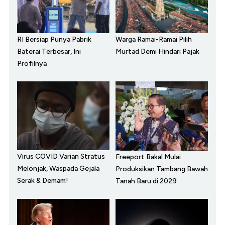
RI Bersiap Punya Pabrik
Warga Ramai-Ramai Pilih
Baterai Terbesar, Ini
Murtad Demi Hindari Pajak
Profilnya
Virus COVID Varian Stratus
Freeport Bakal Mulai
Melonjak, Waspada Gejala
Produksikan Tambang Bawah
Serak & Demam!
Tanah Baru di 2029