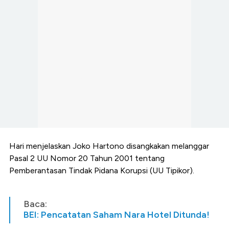
Hari menjelaskan Joko Hartono disangkakan melanggar
Pasal 2
UU Nomor 20 Tahun 2001 tentang
Pemberantasan Tindak Pidana Korupsi (UU Tipikor)
.
Baca:
BEI: Pencatatan Saham Nara Hotel Ditunda!