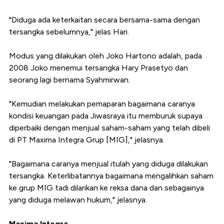
"Diduga ada keterkaitan secara bersama-sama dengan
tersangka sebelumnya," jelas Hari.
Modus yang dilakukan oleh Joko Hartono adalah, pada
2008 Joko menemui tersangka Hary Prasetyo dan
seorang lagi bernama Syahmirwan.
"Kemudian melakukan pemaparan bagaimana caranya
kondisi keuangan pada Jiwasraya itu memburuk supaya
diperbaiki dengan menjual saham-saham yang telah dibeli
di PT Maxima Integra Grup [MIG]," jelasnya.
"Bagaimana caranya menjual itulah yang diduga dilakukan
tersangka. Keterlibatannya bagaimana mengalihkan saham
ke grup MIG tadi dilarikan ke reksa dana dan sebagainya
yang diduga melawan hukum," jelasnya.
Maxima Integra