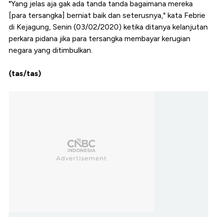
"Yang jelas aja gak ada tanda tanda bagaimana mereka
[para tersangka] berniat baik dan seterusnya," kata Febrie
di Kejagung, Senin (03/02/2020) ketika ditanya kelanjutan
perkara pidana jika para tersangka membayar kerugian
negara yang ditimbulkan.
(tas/tas)