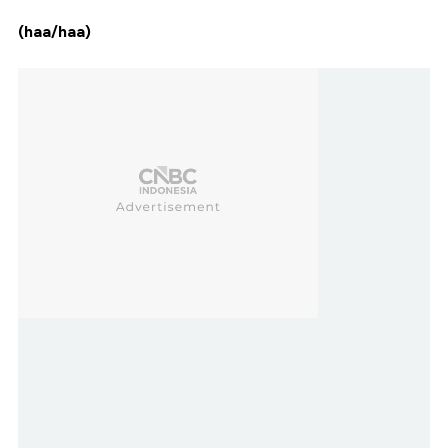
(haa/haa)