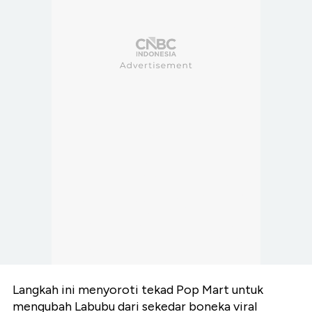
Langkah ini menyoroti tekad Pop Mart untuk
mengubah Labubu dari sekedar boneka viral