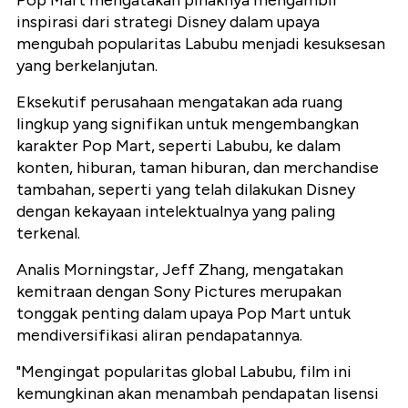
Pop Mart mengatakan pihaknya mengambil
inspirasi dari strategi Disney dalam upaya
mengubah popularitas Labubu menjadi kesuksesan
yang berkelanjutan.
Eksekutif perusahaan mengatakan ada ruang
lingkup yang signifikan untuk mengembangkan
karakter Pop Mart, seperti Labubu, ke dalam
konten, hiburan, taman hiburan, dan merchandise
tambahan, seperti yang telah dilakukan Disney
dengan kekayaan intelektualnya yang paling
terkenal.
Analis Morningstar, Jeff Zhang, mengatakan
kemitraan dengan Sony Pictures merupakan
tonggak penting dalam upaya Pop Mart untuk
mendiversifikasi aliran pendapatannya.
"Mengingat popularitas global Labubu, film ini
kemungkinan akan menambah pendapatan lisensi