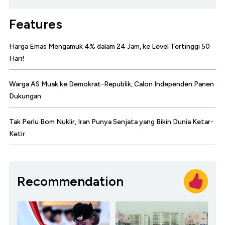
Features
Harga Emas Mengamuk 4% dalam 24 Jam, ke Level Tertinggi 50
Hari!
Warga AS Muak ke Demokrat-Republik, Calon Independen Panen
Dukungan
Tak Perlu Bom Nuklir, Iran Punya Senjata yang Bikin Dunia Ketar-
Ketir
Recommendation