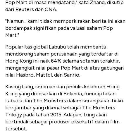
Pop Mart di masa mendatang," kata Zhang, dikutip
dari Reuters dan CNA.
"Namun... kami tidak memperkirakan berita ini akan
berdampak signifikan pada valuasi saham Pop
Mart."
Popularitas global Labubu telah membantu
mendorong saham perusahaan yang terdaftar di
Hong Kong ini naik 64% selama setahun terakhir,
mengangkat nilai pasar Pop Mart di atas gabungan
nilai Hasbro, Mattel, dan Sanrio.
Kasing Lung, seniman dan penulis kelahiran Hong
Kong yang dibesarkan di Belanda, menciptakan
Labubu dan The Monsters dalam serangkaian buku
bergambar yang dikenal sebagai The Monsters
Trilogy pada tahun 2015. Adapun, Lung akan
bertindak sebagai produser eksekutif dalam film
tersebut.