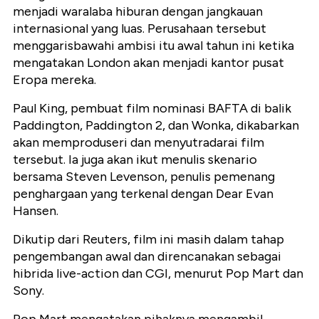
menjadi waralaba hiburan dengan jangkauan
internasional yang luas. Perusahaan tersebut
menggarisbawahi ambisi itu awal tahun ini ketika
mengatakan London akan menjadi kantor pusat
Eropa mereka.
Paul King, pembuat film nominasi BAFTA di balik
Paddington, Paddington 2, dan Wonka, dikabarkan
akan memproduseri dan menyutradarai film
tersebut. Ia juga akan ikut menulis skenario
bersama Steven Levenson, penulis pemenang
penghargaan yang terkenal dengan Dear Evan
Hansen.
Dikutip dari Reuters, film ini masih dalam tahap
pengembangan awal dan direncanakan sebagai
hibrida live-action dan CGI, menurut Pop Mart dan
Sony.