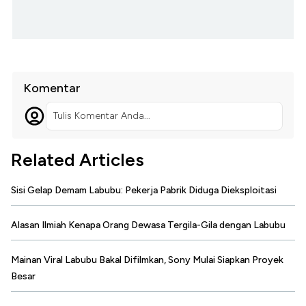
Komentar
Tulis Komentar Anda...
Related Articles
Sisi Gelap Demam Labubu: Pekerja Pabrik Diduga Dieksploitasi
Alasan Ilmiah Kenapa Orang Dewasa Tergila-Gila dengan Labubu
Mainan Viral Labubu Bakal Difilmkan, Sony Mulai Siapkan Proyek
Besar