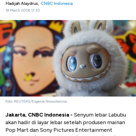
Hadijah Alaydrus,
CNBC Indonesia
19 March 2026 17:30
Foto: REUTERS/Evgenia Novozhenina
Jakarta, CNBC Indonesia -
Senyum lebar Labubu
akan hadir di layar lebar setelah produsen mainan
Pop Mart dan Sony Pictures Entertainment