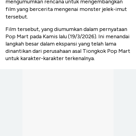
mengumumkan rencana untuk mengembangkan
film yang bercerita mengenai monster jelek-imut
tersebut.
Film tersebut, yang diumumkan dalam pernyataan
Pop Mart pada Kamis lalu (19/3/2026). Ini menandai
langkah besar dalam ekspansi yang telah lama
dinantikan dari perusahaan asal Tiongkok Pop Mart
untuk karakter-karakter terkenalnya.