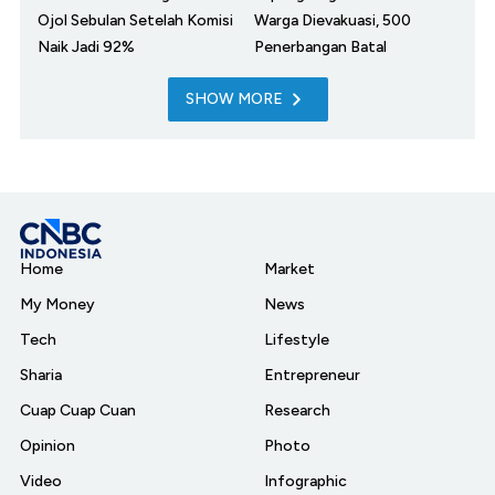
Ojol Sebulan Setelah Komisi
Warga Dievakuasi, 500
Naik Jadi 92%
Penerbangan Batal
SHOW MORE
Home
Market
My Money
News
Tech
Lifestyle
Sharia
Entrepreneur
Cuap Cuap Cuan
Research
Opinion
Photo
Video
Infographic