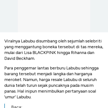
Viralnya Labubu disumbang oleh sejumlah selebriti
yang menggantung boneka tersebut di tas mereka,
mulai dari Lisa BLACKPINK hingga Rihanna dan
David Beckham.
Para penggemar lantas berburu Labubu sehingga
barang tersebut menjadi langka dan harganya
meroket. Namun, harga resale Labubu di seluruh
dunia telah turun sejak puncaknya pada musim
panas. Hal inipun menimbulkan pertanyaan soal
'umur' Labubu.
Baca: