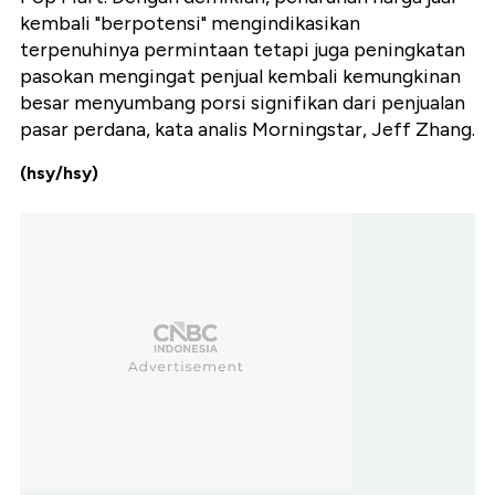
kembali "berpotensi" mengindikasikan
terpenuhinya permintaan tetapi juga peningkatan
pasokan mengingat penjual kembali kemungkinan
besar menyumbang porsi signifikan dari penjualan
pasar perdana, kata analis Morningstar, Jeff Zhang.
(hsy/hsy)