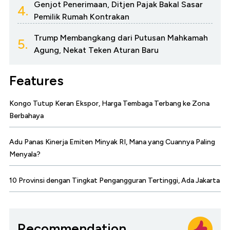
Genjot Penerimaan, Ditjen Pajak Bakal Sasar
4.
Pemilik Rumah Kontrakan
Trump Membangkang dari Putusan Mahkamah
5.
Agung, Nekat Teken Aturan Baru
Features
Kongo Tutup Keran Ekspor, Harga Tembaga Terbang ke Zona
Berbahaya
Adu Panas Kinerja Emiten Minyak RI, Mana yang Cuannya Paling
Menyala?
10 Provinsi dengan Tingkat Pengangguran Tertinggi, Ada Jakarta
Recommendation