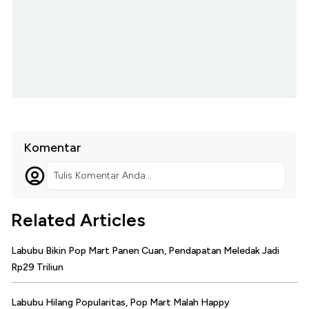
Komentar
Tulis Komentar Anda...
Related Articles
Labubu Bikin Pop Mart Panen Cuan, Pendapatan Meledak Jadi
Rp29 Triliun
Labubu Hilang Popularitas, Pop Mart Malah Happy