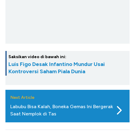
Saksikan video di bawah ini:
Luis Figo Desak Infantino Mundur Usai
Kontroversi Saham Piala Dunia
Next Article
Labubu Bisa Kalah, Boneka Gemas Ini Bergerak
Saat Nemplok di Tas