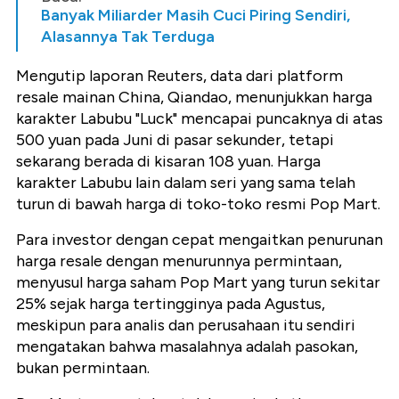
Banyak Miliarder Masih Cuci Piring Sendiri,
Alasannya Tak Terduga
Mengutip laporan Reuters, data dari platform
resale mainan China, Qiandao, menunjukkan harga
karakter Labubu "Luck" mencapai puncaknya di atas
500 yuan pada Juni di pasar sekunder, tetapi
sekarang berada di kisaran 108 yuan. Harga
karakter Labubu lain dalam seri yang sama telah
turun di bawah harga di toko-toko resmi Pop Mart.
Para investor dengan cepat mengaitkan penurunan
harga resale dengan menurunnya permintaan,
menyusul harga saham Pop Mart yang turun sekitar
25% sejak harga tertingginya pada Agustus,
meskipun para analis dan perusahaan itu sendiri
mengatakan bahwa masalahnya adalah pasokan,
bukan permintaan.