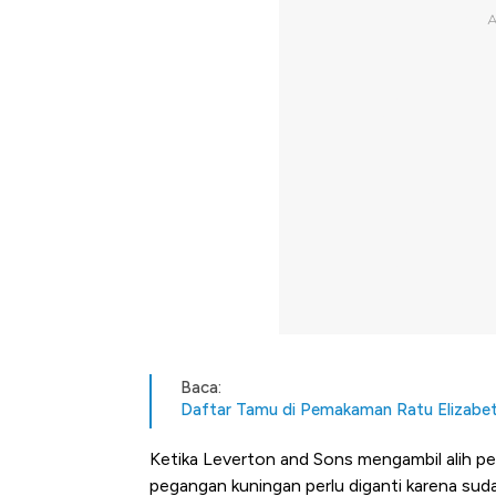
Baca:
Daftar Tamu di Pemakaman Ratu Elizabeth
Ketika Leverton and Sons mengambil alih pe
pegangan kuningan perlu diganti karena su