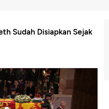
beth Sudah Disiapkan Sejak