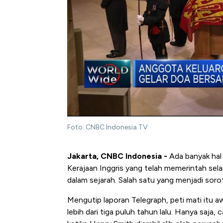
Foto: CNBC Indonesia TV
Jakarta, CNBC Indonesia -
Ada banyak hal
Kerajaan Inggris yang telah memerintah se
dalam sejarah. Salah satu yang menjadi soro
Mengutip laporan Telegraph, peti mati itu a
lebih dari tiga puluh tahun lalu. Hanya saja, 