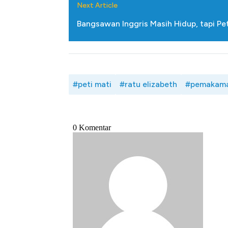
Next Article
Bangsawan Inggris Masih Hidup, tapi Pe
#peti mati
#ratu elizabeth
#pemakam