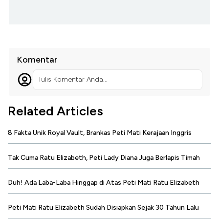
Komentar
Tulis Komentar Anda...
Related Articles
8 Fakta Unik Royal Vault, Brankas Peti Mati Kerajaan Inggris
Tak Cuma Ratu Elizabeth, Peti Lady Diana Juga Berlapis Timah
Duh! Ada Laba-Laba Hinggap di Atas Peti Mati Ratu Elizabeth
Peti Mati Ratu Elizabeth Sudah Disiapkan Sejak 30 Tahun Lalu