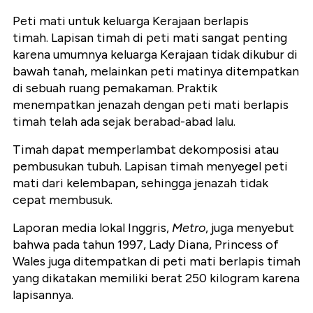
Peti mati untuk keluarga Kerajaan berlapis
timah.
Lapisan timah di peti mati sangat penting
karena umumnya keluarga Kerajaan tidak dikubur di
bawah tanah, melainkan peti matinya ditempatkan
di sebuah ruang pemakaman.
Praktik
menempatkan jenazah dengan peti mati berlapis
timah telah ada sejak berabad-abad lalu.
Timah dapat memperlambat dekomposisi atau
pembusukan tubuh. Lapisan timah menyegel peti
mati dari kelembapan, sehingga jenazah tidak
cepat membusuk.
Laporan media lokal Inggris,
Metro
, juga menyebut
bahwa pada tahun 1997, Lady Diana, Princess of
Wales juga ditempatkan di peti mati berlapis timah
yang dikatakan memiliki berat 250 kilogram karena
lapisannya.