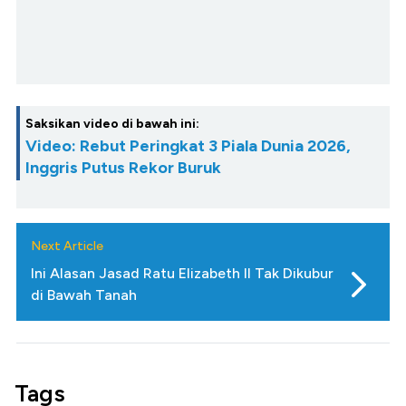
Saksikan video di bawah ini:
Video: Rebut Peringkat 3 Piala Dunia 2026,
Inggris Putus Rekor Buruk
Next Article
Ini Alasan Jasad Ratu Elizabeth II Tak Dikubur
di Bawah Tanah
Tags