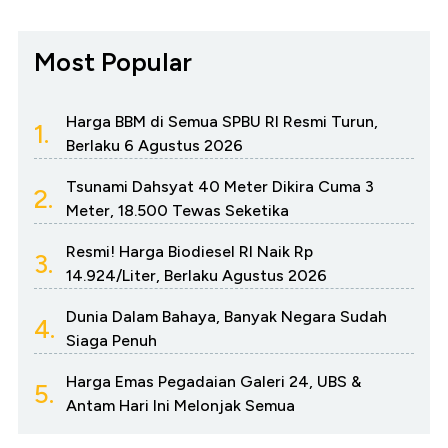
Most Popular
Harga BBM di Semua SPBU RI Resmi Turun,
1.
Berlaku 6 Agustus 2026
Tsunami Dahsyat 40 Meter Dikira Cuma 3
2.
Meter, 18.500 Tewas Seketika
Resmi! Harga Biodiesel RI Naik Rp
3.
14.924/Liter, Berlaku Agustus 2026
Dunia Dalam Bahaya, Banyak Negara Sudah
4.
Siaga Penuh
Harga Emas Pegadaian Galeri 24, UBS &
5.
Antam Hari Ini Melonjak Semua