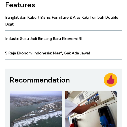
Features
Bangkit dari Kubur! Bisnis Furniture & Alas Kaki Tumbuh Double
Digit
Industri Susu Jadi Bintang Baru Ekonomi RI
5 Raja Ekonomi Indonesia: Maaf, Gak Ada Jawa!
Recommendation