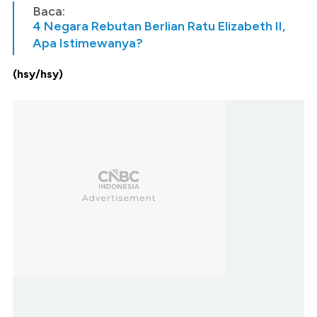
Baca:
4 Negara Rebutan Berlian Ratu Elizabeth II,
Apa Istimewanya?
(hsy/hsy)