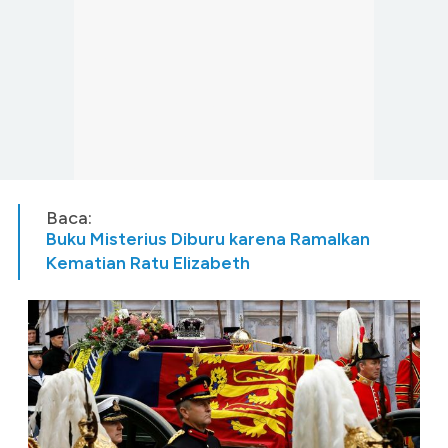
Baca:
Buku Misterius Diburu karena Ramalkan
Kematian Ratu Elizabeth