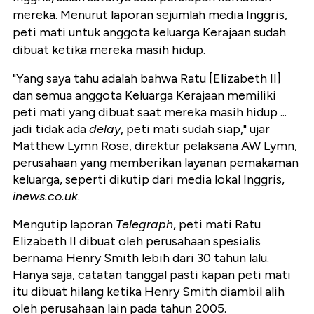
mereka. Menurut laporan sejumlah media Inggris,
peti mati untuk anggota keluarga Kerajaan sudah
dibuat ketika mereka masih hidup.
"Yang saya tahu adalah bahwa Ratu [Elizabeth II]
dan semua anggota Keluarga Kerajaan memiliki
peti mati yang dibuat saat mereka masih hidup ...
jadi tidak ada
delay
, peti mati sudah siap," ujar
Matthew Lymn Rose, direktur pelaksana AW Lymn,
perusahaan yang memberikan layanan pemakaman
keluarga, seperti dikutip dari media lokal Inggris,
inews.co.uk
.
Mengutip laporan
Telegraph
, peti mati Ratu
Elizabeth II dibuat oleh perusahaan spesialis
bernama Henry Smith lebih dari 30 tahun lalu.
Hanya saja, catatan tanggal pasti kapan peti mati
itu dibuat hilang ketika Henry Smith diambil alih
oleh perusahaan lain pada tahun 2005.