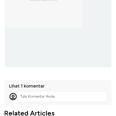
Lihat 1 komentar
Tulis Komentar Anda...
Related Articles