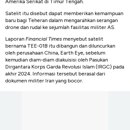
Amerika Serikat di Timur Tengah.
Satelit itu disebut dapat memberikan kemampuan
baru bagi Teheran dalam mengarahkan serangan
drone dan rudal ke sejumlah fasilitas militer AS.
Laporan
Financial Times
menyebut satelit
bernama TEE-01B itu dibangun dan diluncurkan
oleh perusahaan China, Earth Eye, sebelum
kemudian diam-diam diakuisisi oleh Pasukan
Dirgantara Korps Garda Revolusi Islam (IRGC) pada
akhir 2024. Informasi tersebut berasal dari
dokumen militer Iran yang bocor.