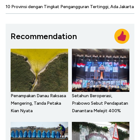
10 Provinsi dengan Tingkat Pengangguran Tertinggi, Ada Jakarta
Recommendation
Penampakan Danau Raksasa
Setahun Beroperasi,
Mengering, Tanda Petaka
Prabowo Sebut Pendapatan
Kian Nyata
Danantara Melejit 400%