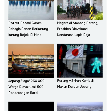
Potret Petani Garam
Negara di Ambang Perang,
Bahagia Panen Berkarung-
Presiden Dievakuasi
karung Rejeki El Nino
Kendaraan Lapis Baja
Perang AS-Iran Kembali
Jepang Siaga! 260.000
Makan Korban Jepang
Warga Dievakuasi, 500
Penerbangan Batal