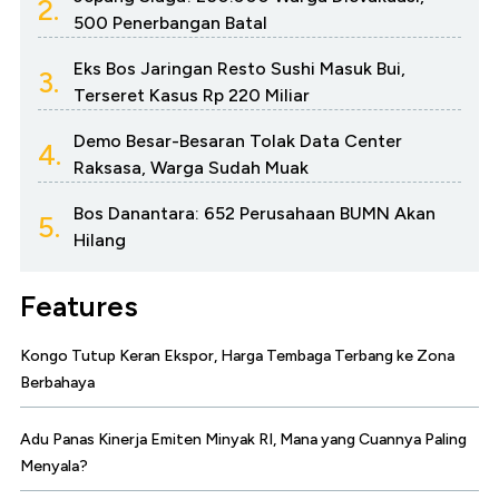
2.
500 Penerbangan Batal
Eks Bos Jaringan Resto Sushi Masuk Bui,
3.
Terseret Kasus Rp 220 Miliar
Demo Besar-Besaran Tolak Data Center
4.
Raksasa, Warga Sudah Muak
Bos Danantara: 652 Perusahaan BUMN Akan
5.
Hilang
Features
Kongo Tutup Keran Ekspor, Harga Tembaga Terbang ke Zona
Berbahaya
Adu Panas Kinerja Emiten Minyak RI, Mana yang Cuannya Paling
Menyala?