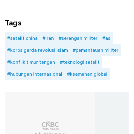
Tags
#satelit china
#iran
#serangan militer
#as
#korps garda revolusi islam
#pemantauan militer
#konflik timur tengah
#teknologi satelit
#hubungan internasional
#keamanan global