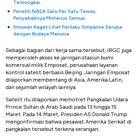
Terbongkar
Peneliti NASA Satu Per Satu Tewas,
Penyebabnya Misterius Semua
Ilmuwan Kaget Lihat Perilaku Simpanse Serupa
dengan Budaya Manusia
Sebagai bagian dari kerja sama tersebut, IRGC juga
memperoleh akses ke jaringan stasiun bumi
komersial milik Emposat, perusahaan layanan
kontrol satelit berbasis Beijing. Jaringan Emposat
dilaporkan membentang di Asia, Amerika Latin,
dan sejumlah wilayah lainnya.
Satelit itu dilaporkan memotret Pangkalan Udara
Prince Sultan di Arab Saudi pada 13 hingga 15
Maret. Pada 14 Maret, Presiden AS Donald Trump
mengonfirmasi bahwa pesawat Amerika Serikat di
pangkalan tersebut terkena serangan.