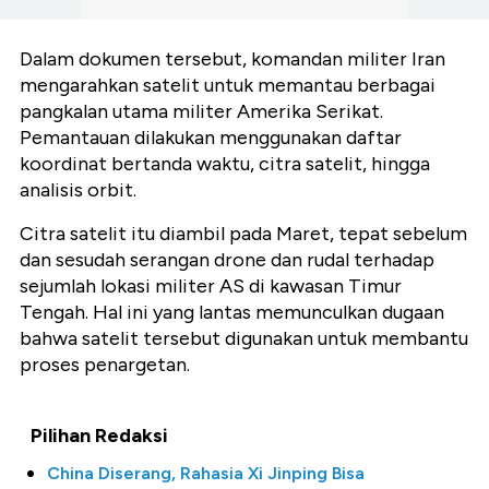
Dalam dokumen tersebut, komandan militer Iran
mengarahkan satelit untuk memantau berbagai
pangkalan utama militer Amerika Serikat.
Pemantauan dilakukan menggunakan daftar
koordinat bertanda waktu, citra satelit, hingga
analisis orbit.
Citra satelit itu diambil pada Maret, tepat sebelum
dan sesudah serangan drone dan rudal terhadap
sejumlah lokasi militer AS di kawasan Timur
Tengah. Hal ini yang lantas memunculkan dugaan
bahwa satelit tersebut digunakan untuk membantu
proses penargetan.
Pilihan Redaksi
China Diserang, Rahasia Xi Jinping Bisa