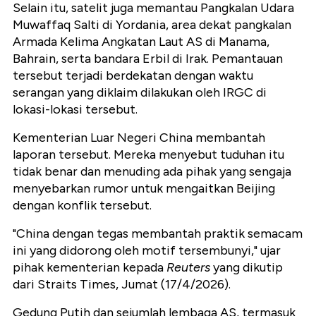
Selain itu, satelit juga memantau Pangkalan Udara
Muwaffaq Salti di Yordania, area dekat pangkalan
Armada Kelima Angkatan Laut AS di Manama,
Bahrain, serta bandara Erbil di Irak. Pemantauan
tersebut terjadi berdekatan dengan waktu
serangan yang diklaim dilakukan oleh IRGC di
lokasi-lokasi tersebut.
Kementerian Luar Negeri China membantah
laporan tersebut. Mereka menyebut tuduhan itu
tidak benar dan menuding ada pihak yang sengaja
menyebarkan rumor untuk mengaitkan Beijing
dengan konflik tersebut.
"China dengan tegas membantah praktik semacam
ini yang didorong oleh motif tersembunyi," ujar
pihak kementerian kepada
Reuters
yang dikutip
dari Straits Times, Jumat (17/4/2026).
Gedung Putih dan sejumlah lembaga AS, termasuk