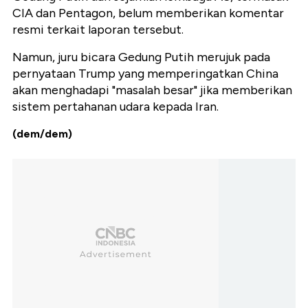
CIA dan Pentagon, belum memberikan komentar
resmi terkait laporan tersebut.
Namun, juru bicara Gedung Putih merujuk pada
pernyataan Trump yang memperingatkan China
akan menghadapi "masalah besar" jika memberikan
sistem pertahanan udara kepada Iran.
(dem/dem)