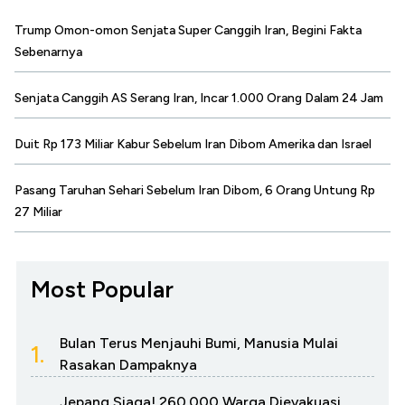
Trump Omon-omon Senjata Super Canggih Iran, Begini Fakta
Sebenarnya
Senjata Canggih AS Serang Iran, Incar 1.000 Orang Dalam 24 Jam
Duit Rp 173 Miliar Kabur Sebelum Iran Dibom Amerika dan Israel
Pasang Taruhan Sehari Sebelum Iran Dibom, 6 Orang Untung Rp
27 Miliar
Most Popular
Bulan Terus Menjauhi Bumi, Manusia Mulai
1.
Rasakan Dampaknya
Jepang Siaga! 260.000 Warga Dievakuasi,