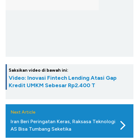
Saksikan video di bawah ini:
Video: Inovasi Fintech Lending Atasi Gap
Kredit UMKM Sebesar Rp2.400 T
Next Article
Iran Beri Peringatan Keras, Raksasa Teknologi
AS Bisa Tumbang Seketika