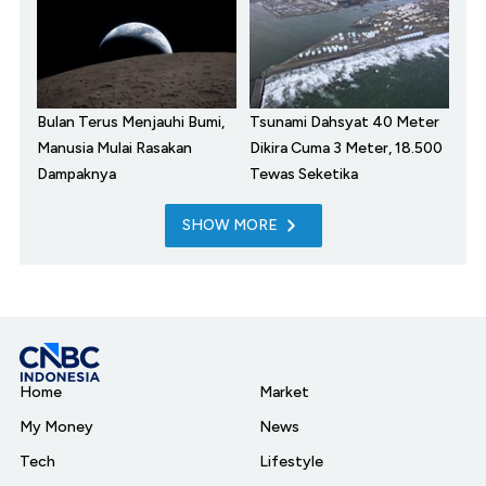
Bulan Terus Menjauhi Bumi,
Tsunami Dahsyat 40 Meter
Manusia Mulai Rasakan
Dikira Cuma 3 Meter, 18.500
Dampaknya
Tewas Seketika
SHOW MORE
Home
Market
My Money
News
Tech
Lifestyle