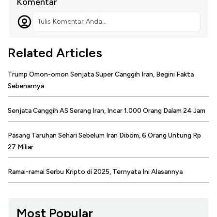
Komentar
Tulis Komentar Anda...
Related Articles
Trump Omon-omon Senjata Super Canggih Iran, Begini Fakta
Sebenarnya
Senjata Canggih AS Serang Iran, Incar 1.000 Orang Dalam 24 Jam
Pasang Taruhan Sehari Sebelum Iran Dibom, 6 Orang Untung Rp
27 Miliar
Ramai-ramai Serbu Kripto di 2025, Ternyata Ini Alasannya
Most Popular