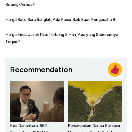
Boeing-Airbus?
Harga Batu Bara Bangkit, Ada Kabar Baik Buat Pengusaha RI
Harga Emas Jatuh Usai Terbang 3 Hari, Apa yang Sebenarnya
Terjadi?
Recommendation
Bos Danantara: 652
Penampakan Danau Raksasa