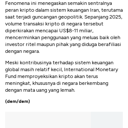
Fenomena ini menegaskan semakin sentralnya
peran kripto dalam sistem keuangan Iran, terutama
saat terjadi guncangan geopolitik. Sepanjang 2025,
volume transaksi kripto di negara tersebut
diperkirakan mencapai US$8-11 miliar,
mencerminkan penggunaan yang meluas baik oleh
investor ritel maupun pihak yang diduga berafiliasi
dengan negara.
Meski kontribusinya terhadap sistem keuangan
global masih relatif kecil, International Monetary
Fund memproyeksikan kripto akan terus
meningkat, khususnya di negara berkembang
dengan mata uang yang lemah.
(dem/dem)