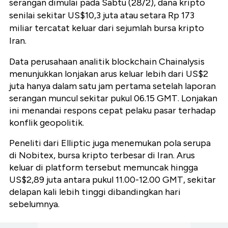
serangan dimulai pada Sabtu (28/2), dana kripto
senilai sekitar US$10,3 juta atau setara Rp 173
miliar tercatat keluar dari sejumlah bursa kripto
Iran.
Data perusahaan analitik blockchain Chainalysis
menunjukkan lonjakan arus keluar lebih dari US$2
juta hanya dalam satu jam pertama setelah laporan
serangan muncul sekitar pukul 06.15 GMT. Lonjakan
ini menandai respons cepat pelaku pasar terhadap
konflik geopolitik.
Peneliti dari Elliptic juga menemukan pola serupa
di Nobitex, bursa kripto terbesar di Iran. Arus
keluar di platform tersebut memuncak hingga
US$2,89 juta antara pukul 11.00-12.00 GMT, sekitar
delapan kali lebih tinggi dibandingkan hari
sebelumnya.