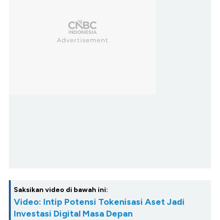
Saksikan video di bawah ini:
Video: Intip Potensi Tokenisasi Aset Jadi
Investasi Digital Masa Depan