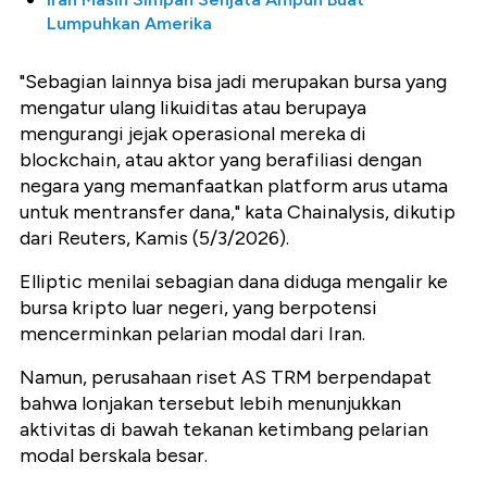
Lumpuhkan Amerika
"Sebagian lainnya bisa jadi merupakan bursa yang
mengatur ulang likuiditas atau berupaya
mengurangi jejak operasional mereka di
blockchain, atau aktor yang berafiliasi dengan
negara yang memanfaatkan platform arus utama
untuk mentransfer dana," kata Chainalysis, dikutip
dari Reuters, Kamis (5/3/2026).
Elliptic menilai sebagian dana diduga mengalir ke
bursa kripto luar negeri, yang berpotensi
mencerminkan pelarian modal dari Iran.
Namun, perusahaan riset AS TRM berpendapat
bahwa lonjakan tersebut lebih menunjukkan
aktivitas di bawah tekanan ketimbang pelarian
modal berskala besar.