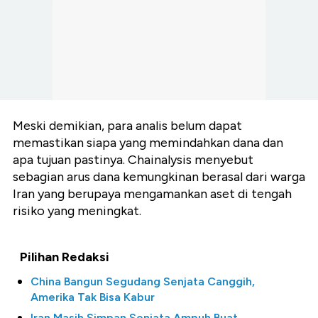
Meski demikian, para analis belum dapat
memastikan siapa yang memindahkan dana dan
apa tujuan pastinya. Chainalysis menyebut
sebagian arus dana kemungkinan berasal dari warga
Iran yang berupaya mengamankan aset di tengah
risiko yang meningkat.
Pilihan Redaksi
China Bangun Segudang Senjata Canggih,
Amerika Tak Bisa Kabur
Iran Masih Simpan Senjata Ampuh Buat