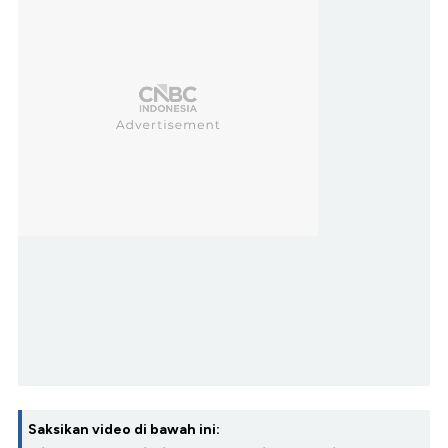
Saksikan video di bawah ini: