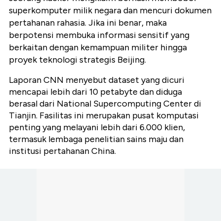
superkomputer milik negara dan mencuri dokumen
pertahanan rahasia. Jika ini benar, maka
berpotensi membuka informasi sensitif yang
berkaitan dengan kemampuan militer hingga
proyek teknologi strategis Beijing.
Laporan CNN menyebut dataset yang dicuri
mencapai lebih dari 10 petabyte dan diduga
berasal dari National Supercomputing Center di
Tianjin. Fasilitas ini merupakan pusat komputasi
penting yang melayani lebih dari 6.000 klien,
termasuk lembaga penelitian sains maju dan
institusi pertahanan China.