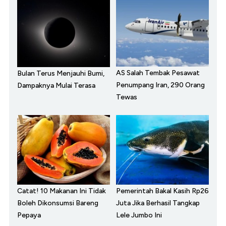
AS Salah Tembak Pesawat
Bulan Terus Menjauhi Bumi,
Penumpang Iran, 290 Orang
Dampaknya Mulai Terasa
Tewas
Catat! 10 Makanan Ini Tidak
Pemerintah Bakal Kasih Rp26
Boleh Dikonsumsi Bareng
Juta Jika Berhasil Tangkap
Pepaya
Lele Jumbo Ini