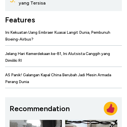
yang Tersisa
Features
Ini Kekuatan Uang Embraer Kuasai Langit Dunia, Pembunuh
Boeing-Airbus?
Jelang Hari Kemerdekaan ke-81, Ini Alutsista Canggih yang
Dimiliki RI
AS Panik! Galangan Kapal China Berubah Jadi Mesin Armada
Perang Dunia
Recommendation