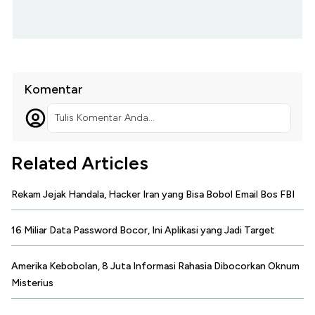
Komentar
Tulis Komentar Anda...
Related Articles
Rekam Jejak Handala, Hacker Iran yang Bisa Bobol Email Bos FBI
16 Miliar Data Password Bocor, Ini Aplikasi yang Jadi Target
Amerika Kebobolan, 8 Juta Informasi Rahasia Dibocorkan Oknum
Misterius