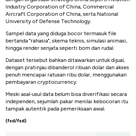
Industry Corporation of China, Commercial
Aircraft Corporation of China, serta National
University of Defense Technology.
Sampel data yang diduga bocor termasuk file
bertanda "rahasia", skema teknis, simulasi animasi,
hingga render senjata seperti bom dan rudal.
Dataset tersebut bahkan ditawarkan untuk dijual,
dengan pratinjau dibanderol ribuan dolar dan akses
penuh mencapai ratusan ribu dolar, menggunakan
pembayaran cryptocurrency.
Meski asal-usul data belum bisa diverifikasi secara
independen, sejumlah pakar menilai kebocoran itu
tampak autentik pada pemeriksaan awal.
(fsd/fsd)