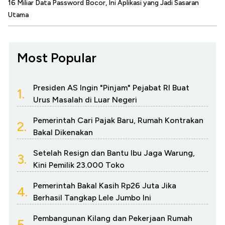
16 Miliar Data Password Bocor, Ini Aplikasi yang Jadi Sasaran
Utama
Most Popular
Presiden AS Ingin "Pinjam" Pejabat RI Buat
1.
Urus Masalah di Luar Negeri
Pemerintah Cari Pajak Baru, Rumah Kontrakan
2.
Bakal Dikenakan
Setelah Resign dan Bantu Ibu Jaga Warung,
3.
Kini Pemilik 23.000 Toko
Pemerintah Bakal Kasih Rp26 Juta Jika
4.
Berhasil Tangkap Lele Jumbo Ini
Pembangunan Kilang dan Pekerjaan Rumah
5.