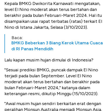
Kepala BMKG Dwikorita Karnawati mengatakan,
level El Nino moderat akan terus bertahan dan
berakhir pada bulan Februari-Maret 2024. Hal itu
disampaikan usai rapat terbatas (ratas) terkait El
Nino di Istana Jakarta, Selasa (3/10/2023).
Baca:
BMKG Beberkan 3 Biang Kerok Utama Cuaca
di RI Panas Mendidih
Lalu kapan musim hujan dimulai di Indonesia?
"Sesuai prediksi BMKG, puncak dampak El Nino
terjadi pada bulan September. Level El Nino
moderat akan terus bertahan dan berakhir pada
bulan Februari-Maret 2024," katanya dalam
keterangan resmi, dikutip Minggu (15/10/2023).
"Awal musim hujan sendiri berkaitan erat dengan
peralihan Monsun Australia menjadi Monsun Asia.