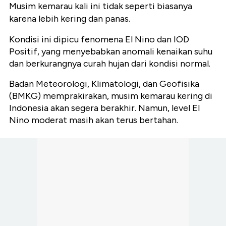
Musim kemarau kali ini tidak seperti biasanya
karena lebih kering dan panas.
Kondisi ini dipicu fenomena El Nino dan IOD
Positif, yang menyebabkan anomali kenaikan suhu
dan berkurangnya curah hujan dari kondisi normal.
Badan Meteorologi, Klimatologi, dan Geofisika
(BMKG) memprakirakan, musim kemarau kering di
Indonesia akan segera berakhir. Namun, level El
Nino moderat masih akan terus bertahan.