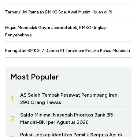
Terbaru! Ini Ramalan BMKG Soal Awal Musim Hujan di RI
Hujan Mendadak Guyur Jabodetabek, BMKG Ungkap
Penyebabnya
Peringatan BMKG, 7 Daerah RI Terancam Petaka Panas Mendidih
Most Popular
AS Salah Tembak Pesawat Penumpang Iran,
1.
290 Orang Tewas
Saldo Minimal Nasabah Prioritas Bank BRI-
2.
Mandiri-BNI per Agustus 2026
Polisi Ungkap Identitas Pemilik Senjata Api di