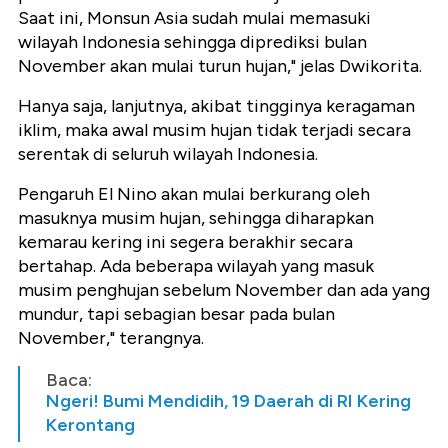
Saat ini, Monsun Asia sudah mulai memasuki
wilayah Indonesia sehingga diprediksi bulan
November akan mulai turun hujan," jelas Dwikorita.
Hanya saja, lanjutnya, akibat tingginya keragaman
iklim, maka awal musim hujan tidak terjadi secara
serentak di seluruh wilayah Indonesia.
Pengaruh El Nino akan mulai berkurang oleh
masuknya musim hujan, sehingga diharapkan
kemarau kering ini segera berakhir secara
bertahap. Ada beberapa wilayah yang masuk
musim penghujan sebelum November dan ada yang
mundur, tapi sebagian besar pada bulan
November," terangnya.
Baca:
Ngeri! Bumi Mendidih, 19 Daerah di RI Kering
Kerontang