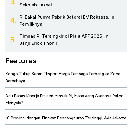
3.
Sekolah Jaksel
RI Bakal Punya Pabrik Baterai EV Raksasa, Ini
4.
Pemiliknya
Timnas RI Tersingkir di Piala AFF 2026, Ini
5.
Janji Erick Thohir
Features
Kongo Tutup Keran Ekspor, Harga Tembaga Terbang ke Zona
Berbahaya
Adu Panas Kinerja Emiten Minyak RI, Mana yang Cuannya Paling
Menyala?
10 Provinsi dengan Tingkat Pengangguran Tertinggi, Ada Jakarta