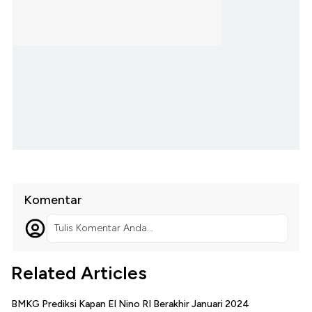
Komentar
Tulis Komentar Anda...
Related Articles
BMKG Prediksi Kapan El Nino RI Berakhir Januari 2024