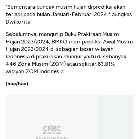
"Sementara puncak musim hujan diprediksi akan
terjadi pada bulan Januari-Februari 2024," pungkas
Dwikorita.
Sebelumnya, mengutip Buku Prakiraan Musim
Hujan 2023/2024, BMKG memprediksi Awal Musim
Hujan 2023/2024 di sebagian besar wilayah
Indonesia diprakirakan mundur yaitu di sebanyak
446 Zona Musim (ZOM) atau sekitar 63,81%
wilayah ZOM Indonesia.
(haa/haa)