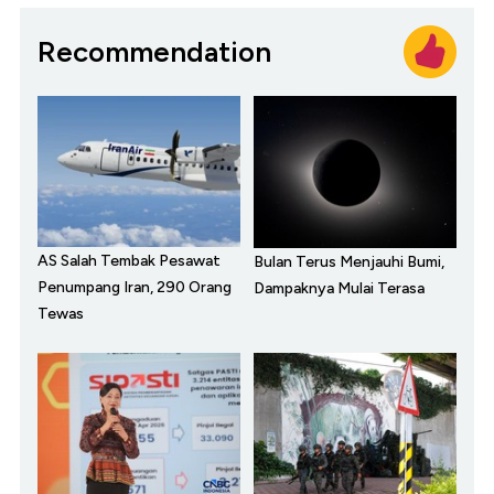
Recommendation
AS Salah Tembak Pesawat
Bulan Terus Menjauhi Bumi,
Penumpang Iran, 290 Orang
Dampaknya Mulai Terasa
Tewas