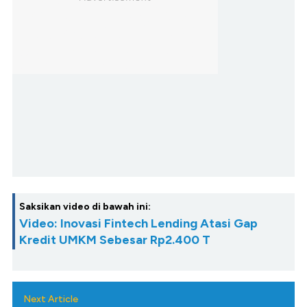
Saksikan video di bawah ini:
Video: Inovasi Fintech Lending Atasi Gap
Kredit UMKM Sebesar Rp2.400 T
Next Article