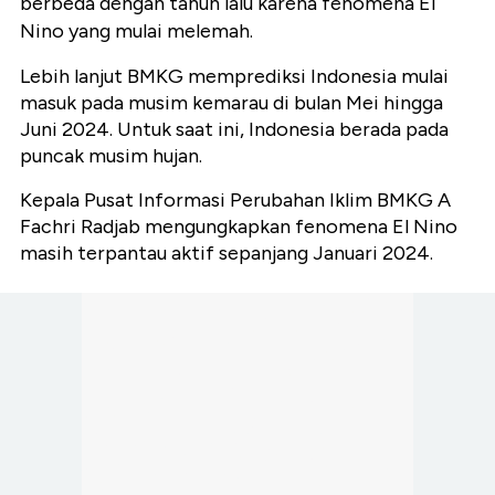
berbeda dengan tahun lalu karena fenomena El
Nino yang mulai melemah.
Lebih lanjut BMKG memprediksi Indonesia mulai
masuk pada musim kemarau di bulan Mei hingga
Juni 2024. Untuk saat ini, Indonesia berada pada
puncak musim hujan.
Kepala Pusat Informasi Perubahan Iklim BMKG A
Fachri Radjab mengungkapkan fenomena El Nino
masih terpantau aktif sepanjang Januari 2024.