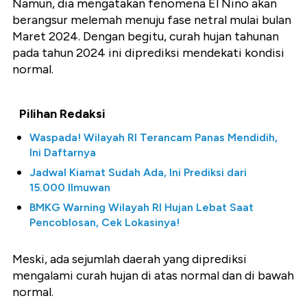
Namun, dia mengatakan fenomena El Nino akan
berangsur melemah menuju fase netral mulai bulan
Maret 2024. Dengan begitu, curah hujan tahunan
pada tahun 2024 ini diprediksi mendekati kondisi
normal.
Pilihan Redaksi
Waspada! Wilayah RI Terancam Panas Mendidih,
Ini Daftarnya
Jadwal Kiamat Sudah Ada, Ini Prediksi dari
15.000 Ilmuwan
BMKG Warning Wilayah RI Hujan Lebat Saat
Pencoblosan, Cek Lokasinya!
Meski, ada sejumlah daerah yang diprediksi
mengalami curah hujan di atas normal dan di bawah
normal.