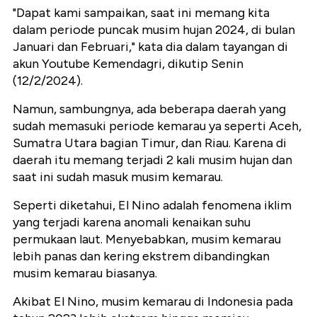
"Dapat kami sampaikan, saat ini memang kita
dalam periode puncak musim hujan 2024, di bulan
Januari dan Februari," kata dia dalam tayangan di
akun Youtube Kemendagri, dikutip Senin
(12/2/2024).
Namun, sambungnya, ada beberapa daerah yang
sudah memasuki periode kemarau ya seperti Aceh,
Sumatra Utara bagian Timur, dan Riau. Karena di
daerah itu memang terjadi 2 kali musim hujan dan
saat ini sudah masuk musim kemarau.
Seperti diketahui, El Nino adalah fenomena iklim
yang terjadi karena anomali kenaikan suhu
permukaan laut. Menyebabkan, musim kemarau
lebih panas dan kering ekstrem dibandingkan
musim kemarau biasanya.
Akibat El Nino, musim kemarau di Indonesia pada