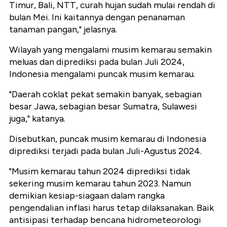
Timur, Bali, NTT, curah hujan sudah mulai rendah di
bulan Mei. Ini kaitannya dengan penanaman
tanaman pangan," jelasnya.
Wilayah yang mengalami musim kemarau semakin
meluas dan diprediksi pada bulan Juli 2024,
Indonesia mengalami puncak musim kemarau.
"Daerah coklat pekat semakin banyak, sebagian
besar Jawa, sebagian besar Sumatra, Sulawesi
juga," katanya.
Disebutkan, puncak musim kemarau di Indonesia
diprediksi terjadi pada bulan Juli-Agustus 2024.
"Musim kemarau tahun 2024 diprediksi tidak
sekering musim kemarau tahun 2023. Namun
demikian kesiap-siagaan dalam rangka
pengendalian inflasi harus tetap dilaksanakan. Baik
antisipasi terhadap bencana hidrometeorologi