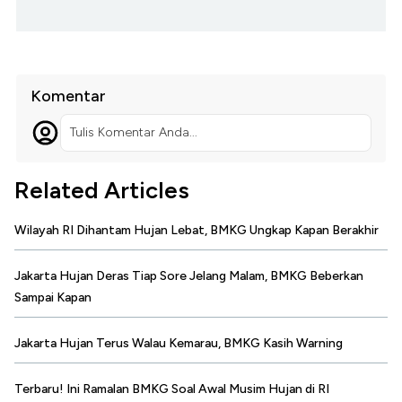
Komentar
Tulis Komentar Anda...
Related Articles
Wilayah RI Dihantam Hujan Lebat, BMKG Ungkap Kapan Berakhir
Jakarta Hujan Deras Tiap Sore Jelang Malam, BMKG Beberkan
Sampai Kapan
Jakarta Hujan Terus Walau Kemarau, BMKG Kasih Warning
Terbaru! Ini Ramalan BMKG Soal Awal Musim Hujan di RI