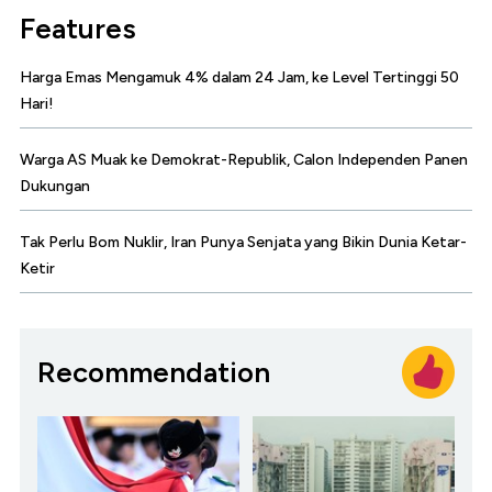
Features
Harga Emas Mengamuk 4% dalam 24 Jam, ke Level Tertinggi 50
Hari!
Warga AS Muak ke Demokrat-Republik, Calon Independen Panen
Dukungan
Tak Perlu Bom Nuklir, Iran Punya Senjata yang Bikin Dunia Ketar-
Ketir
Recommendation