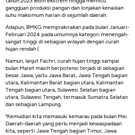
tahun 2023 lebih ekstrem hingga memicu
gangguan produksi pangan dan lonjakan kenaikan
suhu maksimum harian di sejumlah daerah.
Adapun, BMKG memprakirakan pada bulan Januari-
Februari 2024 pada umumnya kategori menengah-
sangat tinggi di sebagian wilayah dengan curah
hujan rendah (
Namun, lanjut Fachri, curah hujan tinggi sampai
bulan Maret masih berpotensi terjadi di sebagian
besar Jawa, yaitu Jawa Barat, Jawa Tengah bagian
utara, Kalimantan Barat bagian utara, Kalimantan
Tengah bagian utara, Sulawesi Selatan bagian
utara, Sulawesi Tengah, termasuk Sumatra Selatan
dan sebagian Lampung.
"Kemudian kita memasuki kemarau pada bulan Mei.
Daerah-daerah yang perlu menjadi kewaspadaan
kita, seperti Jawa Tengah bagian Timur, Jawa