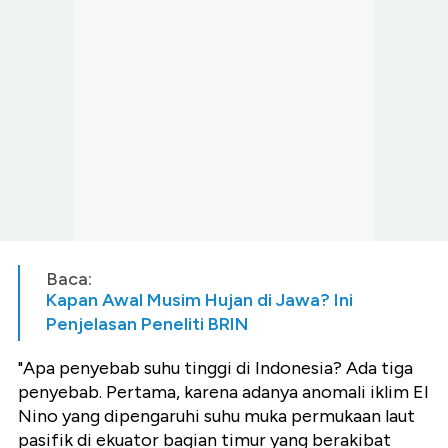
Baca:
Kapan Awal Musim Hujan di Jawa? Ini
Penjelasan Peneliti BRIN
"Apa penyebab suhu tinggi di Indonesia? Ada tiga
penyebab. Pertama, karena adanya anomali iklim El
Nino yang dipengaruhi suhu muka permukaan laut
pasifik di ekuator bagian timur yang berakibat