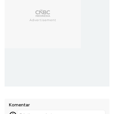
Komentar