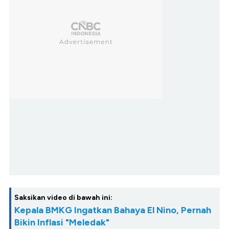
Saksikan video di bawah ini:
Kepala BMKG Ingatkan Bahaya El Nino, Pernah
Bikin Inflasi "Meledak"