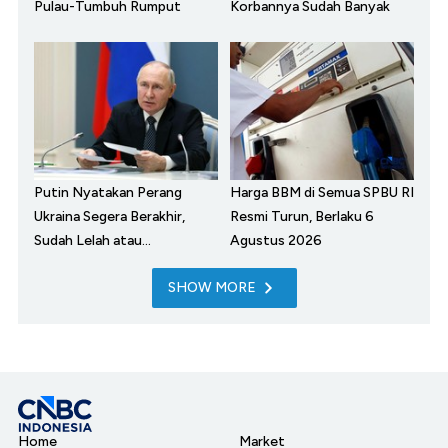
Pulau-Tumbuh Rumput
Korbannya Sudah Banyak
Putin Nyatakan Perang
Harga BBM di Semua SPBU RI
Ukraina Segera Berakhir,
Resmi Turun, Berlaku 6
Sudah Lelah atau...
Agustus 2026
SHOW MORE
Home
Market