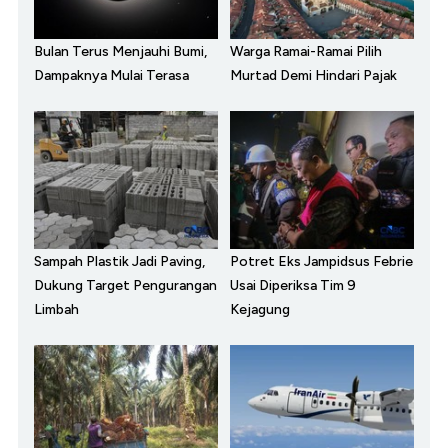
Bulan Terus Menjauhi Bumi,
Warga Ramai-Ramai Pilih
Dampaknya Mulai Terasa
Murtad Demi Hindari Pajak
Sampah Plastik Jadi Paving,
Potret Eks Jampidsus Febrie
Dukung Target Pengurangan
Usai Diperiksa Tim 9
Limbah
Kejagung