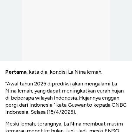
Pertama
, kata dia, kondisi La Nina lemah.
"Awal tahun 2025 diprediksi akan mengalami La
Nina lemah, yang dapat meningkatkan curah hujan
di beberapa wilayah Indonesia. Hujannya enggan
pergi dari Indonesia," kata Guswanto kepada CNBC
Indonesia, Selasa (15/4/2025).
Meski lemah, terangnya, La Nina membuat musim
kemarau mepet ke bulan Juni. Jadi, meski ENSO