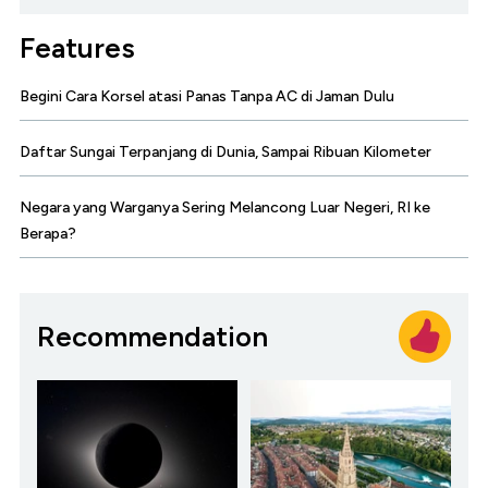
Features
Begini Cara Korsel atasi Panas Tanpa AC di Jaman Dulu
Daftar Sungai Terpanjang di Dunia, Sampai Ribuan Kilometer
Negara yang Warganya Sering Melancong Luar Negeri, RI ke
Berapa?
Recommendation