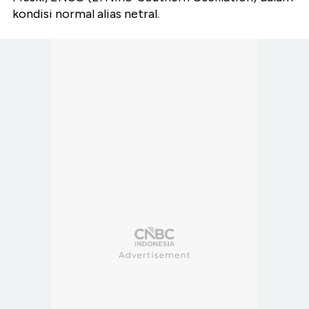
kondisi normal alias netral.