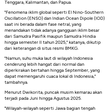
Tenggara, Kalimantan, dan Papua.
"Fenomena iklim global seperti El Nino-Southern
Oscillation (ENSO) dan Indian Ocean Dipole (IOD)
saat ini berada dalam fase netral, yang
menandakan tidak adanya gangguan iklim besar
dari Samudra Pasifik maupun Samudra Hindia
hingga semester II tahun 2025," katanya, dikutip
dari keterangan di situs resmi BMKG.
"Namun, suhu muka laut di wilayah Indonesia
cenderung lebih hangat dari normal dan
diperkirakan bertahan hingga September, yang
dapat memengaruhi cuaca lokal di Indonesia,"
tambahnya.
Menurut Dwikorita, puncak musim kemarau akan
terjadi pada Juni hingga Agustus 2025.
"Wilayah-wilayah seperti Jawa bagian tengah