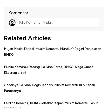
Komentar
Tulis Komentar Anda...
Related Articles
Hujan Masih Terjadi, Musim Kemarau Mundur? Begini Penjelasan
BMKG
Musim Kemarau Datang-La Nina Beres, BMKG: Siaga Cuaca
Ekstrem di sini
Goodbye La Nina, Begini Kondisi Musim Kemarau RI & Kapan
Puncaknya
La Nina Berakhir, BMKG Jelaskan Kapan Musim Kemarau Tahun