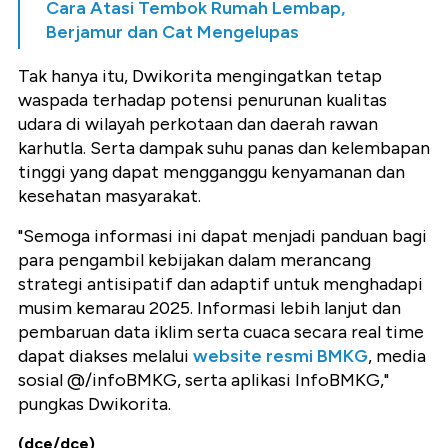
Cara Atasi Tembok Rumah Lembap,
Berjamur dan Cat Mengelupas
Tak hanya itu, Dwikorita mengingatkan tetap
waspada terhadap potensi penurunan kualitas
udara di wilayah perkotaan dan daerah rawan
karhutla. Serta dampak suhu panas dan kelembapan
tinggi yang dapat mengganggu kenyamanan dan
kesehatan masyarakat.
"Semoga informasi ini dapat menjadi panduan bagi
para pengambil kebijakan dalam merancang
strategi antisipatif dan adaptif untuk menghadapi
musim kemarau 2025. Informasi lebih lanjut dan
pembaruan data iklim serta cuaca secara real time
dapat diakses melalui
website resmi BMKG
, media
sosial @/infoBMKG, serta aplikasi InfoBMKG,"
pungkas Dwikorita.
(dce/dce)