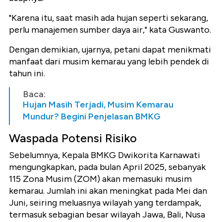
"Karena itu, saat masih ada hujan seperti sekarang,
perlu manajemen sumber daya air," kata Guswanto.
Dengan demikian, ujarnya, petani dapat menikmati
manfaat dari musim kemarau yang lebih pendek di
tahun ini.
Baca:
Hujan Masih Terjadi, Musim Kemarau
Mundur? Begini Penjelasan BMKG
Waspada Potensi Risiko
Sebelumnya, Kepala BMKG Dwikorita Karnawati
mengungkapkan, pada bulan April 2025, sebanyak
115 Zona Musim (ZOM) akan memasuki musim
kemarau. Jumlah ini akan meningkat pada Mei dan
Juni, seiring meluasnya wilayah yang terdampak,
termasuk sebagian besar wilayah Jawa, Bali, Nusa