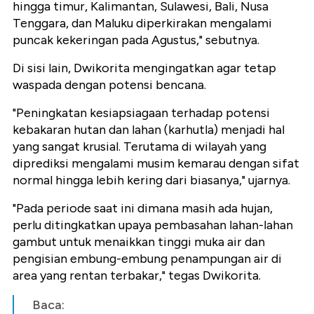
hingga timur, Kalimantan, Sulawesi, Bali, Nusa
Tenggara, dan Maluku diperkirakan mengalami
puncak kekeringan pada Agustus," sebutnya.
Di sisi lain, Dwikorita mengingatkan agar tetap
waspada dengan potensi bencana.
"Peningkatan kesiapsiagaan terhadap potensi
kebakaran hutan dan lahan (karhutla) menjadi hal
yang sangat krusial. Terutama di wilayah yang
diprediksi mengalami musim kemarau dengan sifat
normal hingga lebih kering dari biasanya," ujarnya.
"Pada periode saat ini dimana masih ada hujan,
perlu ditingkatkan upaya pembasahan lahan-lahan
gambut untuk menaikkan tinggi muka air dan
pengisian embung-embung penampungan air di
area yang rentan terbakar," tegas Dwikorita.
Baca: