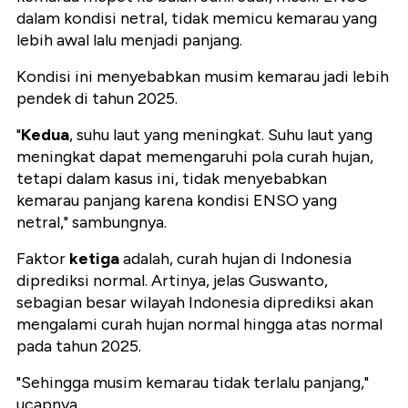
dalam kondisi netral, tidak memicu kemarau yang
lebih awal lalu menjadi panjang.
Kondisi ini menyebabkan musim kemarau jadi lebih
pendek di tahun 2025.
"
Kedua
, suhu laut yang meningkat. Suhu laut yang
meningkat dapat memengaruhi pola curah hujan,
tetapi dalam kasus ini, tidak menyebabkan
kemarau panjang karena kondisi ENSO yang
netral," sambungnya.
Faktor
ketiga
adalah, curah hujan di Indonesia
diprediksi normal. Artinya, jelas Guswanto,
sebagian besar wilayah Indonesia diprediksi akan
mengalami curah hujan normal hingga atas normal
pada tahun 2025.
"Sehingga musim kemarau tidak terlalu panjang,"
ucapnya.