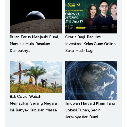
Bulan Terus Menjauhi Bumi,
Gratis Bagi-Bagi Ilmu
Manusia Mulai Rasakan
Investasi, Kelas Cuan Online
Dampaknya
Bakal Hadir Lagi
Bak Covid, Wabah
Ilmuwan Harvard Klaim Tahu
Mematikan Serang Negara
Lokasi Tuhan, Segini
Ini-Banyak Kuburan Massal
Jaraknya dari Bumi