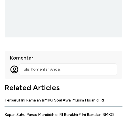
Komentar
Tulis Komentar Anda...
Related Articles
Terbaru! Ini Ramalan BMKG Soal Awal Musim Hujan di RI
Kapan Suhu Panas Mendidih di RI Berakhir? Ini Ramalan BMKG