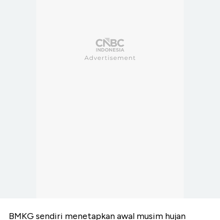
BMKG sendiri menetapkan awal musim hujan