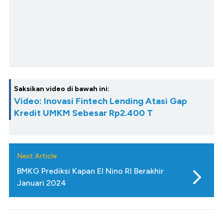
Saksikan video di bawah ini:
Video: Inovasi Fintech Lending Atasi Gap
Kredit UMKM Sebesar Rp2.400 T
Next Article
BMKG Prediksi Kapan El Nino RI Berakhir
Januari 2024