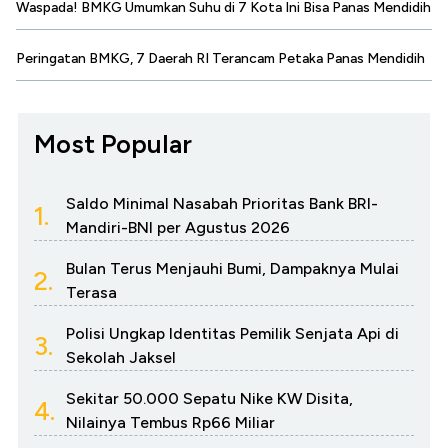
Waspada! BMKG Umumkan Suhu di 7 Kota Ini Bisa Panas Mendidih
Peringatan BMKG, 7 Daerah RI Terancam Petaka Panas Mendidih
Most Popular
Saldo Minimal Nasabah Prioritas Bank BRI-
1.
Mandiri-BNI per Agustus 2026
Bulan Terus Menjauhi Bumi, Dampaknya Mulai
2.
Terasa
Polisi Ungkap Identitas Pemilik Senjata Api di
3.
Sekolah Jaksel
Sekitar 50.000 Sepatu Nike KW Disita,
4.
Nilainya Tembus Rp66 Miliar