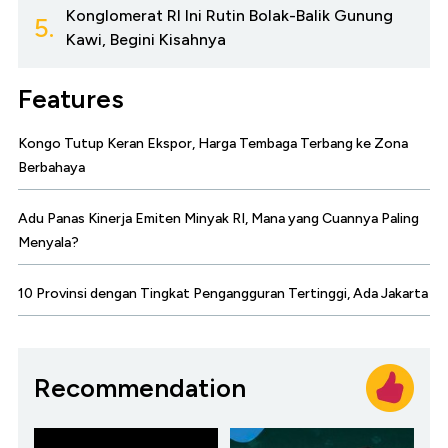
Konglomerat RI Ini Rutin Bolak-Balik Gunung
5.
Kawi, Begini Kisahnya
Features
Kongo Tutup Keran Ekspor, Harga Tembaga Terbang ke Zona
Berbahaya
Adu Panas Kinerja Emiten Minyak RI, Mana yang Cuannya Paling
Menyala?
10 Provinsi dengan Tingkat Pengangguran Tertinggi, Ada Jakarta
Recommendation