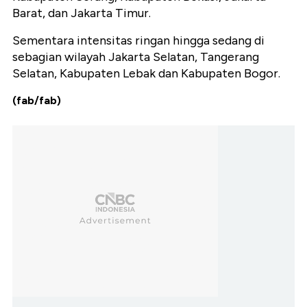
Barat, dan Jakarta Timur.
Sementara intensitas ringan hingga sedang di
sebagian wilayah Jakarta Selatan, Tangerang
Selatan, Kabupaten Lebak dan Kabupaten Bogor.
(fab/fab)