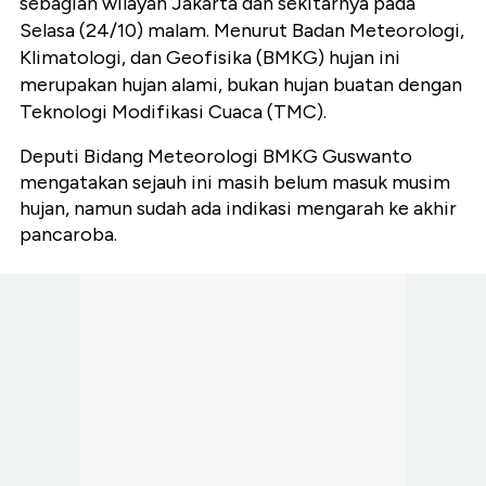
sebagian wilayah Jakarta dan sekitarnya pada
Selasa (24/10) malam. Menurut Badan Meteorologi,
Klimatologi, dan Geofisika (BMKG) hujan ini
merupakan hujan alami, bukan hujan buatan dengan
Teknologi Modifikasi Cuaca (TMC).
Deputi Bidang Meteorologi BMKG Guswanto
mengatakan sejauh ini masih belum masuk musim
hujan, namun sudah ada indikasi mengarah ke akhir
pancaroba.