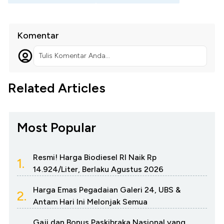
Komentar
Tulis Komentar Anda...
Related Articles
Most Popular
Resmi! Harga Biodiesel RI Naik Rp
1.
14.924/Liter, Berlaku Agustus 2026
Harga Emas Pegadaian Galeri 24, UBS &
2.
Antam Hari Ini Melonjak Semua
Gaji dan Bonus Paskibraka Nasional yang