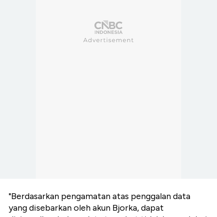
"Berdasarkan pengamatan atas penggalan data
yang disebarkan oleh akun Bjorka, dapat