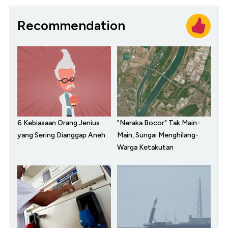
Recommendation
6 Kebiasaan Orang Jenius
"Neraka Bocor" Tak Main-
yang Sering Dianggap Aneh
Main, Sungai Menghilang-
Warga Ketakutan