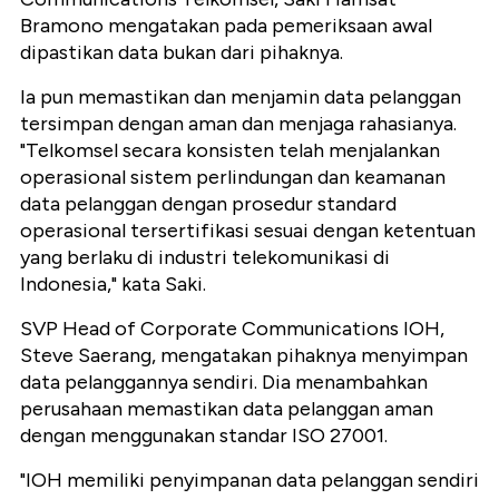
Bramono mengatakan pada pemeriksaan awal
dipastikan data bukan dari pihaknya.
Ia pun memastikan dan menjamin data pelanggan
tersimpan dengan aman dan menjaga rahasianya.
"Telkomsel secara konsisten telah menjalankan
operasional sistem perlindungan dan keamanan
data pelanggan dengan prosedur standard
operasional tersertifikasi sesuai dengan ketentuan
yang berlaku di industri telekomunikasi di
Indonesia," kata Saki.
SVP Head of Corporate Communications IOH,
Steve Saerang, mengatakan pihaknya menyimpan
data pelanggannya sendiri. Dia menambahkan
perusahaan memastikan data pelanggan aman
dengan menggunakan standar ISO 27001.
"IOH memiliki penyimpanan data pelanggan sendiri