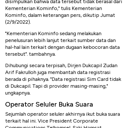
disimpulkan bahwa data tersebut tidak berasal dari
Kementerian Kominfo," tulis Kementerian
Kominfo, dalam keterangan pers, dikutip Jumat
(2/9/2022).
"Kementerian Kominfo sedang melakukan
penelusuran lebih lanjut terkait sumber data dan
hal-hal lain terkait dengan dugaan kebocoran data
tersebut". tambahnya.
Dihubungi secara terpisah, Dirjen Dukcapil Zudan
Arif Fakrulloh juga membantah data registrasi
berada di pihaknya. "Data registrasi Sim Card tidak
di Dukcapil. Tapi di provider masing-masing,"
ungkapnya.
Operator Seluler Buka Suara
Sejumlah operator seluler akhirnya ikut buka suara
terkait hal ini. Vice President Corporate
Communications Telkomsel, Saki Hamsat