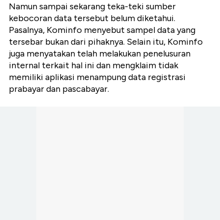
Namun sampai sekarang teka-teki sumber
kebocoran data tersebut belum diketahui.
Pasalnya, Kominfo menyebut sampel data yang
tersebar bukan dari pihaknya. Selain itu, Kominfo
juga menyatakan telah melakukan penelusuran
internal terkait hal ini dan mengklaim tidak
memiliki aplikasi menampung data registrasi
prabayar dan pascabayar.