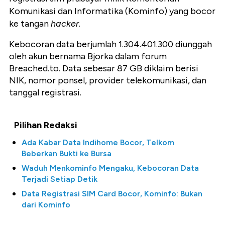
Komunikasi dan Informatika (Kominfo) yang bocor
ke tangan
hacker
.
Kebocoran data berjumlah 1.304.401.300 diunggah
oleh akun bernama Bjorka dalam forum
Breached.to. Data sebesar 87 GB diklaim berisi
NIK, nomor ponsel, provider telekomunikasi, dan
tanggal registrasi.
Pilihan Redaksi
Ada Kabar Data Indihome Bocor, Telkom
Beberkan Bukti ke Bursa
Waduh Menkominfo Mengaku, Kebocoran Data
Terjadi Setiap Detik
Data Registrasi SIM Card Bocor, Kominfo: Bukan
dari Kominfo