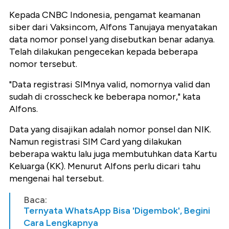
Kepada CNBC Indonesia, pengamat keamanan
siber dari Vaksincom, Alfons Tanujaya menyatakan
data nomor ponsel yang disebutkan benar adanya.
Telah dilakukan pengecekan kepada beberapa
nomor tersebut.
"Data registrasi SIMnya valid, nomornya valid dan
sudah di crosscheck ke beberapa nomor," kata
Alfons.
Data yang disajikan adalah nomor ponsel dan NIK.
Namun registrasi SIM Card yang dilakukan
beberapa waktu lalu juga membutuhkan data Kartu
Keluarga (KK). Menurut Alfons perlu dicari tahu
mengenai hal tersebut.
Baca:
Ternyata WhatsApp Bisa 'Digembok', Begini
Cara Lengkapnya