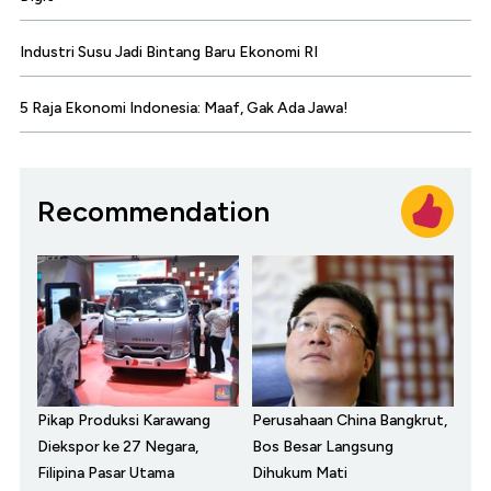
Industri Susu Jadi Bintang Baru Ekonomi RI
5 Raja Ekonomi Indonesia: Maaf, Gak Ada Jawa!
Recommendation
Pikap Produksi Karawang
Perusahaan China Bangkrut,
Diekspor ke 27 Negara,
Bos Besar Langsung
Filipina Pasar Utama
Dihukum Mati