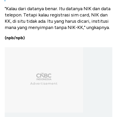
"Kalau dari datanya benar. Itu datanya NIK dan data
telepon. Tetapi kalau registrasi sim card, NIK dan
KK, di situ tidak ada. Itu yang harus dicari, institusi
mana yang menyimpan tanpa NIK-KK," ungkapnya.
(npb/npb)