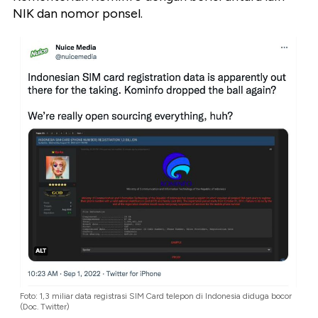
NIK dan nomor ponsel.
Foto: 1,3 miliar data registrasi SIM Card telepon di Indonesia diduga bocor
(Doc. Twitter)