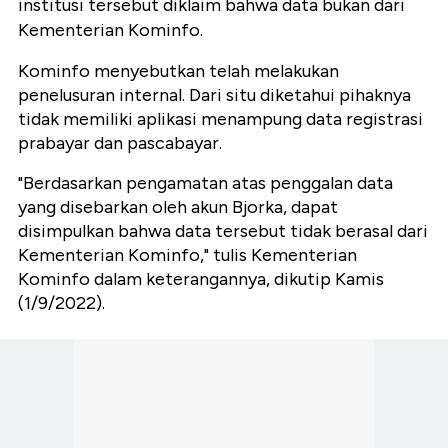
institusi tersebut diklaim bahwa data bukan dari
Kementerian Kominfo.
Kominfo menyebutkan telah melakukan
penelusuran internal. Dari situ diketahui pihaknya
tidak memiliki aplikasi menampung data registrasi
prabayar dan pascabayar.
"Berdasarkan pengamatan atas penggalan data
yang disebarkan oleh akun Bjorka, dapat
disimpulkan bahwa data tersebut tidak berasal dari
Kementerian Kominfo," tulis Kementerian
Kominfo dalam keterangannya, dikutip Kamis
(1/9/2022).