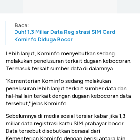
Baca:
Duh! 1,3 Miliar Data Registrasi SIM Card
Kominfo Diduga Bocor
Lebih lanjut, Kominfo menyebutkan sedang
melakukan penelusuran terkait dugaan kebocoran.
Termasuk terkait sumber data di dalamnya.
"Kementerian Kominfo sedang melakukan
penelusuran lebih lanjut terkait sumber data dan
hal-hal lain terkait dengan dugaan kebocoran data
tersebut," jelas Kominfo.
Sebelumnya di media sosial tersiar kabar jika 1,3
miliar data registrasi kartu SIM prabayar bocor.
Data tersebut disebutkan berasal dari
Kementerian Kominfo dengan berisi antara lain