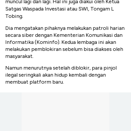
muncul lagi dan lagi. Hal ini juga diakui oleh Ketua
Satgas Waspada Investasi atau SWI, Tongam L
Tobing.
Dia mengatakan pihaknya melakukan patroli harian
secara siber dengan Kementerian Komunikasi dan
Informatika (Kominfo). Kedua lembaga ini akan
melakukan pemblokiran sebelum bisa diakses oleh
masyarakat.
Namun menurutnya setelah diblokir, para pinjol
ilegal seringkali akan hidup kembali dengan
membuat platform baru.