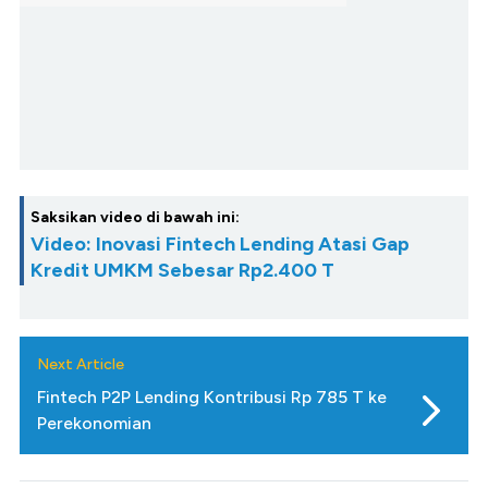
Saksikan video di bawah ini:
Video: Inovasi Fintech Lending Atasi Gap
Kredit UMKM Sebesar Rp2.400 T
Next Article
Fintech P2P Lending Kontribusi Rp 785 T ke
Perekonomian