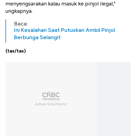
menyengsarakan kalau masuk ke pinjol ilegal,"
ungkapnya.
Baca:
Ini Kesalahan Saat Putuskan Ambil Pinjol
Berbunga Selangit
(tas/tas)