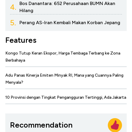
Bos Danantara: 652 Perusahaan BUMN Akan
4.
Hilang
5.
Perang AS-Iran Kembali Makan Korban Jepang
Features
Kongo Tutup Keran Ekspor, Harga Tembaga Terbang ke Zona
Berbahaya
Adu Panas Kinerja Emiten Minyak RI, Mana yang Cuannya Paling
Menyala?
10 Provinsi dengan Tingkat Pengangguran Tertinggi, Ada Jakarta
Recommendation