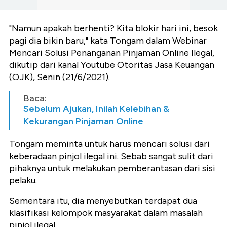
"Namun apakah berhenti? Kita blokir hari ini, besok
pagi dia bikin baru," kata Tongam dalam Webinar
Mencari Solusi Penanganan Pinjaman Online Ilegal,
dikutip dari kanal Youtube Otoritas Jasa Keuangan
(OJK), Senin (21/6/2021).
Baca:
Sebelum Ajukan, Inilah Kelebihan &
Kekurangan Pinjaman Online
Tongam meminta untuk harus mencari solusi dari
keberadaan pinjol ilegal ini. Sebab sangat sulit dari
pihaknya untuk melakukan pemberantasan dari sisi
pelaku.
Sementara itu, dia menyebutkan terdapat dua
klasifikasi kelompok masyarakat dalam masalah
pinjol ilegal.