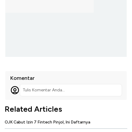
Komentar
Tulis Komentar Anda...
Related Articles
OJK Cabut Izin 7 Fintech Pinjol, Ini Daftarnya