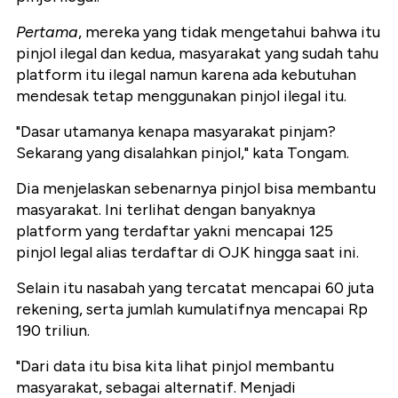
Pertama
, mereka yang tidak mengetahui bahwa itu
pinjol ilegal dan kedua, masyarakat yang sudah tahu
platform itu ilegal namun karena ada kebutuhan
mendesak tetap menggunakan pinjol ilegal itu.
"Dasar utamanya kenapa masyarakat pinjam?
Sekarang yang disalahkan pinjol," kata Tongam.
Dia menjelaskan sebenarnya pinjol bisa membantu
masyarakat. Ini terlihat dengan banyaknya
platform yang terdaftar yakni mencapai 125
pinjol legal alias terdaftar di OJK hingga saat ini.
Selain itu nasabah yang tercatat mencapai 60 juta
rekening, serta jumlah kumulatifnya mencapai Rp
190 triliun.
"Dari data itu bisa kita lihat pinjol membantu
masyarakat, sebagai alternatif. Menjadi