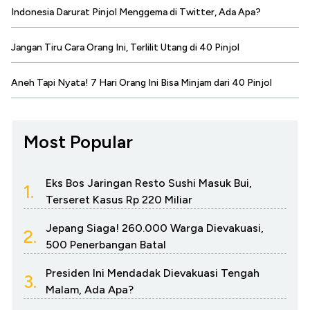
Indonesia Darurat Pinjol Menggema di Twitter, Ada Apa?
Jangan Tiru Cara Orang Ini, Terlilit Utang di 40 Pinjol
Aneh Tapi Nyata! 7 Hari Orang Ini Bisa Minjam dari 40 Pinjol
Most Popular
Eks Bos Jaringan Resto Sushi Masuk Bui,
1.
Terseret Kasus Rp 220 Miliar
Jepang Siaga! 260.000 Warga Dievakuasi,
2.
500 Penerbangan Batal
Presiden Ini Mendadak Dievakuasi Tengah
3.
Malam, Ada Apa?