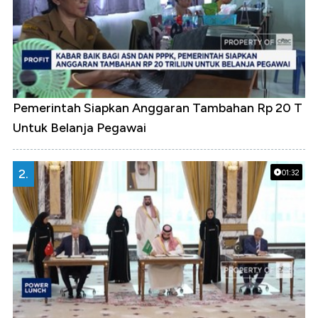
Pemerintah Siapkan Anggaran Tambahan Rp 20 T
Untuk Belanja Pegawai
2.
01:32