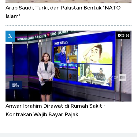
Arab Saudi, Turki, dan Pakistan Bentuk "NATO
Islam"
3.
06:26
Anwar Ibrahim Dirawat di Rumah Sakit -
Kontrakan Wajib Bayar Pajak