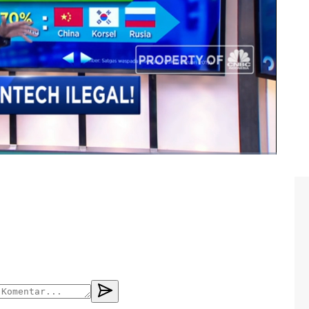
to peer lending