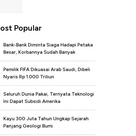
ost Popular
Bank-Bank Diminta Siaga Hadapi Petaka
Besar, Korbannya Sudah Banyak
Pemilik FIFA Dikuasai Arab Saudi, Dibeli
Nyaris Rp 1.000 Triliun
Seluruh Dunia Pakai, Ternyata Teknologi
Ini Dapat Subsidi Amerika
Kayu 300 Juta Tahun Ungkap Sejarah
Panjang Geologi Bumi