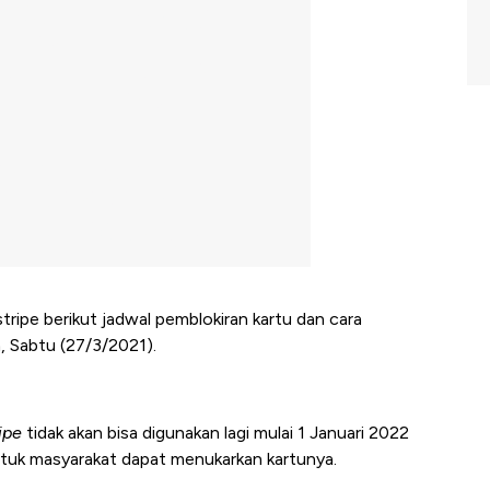
ripe berikut jadwal pemblokiran kartu dan cara
 Sabtu (27/3/2021).
ipe
tidak akan bisa digunakan lagi mulai 1 Januari 2022
uk masyarakat dapat menukarkan kartunya.