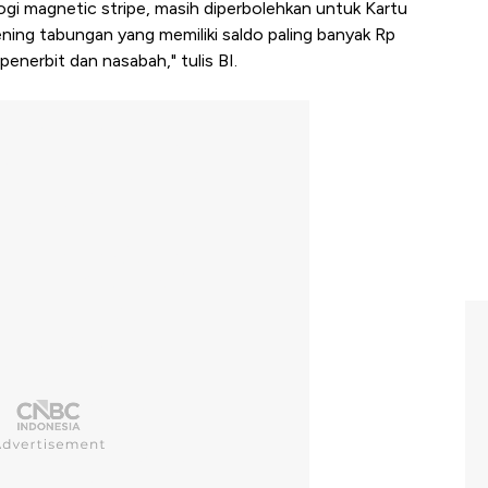
ogi magnetic stripe, masih diperbolehkan untuk Kartu
ning tabungan yang memiliki saldo paling banyak Rp
enerbit dan nasabah," tulis BI.