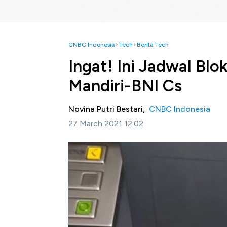
CNBC Indonesia
Tech
Berita Tech
Ingat! Ini Jadwal Bl
Mandiri-BNI Cs
Novina Putri Bestari,
CNBC Indonesia
27 March 2021 12:02