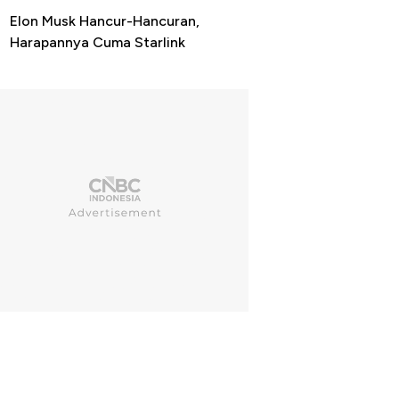
Elon Musk Hancur-Hancuran,
Harapannya Cuma Starlink