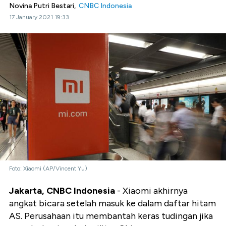
Novina Putri Bestari,
CNBC Indonesia
17 January 2021 19:33
Foto: Xiaomi (AP/Vincent Yu)
Jakarta, CNBC Indonesia
- Xiaomi akhirnya
angkat bicara setelah masuk ke dalam daftar hitam
AS. Perusahaan itu membantah keras tudingan jika