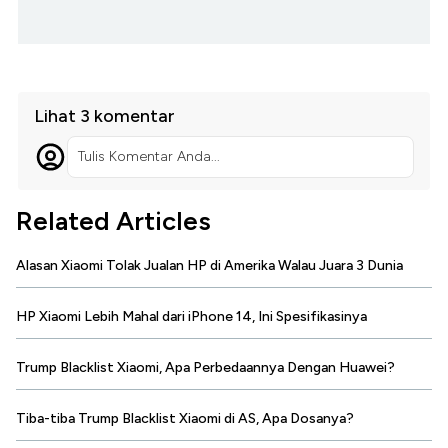
Lihat 3 komentar
Tulis Komentar Anda...
Related Articles
Alasan Xiaomi Tolak Jualan HP di Amerika Walau Juara 3 Dunia
HP Xiaomi Lebih Mahal dari iPhone 14, Ini Spesifikasinya
Trump Blacklist Xiaomi, Apa Perbedaannya Dengan Huawei?
Tiba-tiba Trump Blacklist Xiaomi di AS, Apa Dosanya?