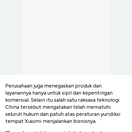
Perusahaan juga menegaskan produk dan
layanannya hanya untuk sipil dan kepentingan
komersial. Selain itu salah satu raksasa teknologi
China tersebut mengatakan telah mematuhi
seluruh hukum dan patuh atas peraturan yuridiksi
tempat Xiaomi menjalankan bisnisnya.