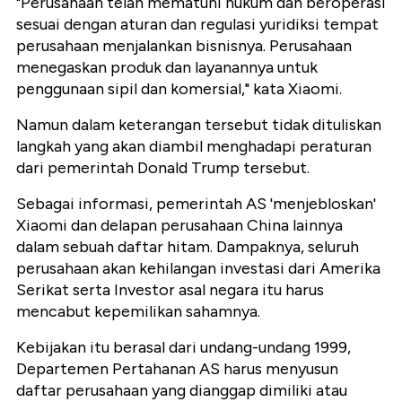
"Perusahaan telah mematuhi hukum dan beroperasi
sesuai dengan aturan dan regulasi yuridiksi tempat
perusahaan menjalankan bisnisnya. Perusahaan
menegaskan produk dan layanannya untuk
penggunaan sipil dan komersial," kata Xiaomi.
Namun dalam keterangan tersebut tidak dituliskan
langkah yang akan diambil menghadapi peraturan
dari pemerintah Donald Trump tersebut.
Sebagai informasi, pemerintah AS 'menjebloskan'
Xiaomi dan delapan perusahaan China lainnya
dalam sebuah daftar hitam. Dampaknya, seluruh
perusahaan akan kehilangan investasi dari Amerika
Serikat serta Investor asal negara itu harus
mencabut kepemilikan sahamnya.
Kebijakan itu berasal dari undang-undang 1999,
Departemen Pertahanan AS harus menyusun
daftar perusahaan yang dianggap dimiliki atau