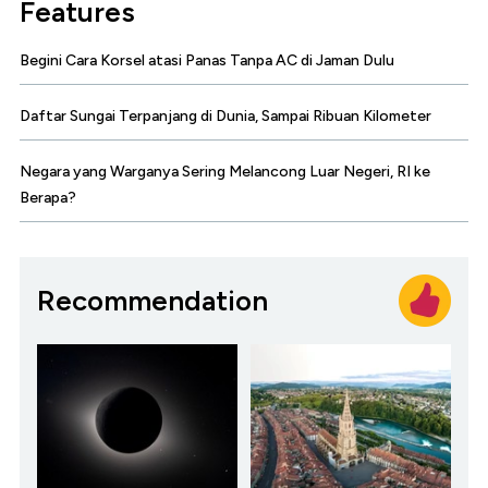
Features
Begini Cara Korsel atasi Panas Tanpa AC di Jaman Dulu
Daftar Sungai Terpanjang di Dunia, Sampai Ribuan Kilometer
Negara yang Warganya Sering Melancong Luar Negeri, RI ke
Berapa?
Recommendation