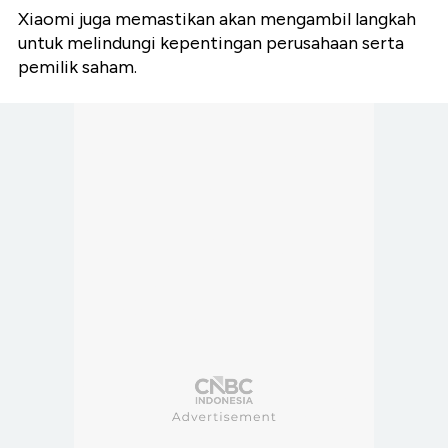
Xiaomi juga memastikan akan mengambil langkah
untuk melindungi kepentingan perusahaan serta
pemilik saham.