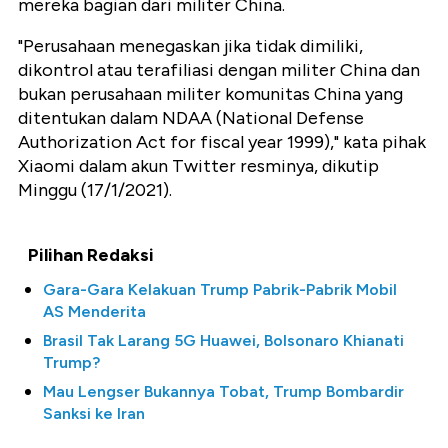
mereka bagian dari militer China.
"Perusahaan menegaskan jika tidak dimiliki,
dikontrol atau terafiliasi dengan militer China dan
bukan perusahaan militer komunitas China yang
ditentukan dalam NDAA (National Defense
Authorization Act for fiscal year 1999)," kata pihak
Xiaomi dalam akun Twitter resminya, dikutip
Minggu (17/1/2021).
Pilihan Redaksi
Gara-Gara Kelakuan Trump Pabrik-Pabrik Mobil
AS Menderita
Brasil Tak Larang 5G Huawei, Bolsonaro Khianati
Trump?
Mau Lengser Bukannya Tobat, Trump Bombardir
Sanksi ke Iran