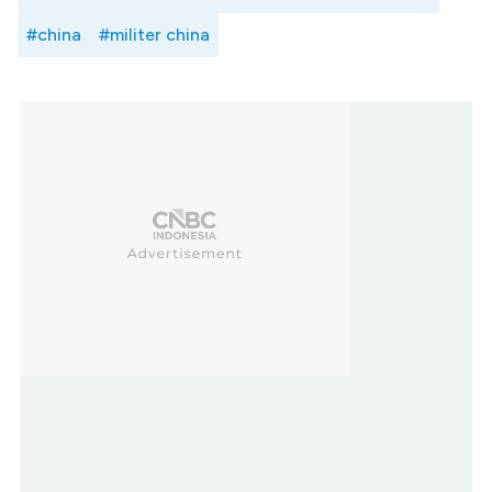
#china
#militer china