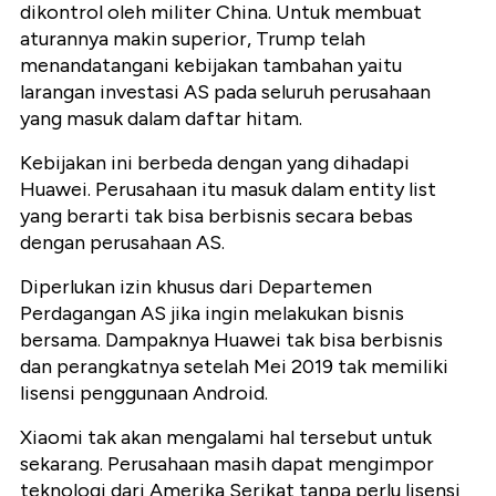
dikontrol oleh militer China. Untuk membuat
aturannya makin superior, Trump telah
menandatangani kebijakan tambahan yaitu
larangan investasi AS pada seluruh perusahaan
yang masuk dalam daftar hitam.
Kebijakan ini berbeda dengan yang dihadapi
Huawei. Perusahaan itu masuk dalam entity list
yang berarti tak bisa berbisnis secara bebas
dengan perusahaan AS.
Diperlukan izin khusus dari Departemen
Perdagangan AS jika ingin melakukan bisnis
bersama. Dampaknya Huawei tak bisa berbisnis
dan perangkatnya setelah Mei 2019 tak memiliki
lisensi penggunaan Android.
Xiaomi tak akan mengalami hal tersebut untuk
sekarang. Perusahaan masih dapat mengimpor
teknologi dari Amerika Serikat tanpa perlu lisensi