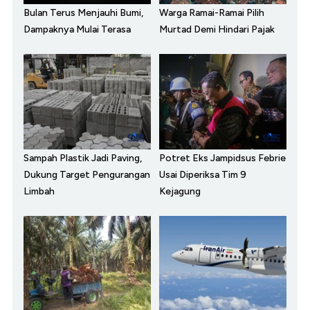
Bulan Terus Menjauhi Bumi,
Warga Ramai-Ramai Pilih
Dampaknya Mulai Terasa
Murtad Demi Hindari Pajak
Sampah Plastik Jadi Paving,
Potret Eks Jampidsus Febrie
Dukung Target Pengurangan
Usai Diperiksa Tim 9
Limbah
Kejagung