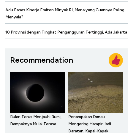
Adu Panas Kinerja Emiten Minyak RI, Mana yang Cuannya Paling
Menyala?
10 Provinsi dengan Tingkat Pengangguran Tertinggi, Ada Jakarta
Recommendation
Bulan Terus Menjauhi Bumi,
Penampakan Danau
Dampaknya Mulai Terasa
Mengering Hampir Jadi
Daratan, Kapal-Kapak