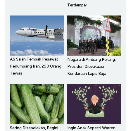
Terdampar
AS Salah Tembak Pesawat
Negara di Ambang Perang,
Penumpang Iran, 290 Orang
Presiden Dievakuasi
Tewas
Kendaraan Lapis Baja
Sering Disepelekan, Begini
Ingin Anak Seperti Warren