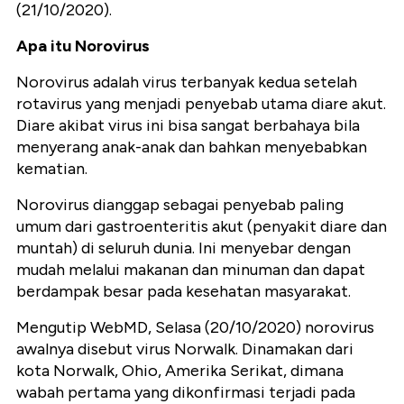
(21/10/2020).
Apa itu Norovirus
Norovirus adalah virus terbanyak kedua setelah
rotavirus yang menjadi penyebab utama diare akut.
Diare akibat virus ini bisa sangat berbahaya bila
menyerang anak-anak dan bahkan menyebabkan
kematian.
Norovirus dianggap sebagai penyebab paling
umum dari gastroenteritis akut (penyakit diare dan
muntah) di seluruh dunia. Ini menyebar dengan
mudah melalui makanan dan minuman dan dapat
berdampak besar pada kesehatan masyarakat.
Mengutip WebMD, Selasa (20/10/2020) norovirus
awalnya disebut virus Norwalk. Dinamakan dari
kota Norwalk, Ohio, Amerika Serikat, dimana
wabah pertama yang dikonfirmasi terjadi pada