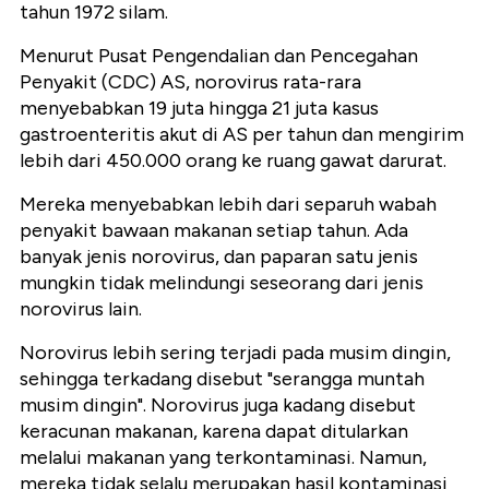
tahun 1972 silam.
Menurut Pusat Pengendalian dan Pencegahan
Penyakit (CDC) AS, norovirus rata-rara
menyebabkan 19 juta hingga 21 juta kasus
gastroenteritis akut di AS per tahun dan mengirim
lebih dari 450.000 orang ke ruang gawat darurat.
Mereka menyebabkan lebih dari separuh wabah
penyakit bawaan makanan setiap tahun. Ada
banyak jenis norovirus, dan paparan satu jenis
mungkin tidak melindungi seseorang dari jenis
norovirus lain.
Norovirus lebih sering terjadi pada musim dingin,
sehingga terkadang disebut "serangga muntah
musim dingin". Norovirus juga kadang disebut
keracunan makanan, karena dapat ditularkan
melalui makanan yang terkontaminasi. Namun,
mereka tidak selalu merupakan hasil kontaminasi