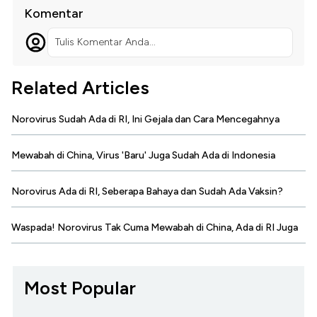
Komentar
Tulis Komentar Anda...
Related Articles
Norovirus Sudah Ada di RI, Ini Gejala dan Cara Mencegahnya
Mewabah di China, Virus 'Baru' Juga Sudah Ada di Indonesia
Norovirus Ada di RI, Seberapa Bahaya dan Sudah Ada Vaksin?
Waspada! Norovirus Tak Cuma Mewabah di China, Ada di RI Juga
Most Popular