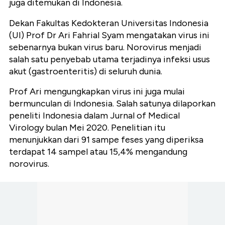
juga ditemukan di Indonesia.
Dekan Fakultas Kedokteran Universitas Indonesia
(UI) Prof Dr Ari Fahrial Syam mengatakan virus ini
sebenarnya bukan virus baru. Norovirus menjadi
salah satu penyebab utama terjadinya infeksi usus
akut (gastroenteritis) di seluruh dunia.
Prof Ari mengungkapkan virus ini juga mulai
bermunculan di Indonesia. Salah satunya dilaporkan
peneliti Indonesia dalam Jurnal of Medical
Virology bulan Mei 2020. Penelitian itu
menunjukkan dari 91 sampe feses yang diperiksa
terdapat 14 sampel atau 15,4% mengandung
norovirus.