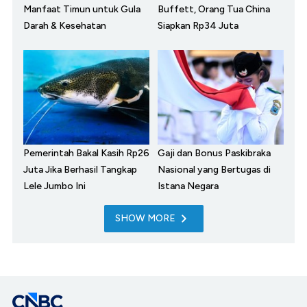
Manfaat Timun untuk Gula
Buffett, Orang Tua China
Darah & Kesehatan
Siapkan Rp34 Juta
Pemerintah Bakal Kasih Rp26
Gaji dan Bonus Paskibraka
Juta Jika Berhasil Tangkap
Nasional yang Bertugas di
Lele Jumbo Ini
Istana Negara
SHOW MORE