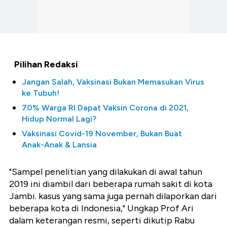
Pilihan Redaksi
Jangan Salah, Vaksinasi Bukan Memasukan Virus
ke Tubuh!
70% Warga RI Dapat Vaksin Corona di 2021,
Hidup Normal Lagi?
Vaksinasi Covid-19 November, Bukan Buat
Anak-Anak & Lansia
"Sampel penelitian yang dilakukan di awal tahun
2019 ini diambil dari beberapa rumah sakit di kota
Jambi. kasus yang sama juga pernah dilaporkan dari
beberapa kota di Indonesia," Ungkap Prof Ari
dalam keterangan resmi, seperti dikutip Rabu