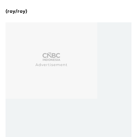
(roy/roy)