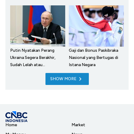
Putin Nyatakan Perang
Gaji dan Bonus Paskibraka
Ukraina Segera Berakhir,
Nasional yang Bertugas di
Sudah Lelah atau...
Istana Negara
SHOW MORE
Home
Market