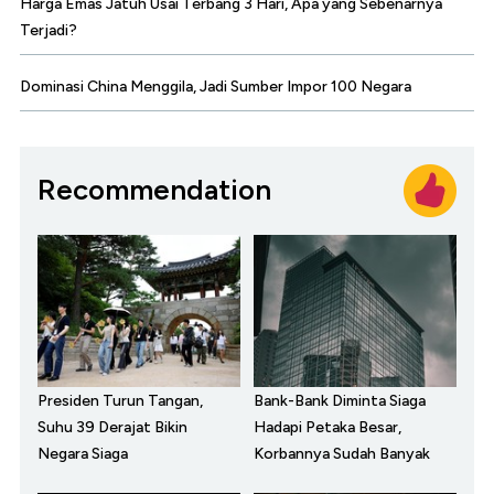
Harga Emas Jatuh Usai Terbang 3 Hari, Apa yang Sebenarnya
Terjadi?
Dominasi China Menggila, Jadi Sumber Impor 100 Negara
Recommendation
Presiden Turun Tangan,
Bank-Bank Diminta Siaga
Suhu 39 Derajat Bikin
Hadapi Petaka Besar,
Negara Siaga
Korbannya Sudah Banyak