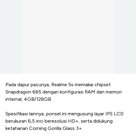
Pada dapur pacunya, Realme 5s memakai chipset
Snapdragon 665 dengan konfigurasi RAM dan memori
internal, 4GB/128GB.
Spesifikasi lainnya, ponsel ini mengusung layar IPS LCD
berukuran 6,5 inci beresolusi HD+, serta didukung
ketahanan Corning Gorilla Glass 3+.