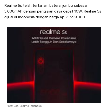
Realme 5s telah tertanam baterai jumbo sebesar
5.000mAh dengan pengisian daya cepat 10W. Realme 5s
dijual di Indonesia dengan harga Rp. 2. 599.000.
Foto: Doc. Realme Indonesia