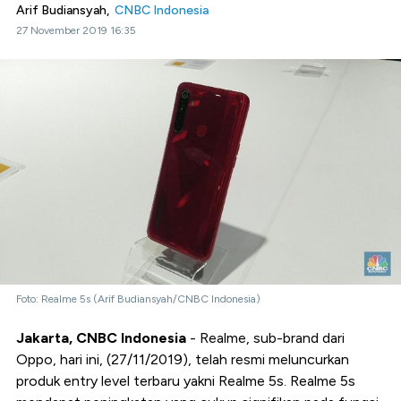
Arif Budiansyah,
CNBC Indonesia
27 November 2019 16:35
Foto: Realme 5s (Arif Budiansyah/CNBC Indonesia)
Jakarta, CNBC Indonesia
- Realme, sub-brand dari
Oppo, hari ini, (27/11/2019), telah resmi meluncurkan
produk entry level terbaru yakni Realme 5s. Realme 5s