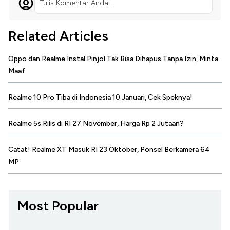
Tulis Komentar Anda...
Related Articles
Oppo dan Realme Instal Pinjol Tak Bisa Dihapus Tanpa Izin, Minta
Maaf
Realme 10 Pro Tiba di Indonesia 10 Januari, Cek Speknya!
Realme 5s Rilis di RI 27 November, Harga Rp 2 Jutaan?
Catat! Realme XT Masuk RI 23 Oktober, Ponsel Berkamera 64
MP
Most Popular