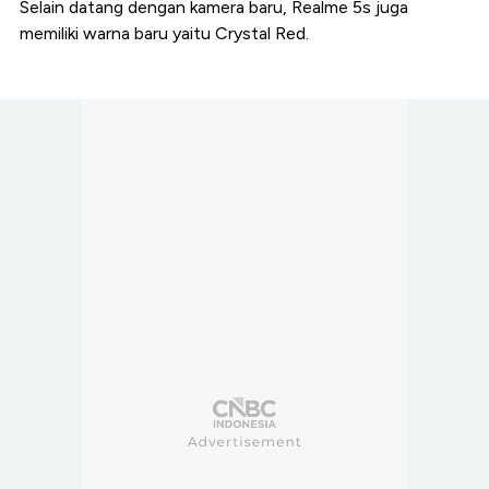
Selain datang dengan kamera baru, Realme 5s juga
memiliki warna baru yaitu Crystal Red.