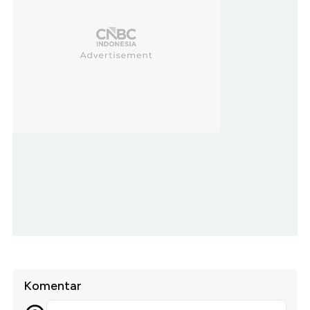
Komentar