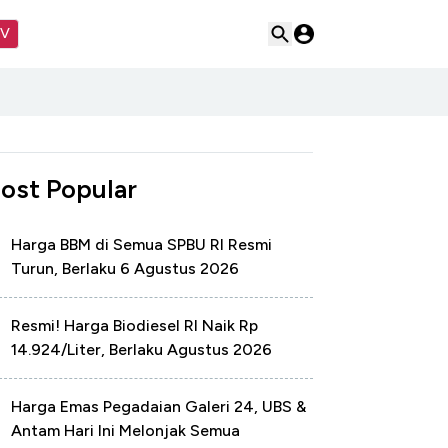
TV
ost Popular
Harga BBM di Semua SPBU RI Resmi
Turun, Berlaku 6 Agustus 2026
Resmi! Harga Biodiesel RI Naik Rp
14.924/Liter, Berlaku Agustus 2026
Harga Emas Pegadaian Galeri 24, UBS &
Antam Hari Ini Melonjak Semua