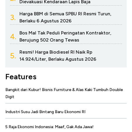
Dievakuasi Kendaraan Lapis Baja
Harga BBM di Semua SPBU RI Resmi Turun,
3.
Berlaku 6 Agustus 2026
Bos Mal Tak Peduli Peringatan Kontraktor,
4.
Berujung 502 Orang Tewas
Resmi! Harga Biodiesel RI Naik Rp
5.
14.924/Liter, Berlaku Agustus 2026
Features
Bangkit dari Kubur! Bisnis Furniture & Alas Kaki Tumbuh Double
Digit
Industri Susu Jadi Bintang Baru Ekonomi RI
5 Raja Ekonomi Indonesia: Maaf, Gak Ada Jawa!