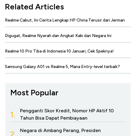
Related Articles
Realme Cabut, Ini Cerita Lengkap HP China Terusir dari Jerman
Digugat, Realme Nyerah dan Angkat Kaki dari Negara Ini
Realme 10 Pro Tiba di Indonesia 10 Januari, Cek Speknya!
Samsung Galaxy A01 vs Realme 5, Mana Entry-level terbaik?
Most Popular
Pengganti Skor Kredit, Nomor HP Aktif 10
1.
Tahun Bisa Dapat Pembiayaan
Negara di Ambang Perang, Presiden
2.