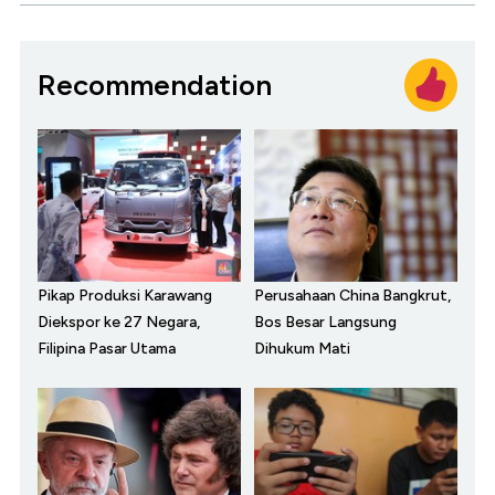
Recommendation
Pikap Produksi Karawang
Perusahaan China Bangkrut,
Diekspor ke 27 Negara,
Bos Besar Langsung
Filipina Pasar Utama
Dihukum Mati