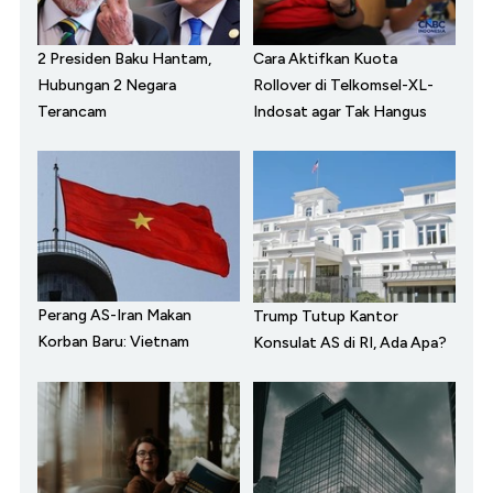
2 Presiden Baku Hantam,
Cara Aktifkan Kuota
Hubungan 2 Negara
Rollover di Telkomsel-XL-
Terancam
Indosat agar Tak Hangus
Perang AS-Iran Makan
Trump Tutup Kantor
Korban Baru: Vietnam
Konsulat AS di RI, Ada Apa?