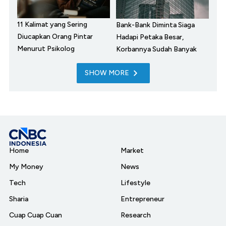
11 Kalimat yang Sering
Bank-Bank Diminta Siaga
Diucapkan Orang Pintar
Hadapi Petaka Besar,
Menurut Psikolog
Korbannya Sudah Banyak
SHOW MORE
Home
Market
My Money
News
Tech
Lifestyle
Sharia
Entrepreneur
Cuap Cuap Cuan
Research