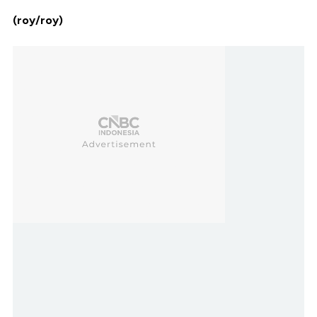
(roy/roy)