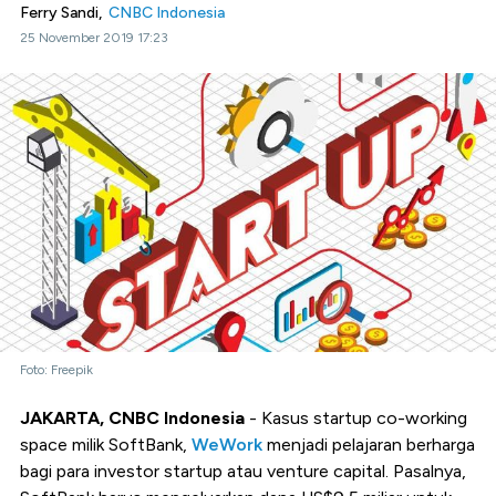
Ferry Sandi,
CNBC Indonesia
25 November 2019 17:23
Foto: Freepik
JAKARTA, CNBC Indonesia
- Kasus startup co-working
space milik SoftBank,
WeWork
menjadi pelajaran berharga
bagi para investor startup atau venture capital. Pasalnya,