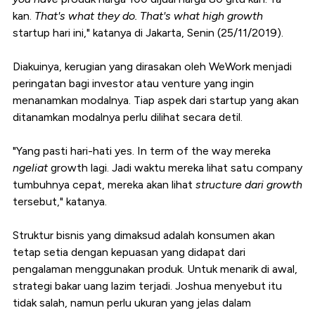
kan.
That's what they do. That's what high growth
startup hari ini," katanya di Jakarta, Senin (25/11/2019).
Diakuinya, kerugian yang dirasakan oleh WeWork menjadi
peringatan bagi investor atau venture yang ingin
menanamkan modalnya. Tiap aspek dari startup yang akan
ditanamkan modalnya perlu dilihat secara detil.
"Yang pasti hari-hati yes. In term of the way mereka
ngeliat
growth lagi. Jadi waktu mereka lihat satu company
tumbuhnya cepat, mereka akan lihat
structure dari growth
tersebut," katanya.
Struktur bisnis yang dimaksud adalah konsumen akan
tetap setia dengan kepuasan yang didapat dari
pengalaman menggunakan produk. Untuk menarik di awal,
strategi bakar uang lazim terjadi. Joshua menyebut itu
tidak salah, namun perlu ukuran yang jelas dalam