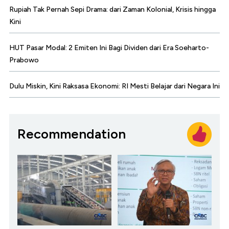
Rupiah Tak Pernah Sepi Drama: dari Zaman Kolonial, Krisis hingga
Kini
HUT Pasar Modal: 2 Emiten Ini Bagi Dividen dari Era Soeharto-
Prabowo
Dulu Miskin, Kini Raksasa Ekonomi: RI Mesti Belajar dari Negara Ini
Recommendation