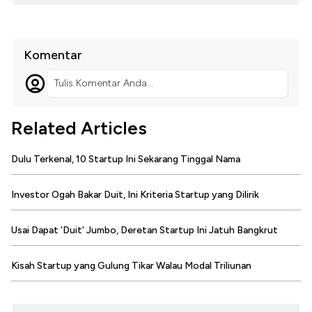
Komentar
Tulis Komentar Anda...
Related Articles
Dulu Terkenal, 10 Startup Ini Sekarang Tinggal Nama
Investor Ogah Bakar Duit, Ini Kriteria Startup yang Dilirik
Usai Dapat 'Duit' Jumbo, Deretan Startup Ini Jatuh Bangkrut
Kisah Startup yang Gulung Tikar Walau Modal Triliunan