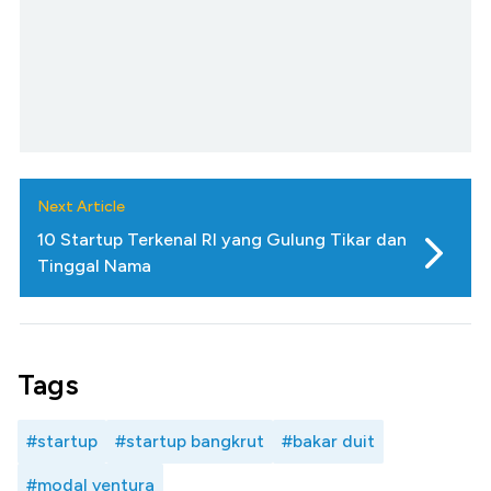
Next Article
10 Startup Terkenal RI yang Gulung Tikar dan
Tinggal Nama
Tags
#startup
#startup bangkrut
#bakar duit
#modal ventura