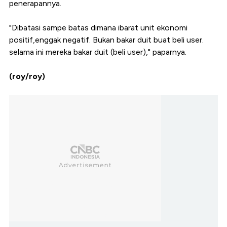
penerapannya.
"Dibatasi sampe batas dimana ibarat unit ekonomi
positif,enggak negatif. Bukan bakar duit buat beli user.
selama ini mereka bakar duit (beli user)," paparnya.
(roy/roy)